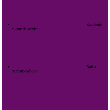
Excelente
cliente de serviço
Baixo
depósito mínimo