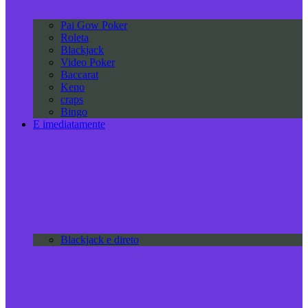
Pai Gow Poker
Roleta
Blackjack
Video Poker
Baccarat
Keno
craps
Bingo
E imediatamente
Blackjack e direto