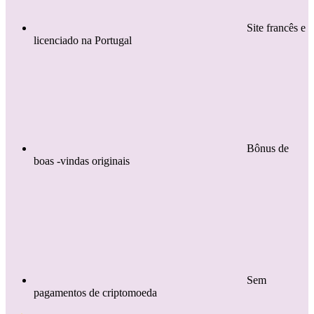
Site francês e
licenciado na Portugal
Bônus de
boas -vindas originais
Sem
pagamentos de criptomoeda