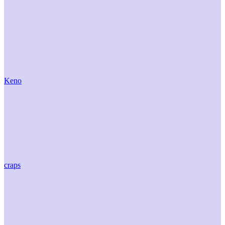
Keno
craps