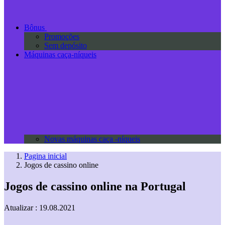
Bônus
Promoções
Sem depósito
Máquinas caça-níqueis
Novas máquinas caça -níqueis
Pagina inicial
Jogos de cassino online
Jogos de cassino online na Portugal
Atualizar :
19.08.2021