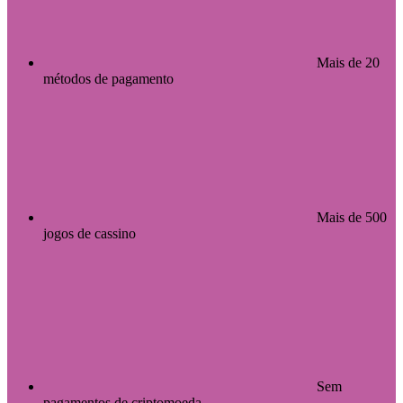
Mais de 20
métodos de pagamento
Mais de 500
jogos de cassino
Sem
pagamentos de criptomoeda