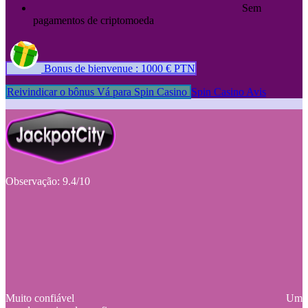
Sem
pagamentos de criptomoeda
Bonus de bienvenue : 1000 € PTN
Reivindicar o bônus
Vá para Spin Casino
Spin Casino Avis
Observação:
9.4
/
10
Muito confiável
Um