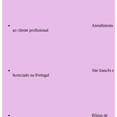
Atendimento
ao cliente profissional
Site francês e
licenciado na Portugal
Bônus de