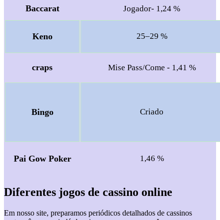
Baccarat
Jogador
- 1,24 %
Keno
25–29 %
craps
Mise Pass/Come - 1,41 %
Bingo
Criado
Pai Gow Poker
1,46 %
Diferentes jogos de cassino online
Em nosso site, preparamos periódicos detalhados de cassinos