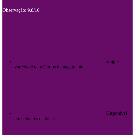
Observação:
9.8
/
10
Ampla
variedade de métodos de pagamento
Disponível
em celulares e tablets