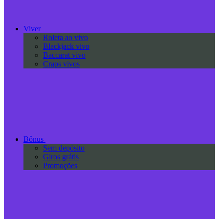
Viver
Roleta ao vivo
Blackjack vivo
Baccarat vivo
Craps vivos
Bônus
Sem depósito
Giros grátis
Promoções