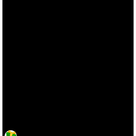
Site para
dispositivos móveis
Possui várias
licenças
Suporte ao
cliente não disponível 24/7