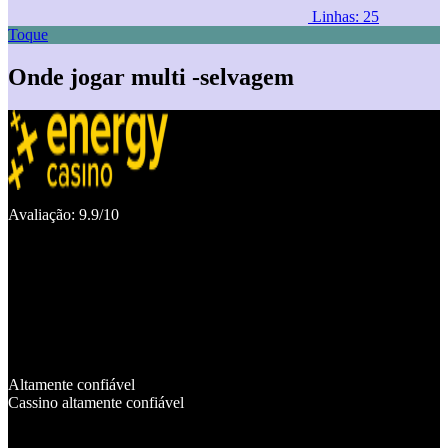
Linhas: 25
Toque
Onde jogar multi -selvagem
Avaliação:
9.9
/
10
Altamente confiável
Cassino altamente confiável