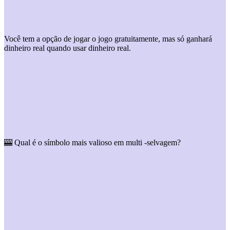
Você tem a opção de jogar o jogo gratuitamente, mas só ganhará
dinheiro real quando usar dinheiro real.
🎰 Qual é o símbolo mais valioso em multi -selvagem?