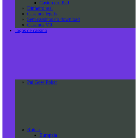
Casino do iPad
Dinheiro real
Cassinos legais
Sem cassinos do download
Cassinos VR
Jogos de cassino
Pai Gow Poker
Roleta
Europeia