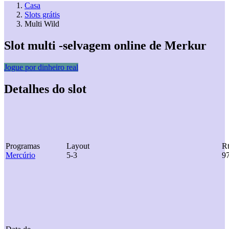
Casa
Slots grátis
Multi Wild
Slot multi -selvagem online de Merkur
Jogue por dinheiro real
Detalhes do slot
Programas
Layout
R
Mercúrio
5-3
9