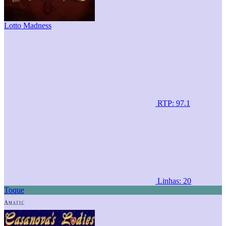
Lotto Madness
RTP: 97.1
Linhas: 20
Toque