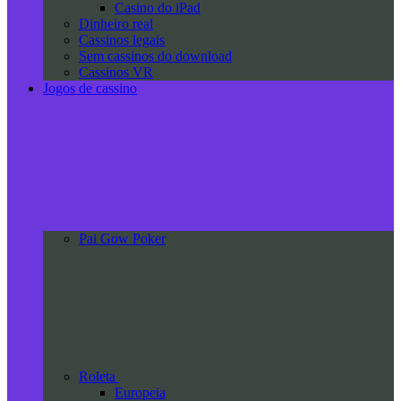
Casino do iPad
Dinheiro real
Cassinos legais
Sem cassinos do download
Cassinos VR
Jogos de cassino
Pai Gow Poker
Roleta
Europeia