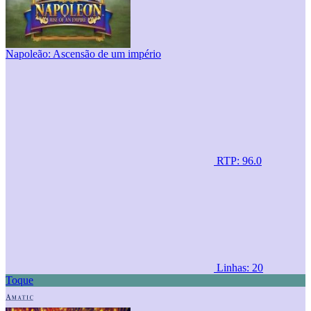
Napoleão: Ascensão de um império
RTP: 96.0
Linhas: 20
Toque