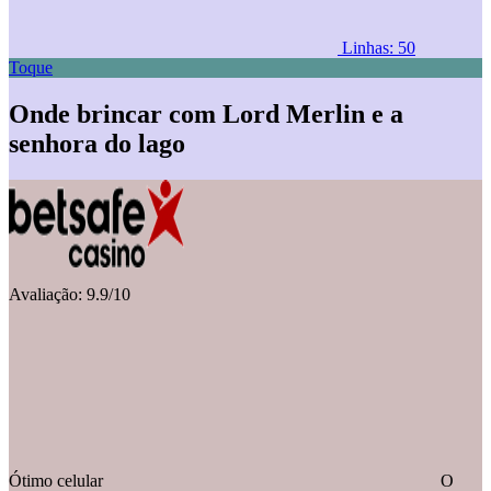
Linhas: 50
Toque
Onde brincar com Lord Merlin e a
senhora do lago
Avaliação:
9.9
/
10
Ótimo celular
O