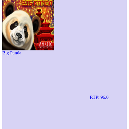
Big Panda
RTP: 96.0