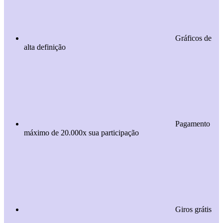
Gráficos de
alta definição
Pagamento
máximo de 20.000x sua participação
Giros grátis