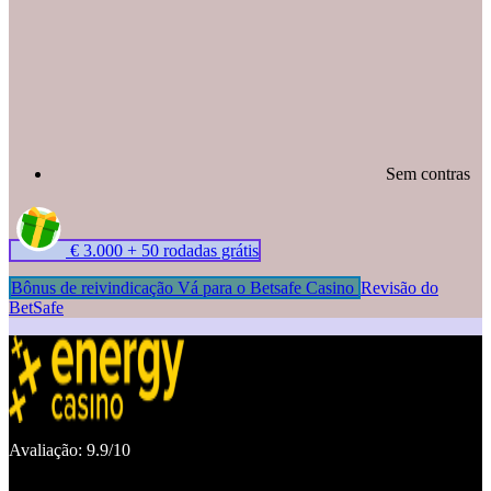
Sem contras
€ 3.000 + 50 rodadas grátis
Bônus de reivindicação
Vá para o Betsafe Casino
Revisão do
BetSafe
Avaliação:
9.9
/
10