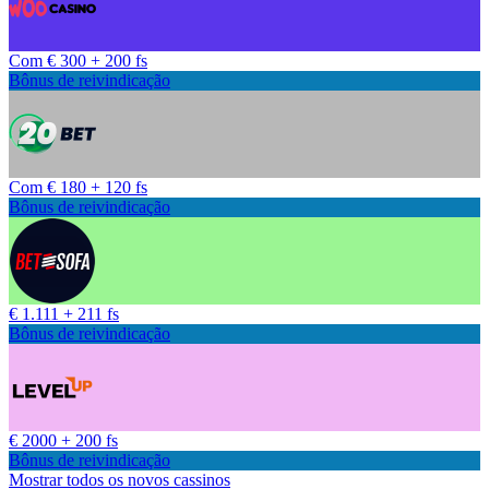
Com € 300 + 200 fs
Bônus de reivindicação
Com € 180 + 120 fs
Bônus de reivindicação
€ 1.111 + 211 fs
Bônus de reivindicação
€ 2000 + 200 fs
Bônus de reivindicação
Mostrar todos os novos cassinos