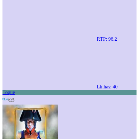
RTP: 96.2
Linhas: 40
Toque