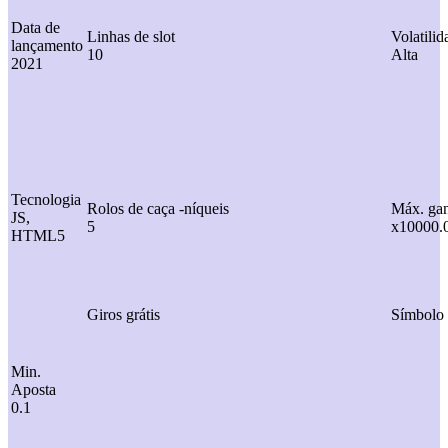
Data de
Linhas de slot
Volatilid
lançamento
10
Alta
2021
Tecnologia
Rolos de caça -níqueis
Máx. ga
JS,
5
x10000.
HTML5
Giros grátis
Símbolo
Min.
Aposta
0.1