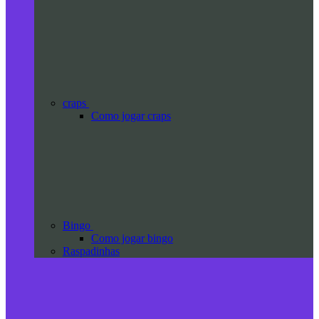
craps
Como jogar craps
Bingo
Como jogar bingo
Raspadinhas