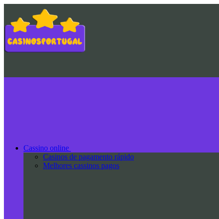
Cassino online
Casinos de pagamento rápido
Melhores cassinos pagos