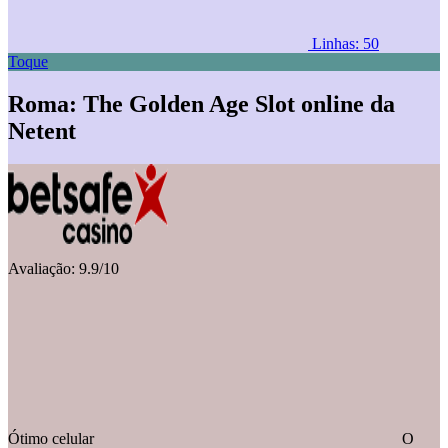
Linhas: 50
Toque
Roma: The Golden Age Slot online da
Netent
Avaliação:
9.9
/
10
Ótimo celular
O