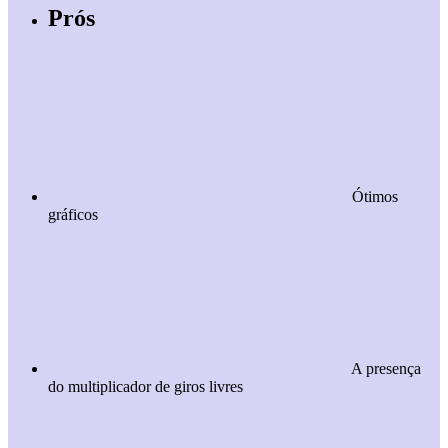
Prós
Ótimos
gráficos
A presença
do multiplicador de giros livres