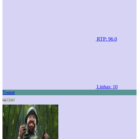
RTP: 96.0
Linhas: 10
Toque