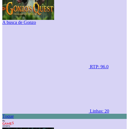
A busca de Gonzo
RTP: 96.0
Linhas: 20
Toque