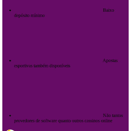
Baixo
depósito mínimo
Apostas
esportivas também disponíveis
Não tantos
provedores de software quanto outros cassinos online