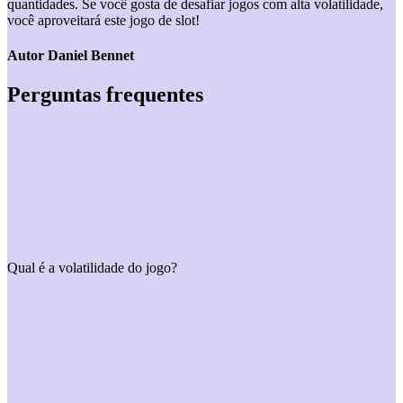
quantidades. Se você gosta de desafiar jogos com alta volatilidade,
você aproveitará este jogo de slot!
Autor Daniel Bennet
Perguntas frequentes
Qual é a volatilidade do jogo?