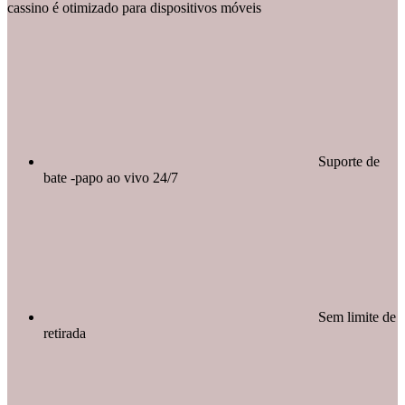
cassino é otimizado para dispositivos móveis
Suporte de
bate -papo ao vivo 24/7
Sem limite de
retirada