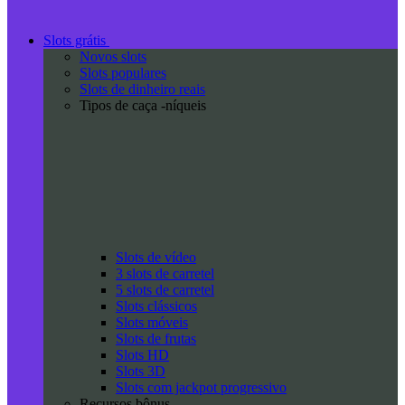
Slots grátis
Novos slots
Slots populares
Slots de dinheiro reais
Tipos de caça -níqueis
Slots de vídeo
3 slots de carretel
5 slots de carretel
Slots clássicos
Slots móveis
Slots de frutas
Slots HD
Slots 3D
Slots com jackpot progressivo
Recursos bônus