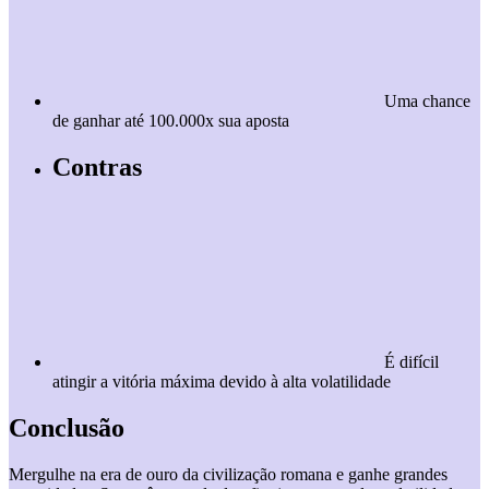
Uma chance
de ganhar até 100.000x sua aposta
Contras
É difícil
atingir a vitória máxima devido à alta volatilidade
Conclusão
Mergulhe na era de ouro da civilização romana e ganhe grandes