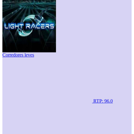
Corredores leves
RTP: 96.0