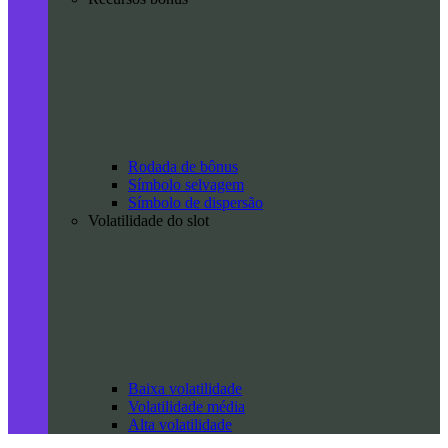
Rodada de bônus
Símbolo selvagem
Símbolo de dispersão
Volatilidade do slot
Baixa volatilidade
Volatilidade média
Alta volatilidade