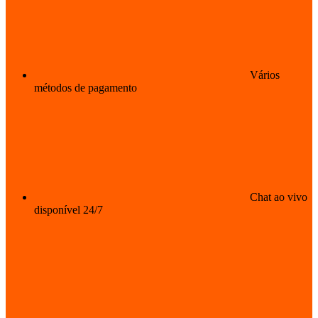
Vários
métodos de pagamento
Chat ao vivo
disponível 24/7