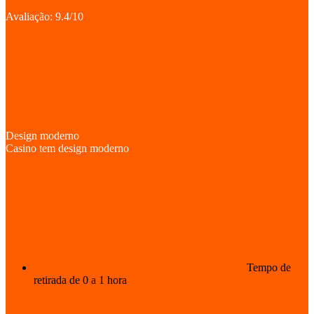
Avaliação:
9.4
/
10
Design moderno
Casino tem design moderno
Tempo de
retirada de 0 a 1 hora