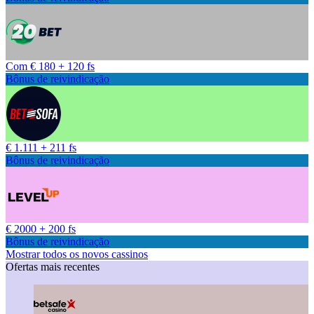
Com € 180 + 120 fs
Bônus de reivindicação
€ 1.111 + 211 fs
Bônus de reivindicação
€ 2000 + 200 fs
Bônus de reivindicação
Mostrar todos os novos cassinos
Ofertas mais recentes