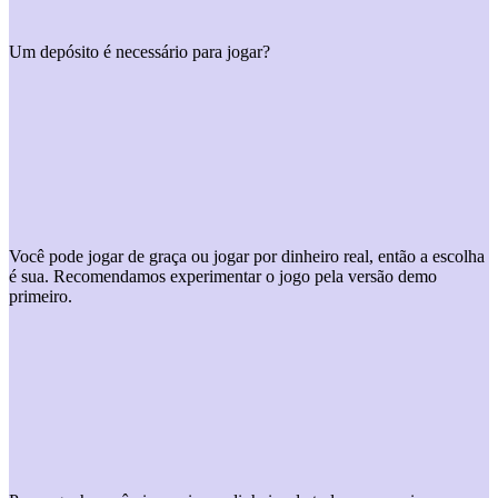
Um depósito é necessário para jogar?
Você pode jogar de graça ou jogar por dinheiro real, então a escolha
é sua. Recomendamos experimentar o jogo pela versão demo
primeiro.