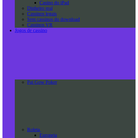
Casino do iPad
Dinheiro real
Cassinos legais
Sem cassinos do download
Cassinos VR
Jogos de cassino
Pai Gow Poker
Roleta
Europeia