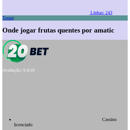
Linhas: 243
Toque
Onde jogar frutas quentes por amatic
Avaliação:
9.4
/
10
Cassino
licenciado