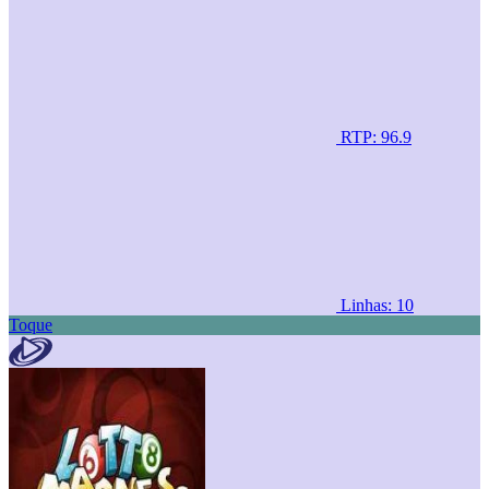
RTP: 96.9
Linhas: 10
Toque