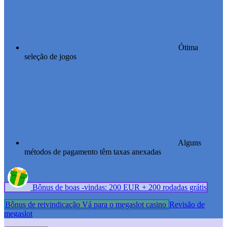
Ótima
seleção de jogos
Alguns
métodos de pagamento têm taxas anexadas
Bônus de boas -vindas: 200 EUR + 200 rodadas grátis
Bônus de reivindicação
Vá para o megaslot casino
Revisão de
megaslot