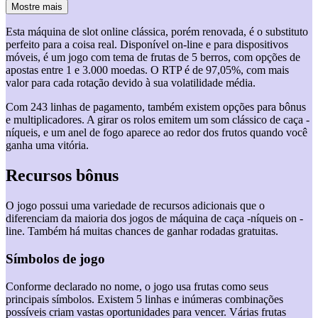
Mostre mais
Esta máquina de slot online clássica, porém renovada, é o substituto
perfeito para a coisa real. Disponível on-line e para dispositivos
móveis, é um jogo com tema de frutas de 5 berros, com opções de
apostas entre 1 e 3.000 moedas. O RTP é de 97,05%, com mais
valor para cada rotação devido à sua volatilidade média.
Com 243 linhas de pagamento, também existem opções para bônus
e multiplicadores. A girar os rolos emitem um som clássico de caça -
níqueis, e um anel de fogo aparece ao redor dos frutos quando você
ganha uma vitória.
Recursos bônus
O jogo possui uma variedade de recursos adicionais que o
diferenciam da maioria dos jogos de máquina de caça -níqueis on -
line. Também há muitas chances de ganhar rodadas gratuitas.
Símbolos de jogo
Conforme declarado no nome, o jogo usa frutas como seus
principais símbolos. Existem 5 linhas e inúmeras combinações
possíveis criam vastas oportunidades para vencer. Várias frutas