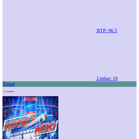
RTP: 96.5
Linhas: 10
Toque