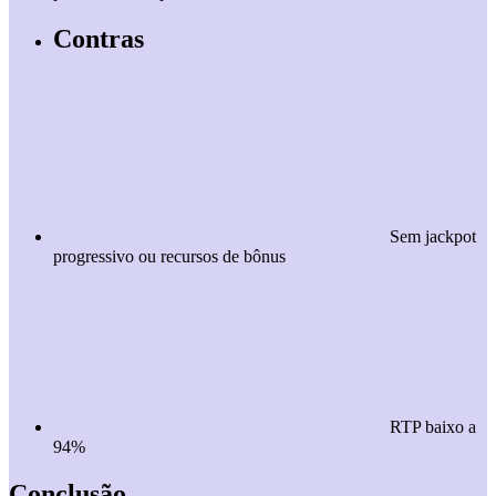
Contras
Sem jackpot
progressivo ou recursos de bônus
RTP baixo a
94%
Conclusão