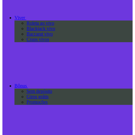
Viver
Roleta ao vivo
Blackjack vivo
Baccarat vivo
Craps vivos
Bônus
Sem depósito
Giros grátis
Promoções