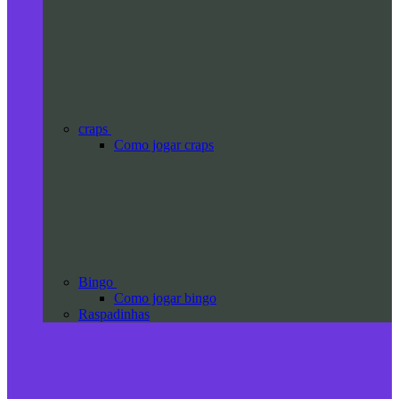
craps
Como jogar craps
Bingo
Como jogar bingo
Raspadinhas