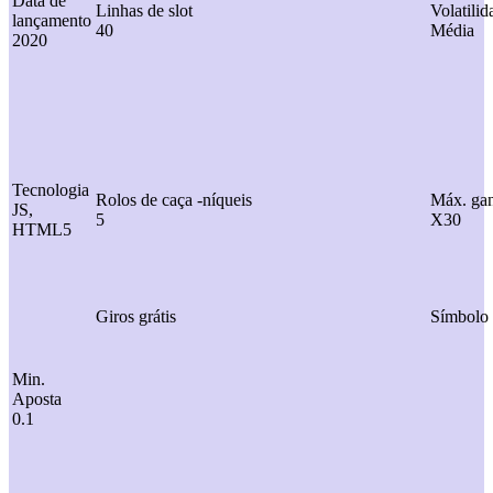
Data de
Linhas de slot
Volatilid
lançamento
40
Média
2020
Tecnologia
Rolos de caça -níqueis
Máx. ga
JS,
5
X30
HTML5
Giros grátis
Símbolo
Min.
Aposta
0.1