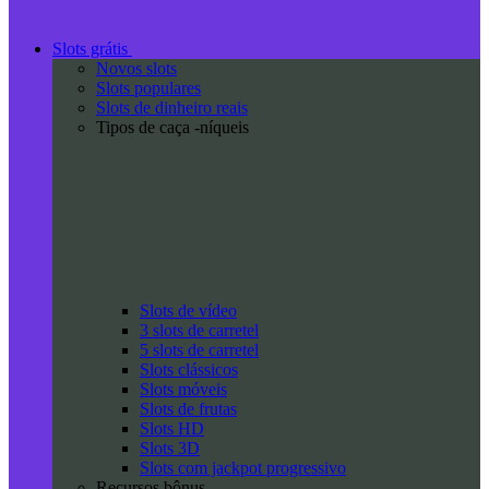
Slots grátis
Novos slots
Slots populares
Slots de dinheiro reais
Tipos de caça -níqueis
Slots de vídeo
3 slots de carretel
5 slots de carretel
Slots clássicos
Slots móveis
Slots de frutas
Slots HD
Slots 3D
Slots com jackpot progressivo
Recursos bônus