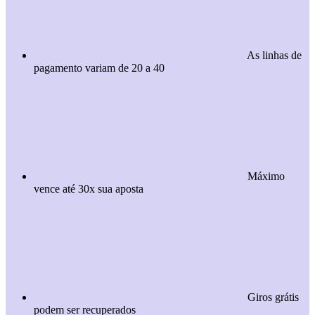
As linhas de
pagamento variam de 20 a 40
Máximo
vence até 30x sua aposta
Giros grátis
podem ser recuperados