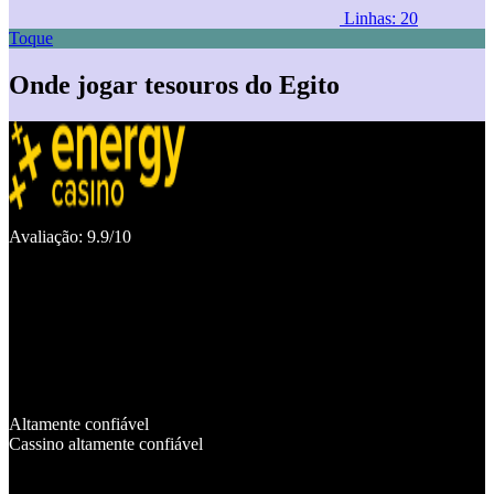
Linhas: 20
Toque
Onde jogar tesouros do Egito
Avaliação:
9.9
/
10
Altamente confiável
Cassino altamente confiável