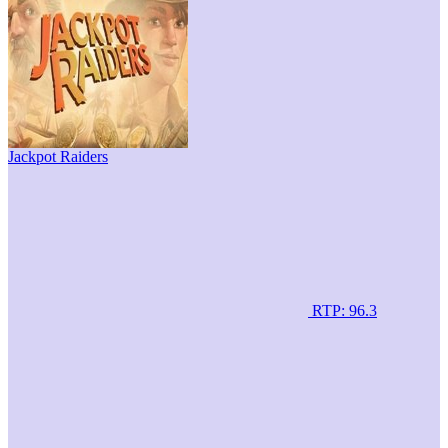
Jackpot Raiders
RTP: 96.3