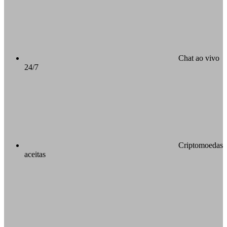
Chat ao vivo
24/7
Criptomoedas
aceitas