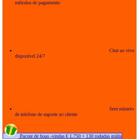
métodos de pagamento
Chat ao vivo
disponível 24/7
Sem número
de telefone de suporte ao cliente
Pacote de boas -vindas € 1.750 + 130 rodadas grátis