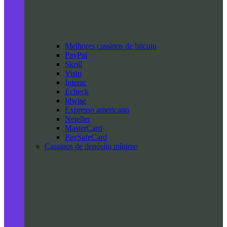
Melhores cassinos de bitcoin
PayPal
Skrill
Visto
Interac
Echeck
Idwise
Expresso americano
Neteller
MasterCard
PaySafeCard
Cassinos de depósito mínimo