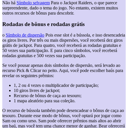
Não há
Símbolo selvagem
Para o Jackpot Raiders, o que parece
surpreendente, dado o tema do jogo. No entanto, existem muitos
outros recursos de bônus para descobrir.
Rodadas de bônus e rodadas grátis
o
Símbolo de dispersão
Pois esse slot é a bússola, e isso desencadeia
os giros livres. Por três ou mais dispersões, você receberá dez giros
grátis de jackpot. Para quatro, você receberá as rodadas gratuitas e
50 vezes sua participação. E para cinco símbolos, você receberá
rodadas gratuitas e 500 vezes sua participação.
Se você pousar apenas dois símbolos de dispersão, será levado ao
recurso Pick & Clicar no peito. Aqui, você pode escolher baús para
revelar os seguintes prêmios:
1, 2 ou 4 vezes o multiplicador de participação;
10 giros livres de jackpot;
Recurso de bônus de caça ao tesouro;
1 mapa aleatório para sua coleção.
O recurso de bússola também pode desencadear o bônus de caça ao
tesouro. Durante esse modo de bônus, você optará por jogar como
Sam ou como urso. Sam pode oferecer prêmios mais altos ao abrir
um baú, mas você tem uma chance menor de ganhar. Bear oferecerá