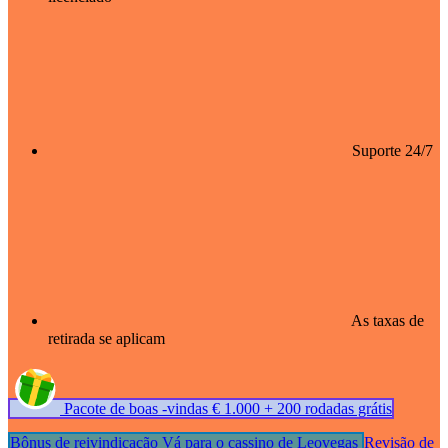
Suporte 24/7
As taxas de
retirada se aplicam
Pacote de boas -vindas € 1.000 + 200 rodadas grátis
Bônus de reivindicação
Vá para o cassino de Leovegas
Revisão de