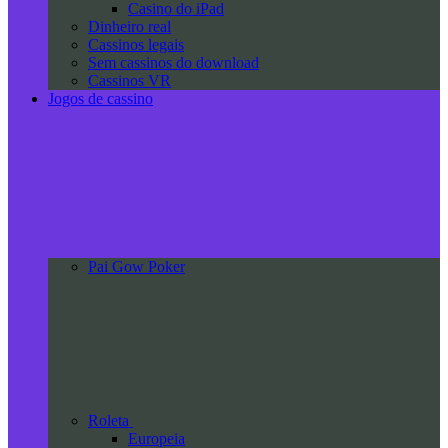
Casino do iPad
Dinheiro real
Cassinos legais
Sem cassinos do download
Cassinos VR
Jogos de cassino
Pai Gow Poker
Roleta
Europeia