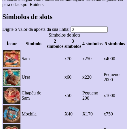
para o Jackpot Raiders.
Símbolos de slots
Digite o valor da aposta da sua linha:
Símbolos de slots
2
3
Ícone
Símbolo
4 símbolos
5 símbolos
símbolos
símbolos
Sam
x70
x250
x4000
Pequeno
Ursa
x60
x220
2000
Chapéu de
Pequeno
x50
x1000
Sam
200
Mochila
X40
X170
x750