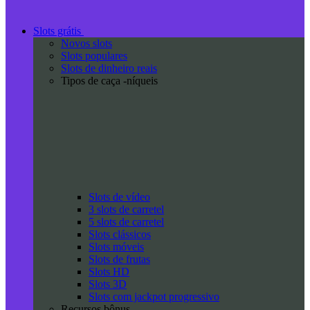
Slots grátis
Novos slots
Slots populares
Slots de dinheiro reais
Tipos de caça -níqueis
Slots de vídeo
3 slots de carretel
5 slots de carretel
Slots clássicos
Slots móveis
Slots de frutas
Slots HD
Slots 3D
Slots com jackpot progressivo
Recursos bônus