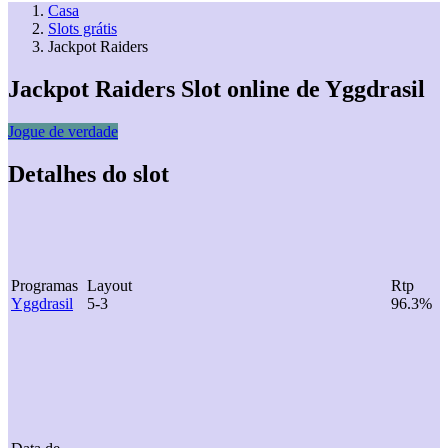
Casa
Slots grátis
Jackpot Raiders
Jackpot Raiders Slot online de Yggdrasil
Jogue de verdade
Detalhes do slot
Programas
Layout
Rtp
Yggdrasil
5-3
96.3%