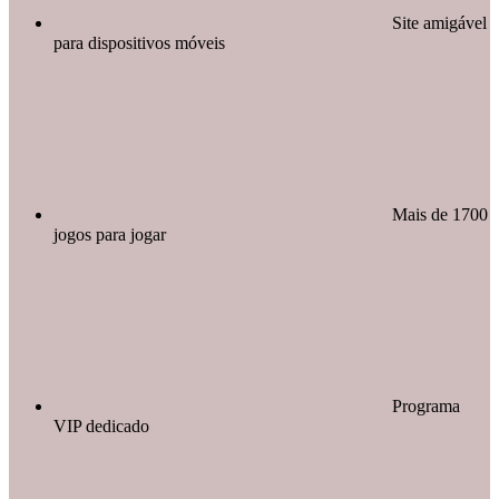
Site amigável
para dispositivos móveis
Mais de 1700
jogos para jogar
Programa
VIP dedicado