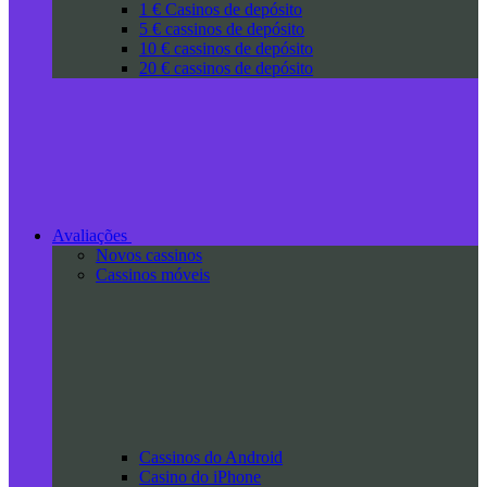
1 € Casinos de depósito
5 € cassinos de depósito
10 € cassinos de depósito
20 € cassinos de depósito
Avaliações
Novos cassinos
Cassinos móveis
Cassinos do Android
Casino do iPhone