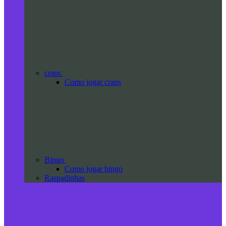
craps
Como jogar craps
Bingo
Como jogar bingo
Raspadinhas