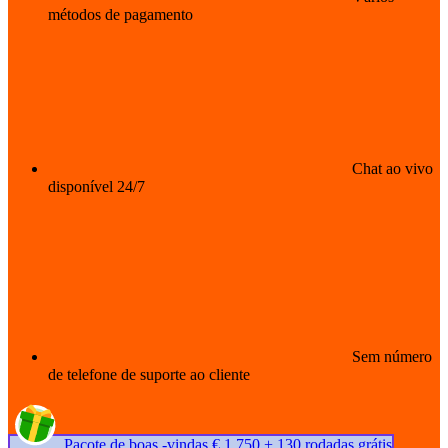
métodos de pagamento
Chat ao vivo
disponível 24/7
Sem número
de telefone de suporte ao cliente
Pacote de boas -vindas € 1.750 + 130 rodadas grátis