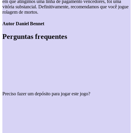
em que atingimos uma linha de pagamento vencedores, foi uma
vitória substancial. Definitivamente, recomendamos que você jogue
rolagem de mortos.
Autor Daniel Bennet
Perguntas frequentes
Preciso fazer um depósito para jogar este jogo?