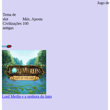
Jogo de
Tema de
slot
Máx. Aposta
Civilizações
100
antigas
Lord Merlin e a senhora do lago