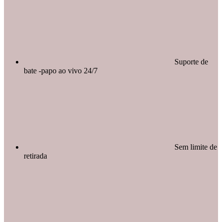
Suporte de
bate -papo ao vivo 24/7
Sem limite de
retirada