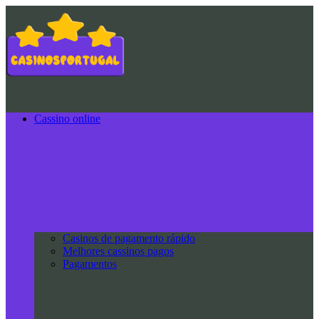
Cassino online
Casinos de pagamento rápido
Melhores cassinos pagos
Pagamentos