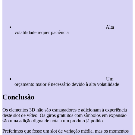
Alta
volatilidade requer paciência
Um
orçamento maior é necessário devido à alta volatilidade
Conclusão
Os elementos 3D não são esmagadores e adicionam à experiência
deste slot de vídeo. Os giros gratuitos com símbolos em expansão
são uma adição digna de nota a um produto já polido.
Preferimos que fosse um slot de variação média, mas os momentos