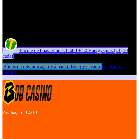
Suporte ao
cliente não disponível 24/7
Pacote de boas -vindas € 400 + 50 Energyspins (€ 0,50
cada)
Bônus de reivindicação
Vá para o Energy Casino
Revisão de
energia
Avaliação:
9.4
/
10