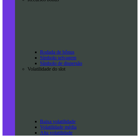
Rodada de bônus
Símbolo selvagem
Símbolo de dispersão
Volatilidade do slot
Baixa volatilidade
Volatilidade média
Alta volatilidade