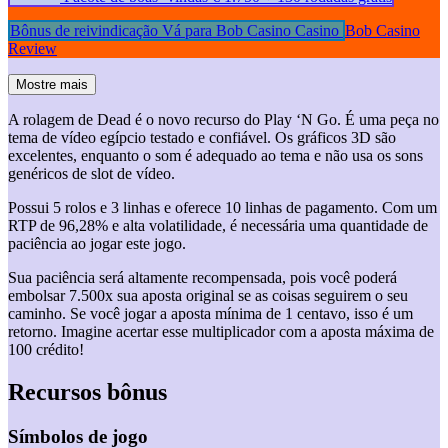
Bônus de reivindicação
Vá para Bob Casino Casino
Bob Casino
Review
Mostre mais
A rolagem de Dead é o novo recurso do Play ‘N Go. É uma peça no
tema de vídeo egípcio testado e confiável. Os gráficos 3D são
excelentes, enquanto o som é adequado ao tema e não usa os sons
genéricos de slot de vídeo.
Possui 5 rolos e 3 linhas e oferece 10 linhas de pagamento. Com um
RTP de 96,28% e alta volatilidade, é necessária uma quantidade de
paciência ao jogar este jogo.
Sua paciência será altamente recompensada, pois você poderá
embolsar 7.500x sua aposta original se as coisas seguirem o seu
caminho. Se você jogar a aposta mínima de 1 centavo, isso é um
retorno. Imagine acertar esse multiplicador com a aposta máxima de
100 crédito!
Recursos bônus
Símbolos de jogo