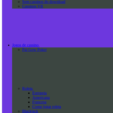
Sem cassinos do download
Cassinos VR
Jogos de cassino
Pai Gow Poker
Roleta
Europeia
Americana
Francesa
Como jogar roleta
Blackjack