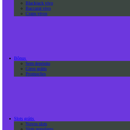
Blackjack vivo
Baccarat vivo
Craps vivos
Bônus
Sem depósito
Giros grátis
Promoções
Slots grátis
Novos slots
Slots populares