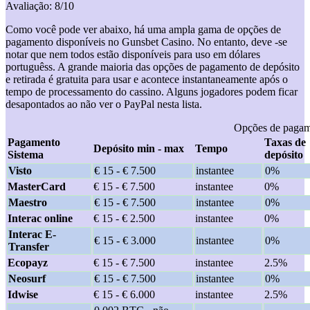
Avaliação:
8
/
10
Como você pode ver abaixo, há uma ampla gama de opções de
pagamento disponíveis no Gunsbet Casino. No entanto, deve -se
notar que nem todos estão disponíveis para uso em dólares
portuguêss. A grande maioria das opções de pagamento de depósito
e retirada é gratuita para usar e acontece instantaneamente após o
tempo de processamento do cassino. Alguns jogadores podem ficar
desapontados ao não ver o PayPal nesta lista.
Opções de paga
Pagamento
Taxas de
Depósito min - max
Tempo
Sistema
depósito
Visto
€ 15 - € 7.500
instantee
0%
MasterCard
€ 15 - € 7.500
instantee
0%
Maestro
€ 15 - € 7.500
instantee
0%
Interac online
€ 15 - € 2.500
instantee
0%
Interac E-
€ 15 - € 3.000
instantee
0%
Transfer
Ecopayz
€ 15 - € 7.500
instantee
2.5%
Neosurf
€ 15 - € 7.500
instantee
0%
Idwise
€ 15 - € 6.000
instantee
2.5%