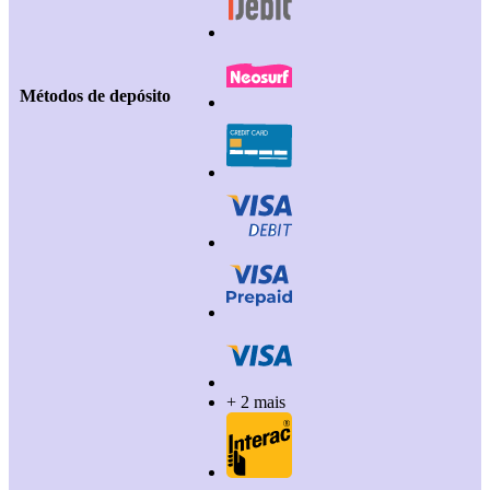
Métodos de depósito
+ 2 mais