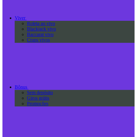
Viver
Roleta ao vivo
Blackjack vivo
Baccarat vivo
Craps vivos
Bônus
Sem depósito
Giros grátis
Promoções