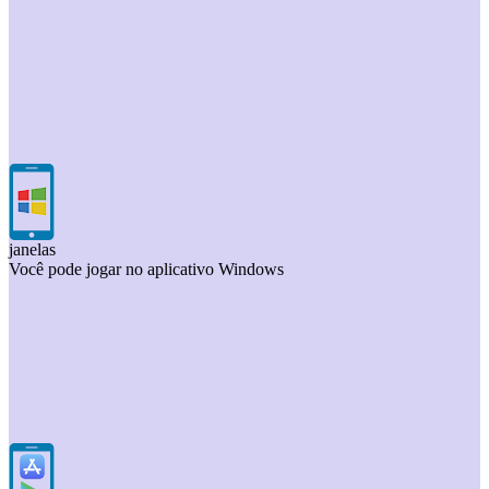
janelas
Você pode jogar no aplicativo Windows