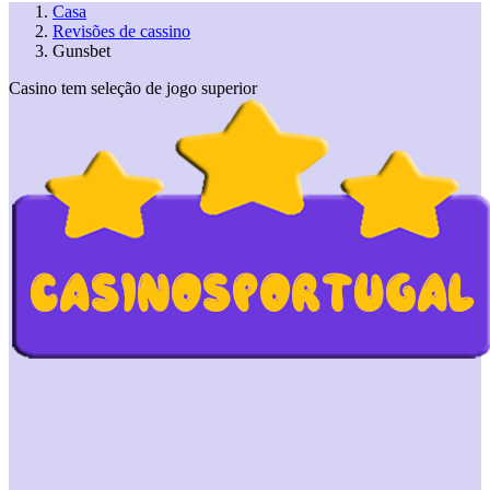
Casa
Revisões de cassino
Gunsbet
Casino tem seleção de jogo superior