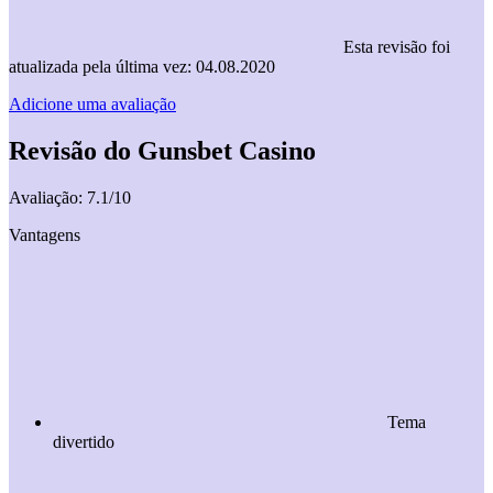
Esta revisão foi
atualizada pela última vez:
04.08.2020
Adicione uma avaliação
Revisão do Gunsbet Casino
Avaliação:
7.1
/
10
Vantagens
Tema
divertido