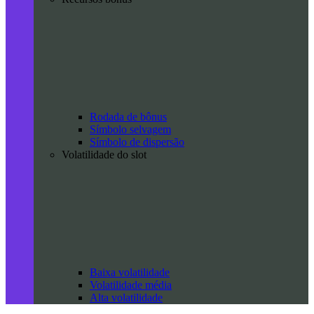
Rodada de bônus
Símbolo selvagem
Símbolo de dispersão
Volatilidade do slot
Baixa volatilidade
Volatilidade média
Alta volatilidade