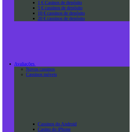
1 € Casinos de depósito
5 € cassinos de depósito
10 € cassinos de depósito
20 € cassinos de depósito
Avaliações
Novos cassinos
Cassinos móveis
Cassinos do Android
Casino do iPhone