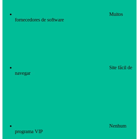
Muitos
fornecedores de software
Site fácil de
navegar
Nenhum
programa VIP