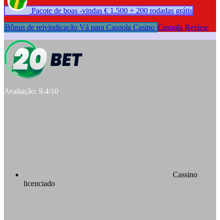
Pacote de boas -vindas € 1.500 + 200 rodadas grátis
Bônus de reivindicação
Vá para Casoola Casino
Casoola Review
Avaliação:
9.4
/
10
Cassino
licenciado