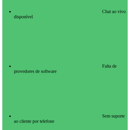
Chat ao vivo
disponível
Falta de
provedores de software
Sem suporte
ao cliente por telefone