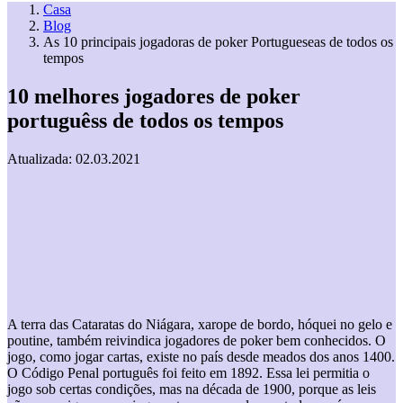
Casa
Blog
As 10 principais jogadoras de poker Portugueseas de todos os
tempos
10 melhores jogadores de poker
portuguêss de todos os tempos
Atualizada:
02.03.2021
A terra das Cataratas do Niágara, xarope de bordo, hóquei no gelo e
poutine, também reivindica jogadores de poker bem conhecidos. O
jogo, como jogar cartas, existe no país desde meados dos anos 1400.
O Código Penal português foi feito em 1892. Essa lei permitia o
jogo sob certas condições, mas na década de 1900, porque as leis