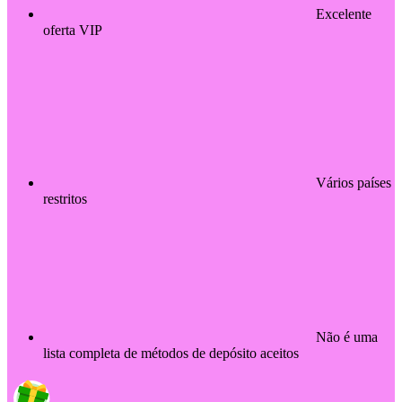
Excelente
oferta VIP
Vários países
restritos
Não é uma
lista completa de métodos de depósito aceitos