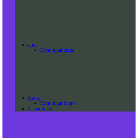
craps
Como jogar craps
Bingo
Como jogar bingo
Raspadinhas