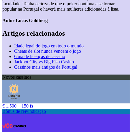
faculdade. Tenha certeza de que o poker continua a se tornar
popular na Portugal e haverá mais mulheres adicionadas à lista.
Autor Lucas Goldberg
Artigos relacionados
Idade legal do jogo em todo o mundo
Cheats de slot nunca vencem o jogo
Guia de licenças de cassino
Jackpot City vs Big Fish Casino
Cassinos mais antigos da Portugal
Novos cassinos
€ 1.500 + 150 fs
Bônus de reivindicação