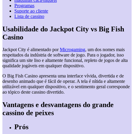
máquinas caça-níqueis
Programas
Suporte ao cliente
Lista de cassino
Usabilidade do Jackpot City vs Big Fish
Casino
Jackpot City é alimentado por
Microgaming
, um dos nomes mais
respeitados da indústria de software de jogo. Para o jogador, isso
significa um site liso e altamente funcional, repleto de jogos de alta
qualidade jogáveis em qualquer dispositivo.
O Big Fish Casino apresenta uma interface vívida, divertida e de
desenho animado que é fácil de operar. A tela é nítida e altamente
utilizável em qualquer dispositivo, e o sentimento geral corresponde
ao tópico deste cassino divertido.
Vantagens e desvantagens do grande
cassino de peixes
Prós