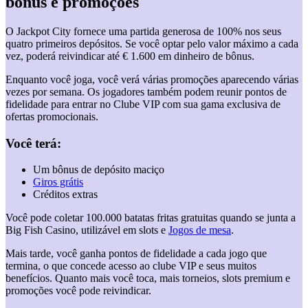
bônus e promoções
O Jackpot City fornece uma partida generosa de 100% nos seus
quatro primeiros depósitos. Se você optar pelo valor máximo a cada
vez, poderá reivindicar até € 1.600 em dinheiro de bônus.
Enquanto você joga, você verá várias promoções aparecendo várias
vezes por semana. Os jogadores também podem reunir pontos de
fidelidade para entrar no Clube VIP com sua gama exclusiva de
ofertas promocionais.
Você terá:
Um bônus de depósito maciço
Giros grátis
Créditos extras
Você pode coletar 100.000 batatas fritas gratuitas quando se junta a
Big Fish Casino, utilizável em slots e
Jogos de mesa
.
Mais tarde, você ganha pontos de fidelidade a cada jogo que
termina, o que concede acesso ao clube VIP e seus muitos
benefícios. Quanto mais você toca, mais torneios, slots premium e
promoções você pode reivindicar.