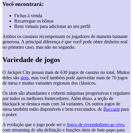
Você encontrará:
Fichas à venda
Recarregue os bônus
Bens virtuais para adicionar ao seu perfil
Ambos os cassinos recompensam os jogadores de maneira bastante
generosa. A principal diferença é que você pode obter dinheiro real
no primeiro caso, mas não no segundo.
Variedade de jogos
O Jackpot City possui mais de 630 jogos de cassino no total. Muitos
deles são
slots
, mas você também pode aproveitar mais de 70 jogos
de mesa e muitas variantes regionais dos clássicos.
Os slots são abundantes e cobrem máquinas progressivas e regulares
por todos os melhores fornecedores. Além disso, a seção de
blackjack se destaca mais com 34 variantes. Os outros jogos de
mesa também estão disponíveis e bem executados, de
Baccarat
para
o poker.
A evolução que o jogo pode ser o
Jogos de revendedores ao vivo
,
com streaming de alta definição e funções úteis de bate-papo para