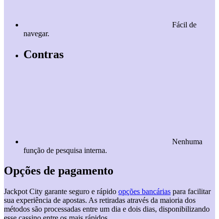
Fácil de
navegar.
Contras
Nenhuma
função de pesquisa interna.
Opções de pagamento
Jackpot City garante seguro e rápido
opções bancárias
para facilitar
sua experiência de apostas. As retiradas através da maioria dos
métodos são processadas entre um dia e dois dias, disponibilizando
esse cassino entre os mais rápidos.