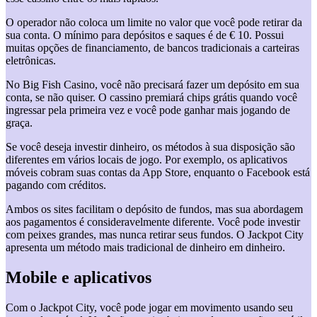
O operador não coloca um limite no valor que você pode retirar da
sua conta. O mínimo para depósitos e saques é de € 10. Possui
muitas opções de financiamento, de bancos tradicionais a carteiras
eletrônicas.
No Big Fish Casino, você não precisará fazer um depósito em sua
conta, se não quiser. O cassino premiará chips grátis quando você
ingressar pela primeira vez e você pode ganhar mais jogando de
graça.
Se você deseja investir dinheiro, os métodos à sua disposição são
diferentes em vários locais de jogo. Por exemplo, os aplicativos
móveis cobram suas contas da App Store, enquanto o Facebook está
pagando com créditos.
Ambos os sites facilitam o depósito de fundos, mas sua abordagem
aos pagamentos é consideravelmente diferente. Você pode investir
com peixes grandes, mas nunca retirar seus fundos. O Jackpot City
apresenta um método mais tradicional de dinheiro em dinheiro.
Mobile e aplicativos
Com o Jackpot City, você pode jogar em movimento usando seu