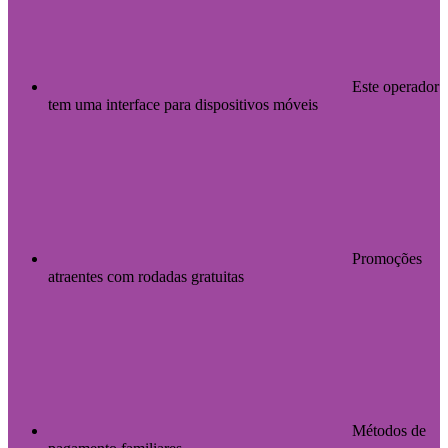
Este operador
tem uma interface para dispositivos móveis
Promoções
atraentes com rodadas gratuitas
Métodos de