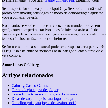
lo imensamente - você quer
Ganhe dinheiro real
Enquanto joga?
Se a resposta for sim, vá para Jackpot City. Se você ainda não está
pronto para investir, seus jogos de modo de demonstração ajudarão
você a começar devagar.
No entanto, se você é um recém -chegado ao mundo do jogo em
geral, convém experimentar isso antes de iniciar a ação autêntica.
Também pode ser o caso de você gostar da sensação de apostar, mas
tem escrúpulos em fazê -lo por dinheiro real.
Se for o caso, um cassino social pode ser a resposta certa para você.
O Big Fish está entre os melhores nesta categoria, então junte -se e
veja como é.
Autor Lucas Goldberg
Artigos relacionados
Calming Casino Games
Terminologia e gíria de pôquer
Como ler os termos e condições do cassino
Dicas de caça -níqueis para jogo de caça
O melhor guia para jogos de cassino social