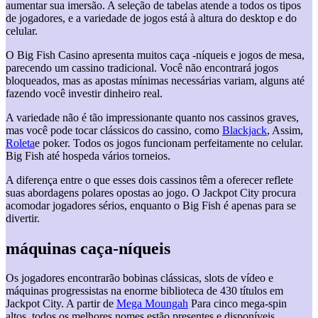
aumentar sua imersão. A seleção de tabelas atende a todos os tipos
de jogadores, e a variedade de jogos está à altura do desktop e do
celular.
O Big Fish Casino apresenta muitos caça -níqueis e jogos de mesa,
parecendo um cassino tradicional. Você não encontrará jogos
bloqueados, mas as apostas mínimas necessárias variam, alguns até
fazendo você investir dinheiro real.
A variedade não é tão impressionante quanto nos cassinos graves,
mas você pode tocar clássicos do cassino, como
Blackjack
, Assim,
Roleta
e poker. Todos os jogos funcionam perfeitamente no celular.
Big Fish até hospeda vários torneios.
A diferença entre o que esses dois cassinos têm a oferecer reflete
suas abordagens polares opostas ao jogo. O Jackpot City procura
acomodar jogadores sérios, enquanto o Big Fish é apenas para se
divertir.
máquinas caça-níqueis
Os jogadores encontrarão bobinas clássicas, slots de vídeo e
máquinas progressistas na enorme biblioteca de 430 títulos em
Jackpot City. A partir de
Mega Moungah
Para cinco mega-spin
altos, todos os melhores nomes estão presentes e disponíveis.