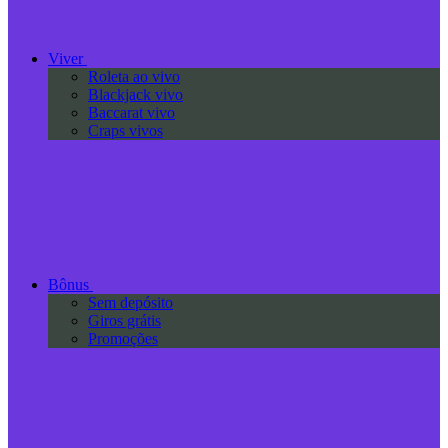
Viver
Roleta ao vivo
Blackjack vivo
Baccarat vivo
Craps vivos
Bônus
Sem depósito
Giros grátis
Promoções