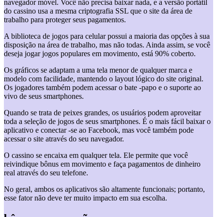
navegador móvel. Você não precisa baixar nada, e a versão portátil
do cassino usa a mesma criptografia SSL que o site da área de
trabalho para proteger seus pagamentos.
A biblioteca de jogos para celular possui a maioria das opções à sua
disposição na área de trabalho, mas não todas. Ainda assim, se você
deseja jogar jogos populares em movimento, está 90% coberto.
Os gráficos se adaptam a uma tela menor de qualquer marca e
modelo com facilidade, mantendo o layout lógico do site original.
Os jogadores também podem acessar o bate -papo e o suporte ao
vivo de seus smartphones.
Quando se trata de peixes grandes, os usuários podem aproveitar
toda a seleção de jogos de seus smartphones. É o mais fácil baixar o
aplicativo e conectar -se ao Facebook, mas você também pode
acessar o site através do seu navegador.
O cassino se encaixa em qualquer tela. Ele permite que você
reivindique bônus em movimento e faça pagamentos de dinheiro
real através do seu telefone.
No geral, ambos os aplicativos são altamente funcionais; portanto,
esse fator não deve ter muito impacto em sua escolha.