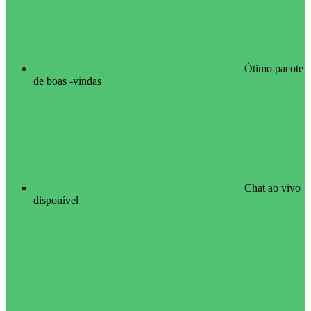
Ótimo pacote
de boas -vindas
Chat ao vivo
disponível