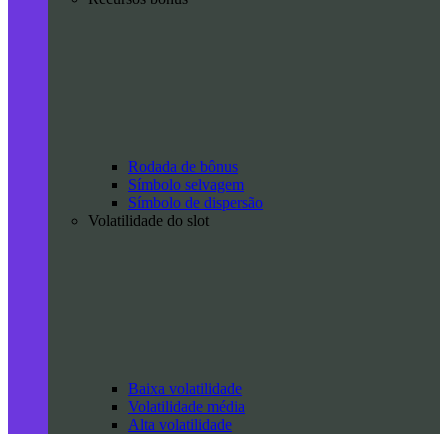
Rodada de bônus
Símbolo selvagem
Símbolo de dispersão
Volatilidade do slot
Baixa volatilidade
Volatilidade média
Alta volatilidade