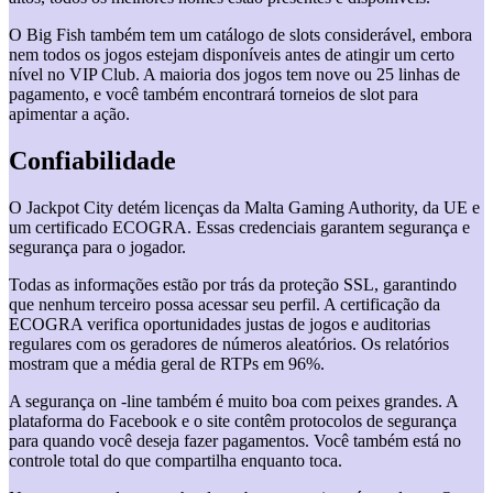
O Big Fish também tem um catálogo de slots considerável, embora
nem todos os jogos estejam disponíveis antes de atingir um certo
nível no VIP Club. A maioria dos jogos tem nove ou 25 linhas de
pagamento, e você também encontrará torneios de slot para
apimentar a ação.
Confiabilidade
O Jackpot City detém licenças da Malta Gaming Authority, da UE e
um certificado ECOGRA. Essas credenciais garantem segurança e
segurança para o jogador.
Todas as informações estão por trás da proteção SSL, garantindo
que nenhum terceiro possa acessar seu perfil. A certificação da
ECOGRA verifica oportunidades justas de jogos e auditorias
regulares com os geradores de números aleatórios. Os relatórios
mostram que a média geral de RTPs em 96%.
A segurança on -line também é muito boa com peixes grandes. A
plataforma do Facebook e o site contêm protocolos de segurança
para quando você deseja fazer pagamentos. Você também está no
controle total do que compartilha enquanto toca.