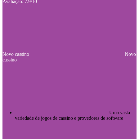
Avaliação:
7.9
/
10
Novo cassino
Novo
cassino
Uma vasta
variedade de jogos de cassino e provedores de software