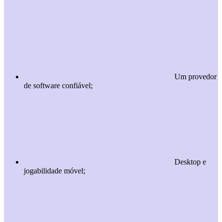
Um provedor
de software confiável;
Desktop e
jogabilidade móvel;