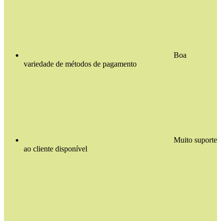
Boa
variedade de métodos de pagamento
Muito suporte
ao cliente disponível