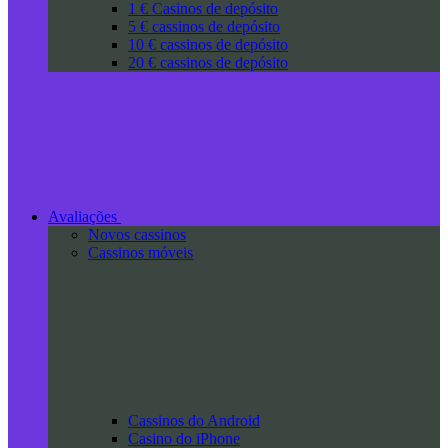
1 € Casinos de depósito
5 € cassinos de depósito
10 € cassinos de depósito
20 € cassinos de depósito
Avaliações
Novos cassinos
Cassinos móveis
Cassinos do Android
Casino do iPhone