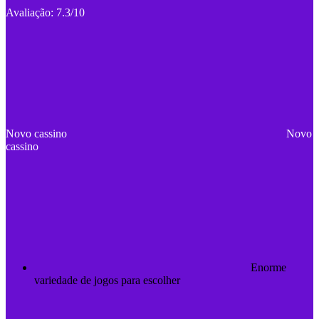
Avaliação:
7.3
/
10
Novo cassino
Novo
cassino
Enorme
variedade de jogos para escolher