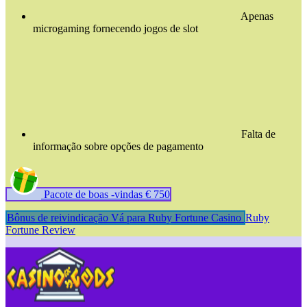
Apenas
microgaming fornecendo jogos de slot
Falta de
informação sobre opções de pagamento
Pacote de boas -vindas € 750
Bônus de reivindicação
Vá para Ruby Fortune Casino
Ruby
Fortune Review