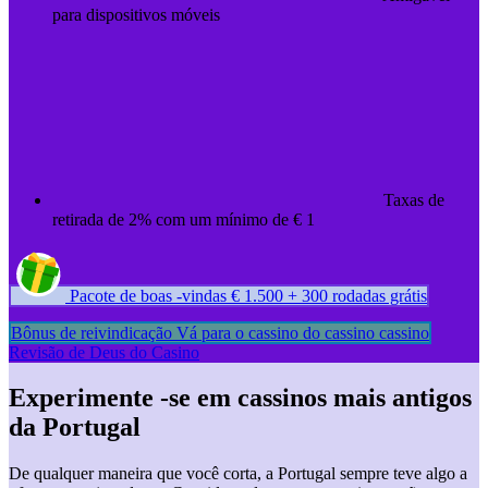
para dispositivos móveis
Taxas de
retirada de 2% com um mínimo de € 1
Pacote de boas -vindas € 1.500 + 300 rodadas grátis
Bônus de reivindicação
Vá para o cassino do cassino cassino
Revisão de Deus do Casino
Experimente -se em cassinos mais antigos
da Portugal
De qualquer maneira que você corta, a Portugal sempre teve algo a