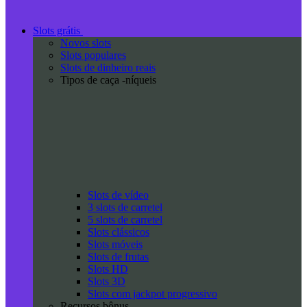
Slots grátis
Novos slots
Slots populares
Slots de dinheiro reais
Tipos de caça -níqueis
Slots de vídeo
3 slots de carretel
5 slots de carretel
Slots clássicos
Slots móveis
Slots de frutas
Slots HD
Slots 3D
Slots com jackpot progressivo
Recursos bônus