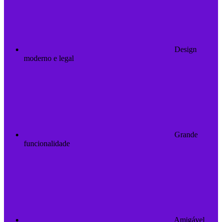
Design
moderno e legal
Grande
funcionalidade
Amigável