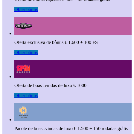
Obter bônus
Oferta exclusiva de bônus € 1.600 + 100 FS
Obter bônus
Oferta de boas -vindas de luxo € 1000
Obter bônus
Pacote de boas -vindas de luxo € 1.500 + 150 rodadas grátis