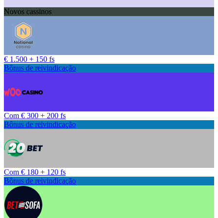
Novos cassinos
€ 1.500 + 150 fs
Bônus de reivindicação
Com € 300 + 200 fs
Bônus de reivindicação
Com € 180 + 120 fs
Bônus de reivindicação