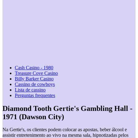
Cash Casino - 1980
Treasure Cove Casino
Billy Barker Casino
Cassino de cowboys
Lista de cassino
Perguntas frequentes
Diamond Tooth Gertie's Gambling Hall -
1971 (Dawson City)
Na Gertie's, os clientes podem colocar as apostas, beber álcool e
assistir entretenimento ao vivo na mesma sala, hipnotizadas pelos