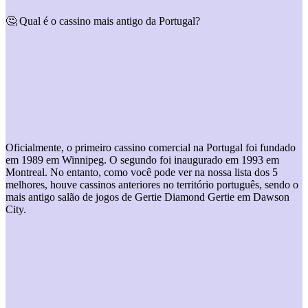
🤔 Qual é o cassino mais antigo da Portugal?
Oficialmente, o primeiro cassino comercial na Portugal foi fundado
em 1989 em Winnipeg. O segundo foi inaugurado em 1993 em
Montreal. No entanto, como você pode ver na nossa lista dos 5
melhores, houve cassinos anteriores no território português, sendo o
mais antigo salão de jogos de Gertie Diamond Gertie em Dawson
City.