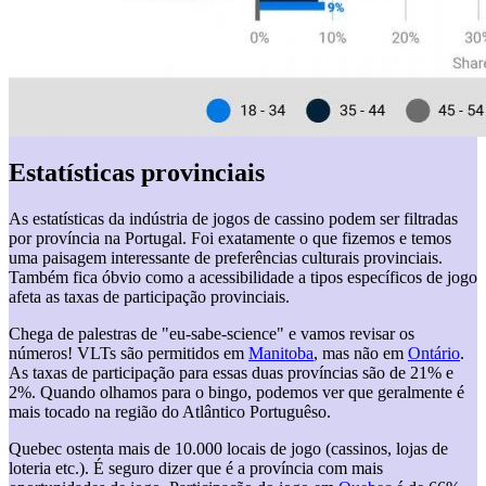
Estatísticas provinciais
As estatísticas da indústria de jogos de cassino podem ser filtradas
por província na Portugal. Foi exatamente o que fizemos e temos
uma paisagem interessante de preferências culturais provinciais.
Também fica óbvio como a acessibilidade a tipos específicos de jogo
afeta as taxas de participação provinciais.
Chega de palestras de "eu-sabe-science" e vamos revisar os
números! VLTs são permitidos em
Manitoba
, mas não em
Ontário
.
As taxas de participação para essas duas províncias são de 21% e
2%. Quando olhamos para o bingo, podemos ver que geralmente é
mais tocado na região do Atlântico Portuguêso.
Quebec ostenta mais de 10.000 locais de jogo (cassinos, lojas de
loteria etc.). É seguro dizer que é a província com mais