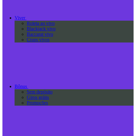
Viver
Roleta ao vivo
Blackjack vivo
Baccarat vivo
Craps vivos
Bônus
Sem depósito
Giros grátis
Promoções