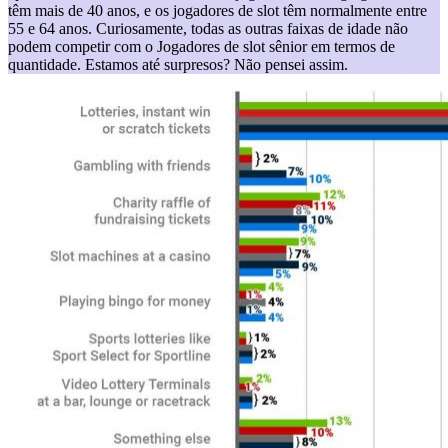
têm mais de 40 anos, e os jogadores de slot têm normalmente entre
55 e 64 anos. Curiosamente, todas as outras faixas de idade não
podem competir com o Jogadores de slot sênior em termos de
quantidade. Estamos até surpresos? Não pensei assim.