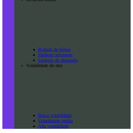
Rodada de bônus
Símbolo selvagem
Símbolo de dispersão
Volatilidade do slot
Baixa volatilidade
Volatilidade média
Alta volatilidade