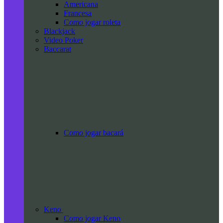
Americana
Francesa
Como jogar roleta
Blackjack
Video Poker
Baccarat
Como jogar bacará
Keno
Como jogar Keno