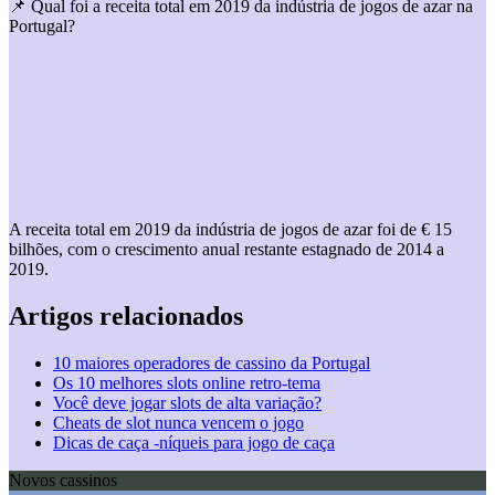
📌 Qual foi a receita total em 2019 da indústria de jogos de azar na
Portugal?
A receita total em 2019 da indústria de jogos de azar foi de € 15
bilhões, com o crescimento anual restante estagnado de 2014 a
2019.
Artigos relacionados
10 maiores operadores de cassino da Portugal
Os 10 melhores slots online retro-tema
Você deve jogar slots de alta variação?
Cheats de slot nunca vencem o jogo
Dicas de caça -níqueis para jogo de caça
Novos cassinos