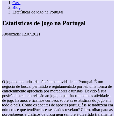
Casa
Blog
Estatísticas de jogo na Portugal
Estatísticas de jogo na Portugal
Atualizada:
12.07.2021
O jogo como indústria não é uma novidade na Portugal. É um
negócio de busca, permitido e regulamentado por lei, uma forma de
entretenimento apreciada por moradores e turistas. Devido à sua
posição liberal em relação ao jogo, o país lucrou com as atividades
de jogo há anos e ficamos curiosos sobre as estatísticas do jogo em
todo o país. Como os apetites de apostas portuguêss se traduzem em
números e que tendências esses dados revelam? Claro, olhar para as
porcentagens e gráficos de pizza nem sempre é divertido (raramente