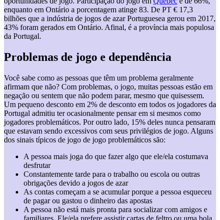
oportunidades de jogo. Participação do jogo em
Quebec
é de 66%,
enquanto em Ontário a porcentagem atinge 83. De PT € 17,3
bilhões que a indústria de jogos de azar Portuguesea gerou em 2017,
43% foram gerados em Ontário. Afinal, é a província mais populosa
da Portugal.
Problemas de jogo e dependência
Você sabe como as pessoas que têm um problema geralmente
afirmam que não? Com problemas, o jogo, muitas pessoas estão em
negação ou sentem que não podem parar, mesmo que quisessem.
Um pequeno desconto em 2% de desconto em todos os jogadores da
Portugal admitiu ter ocasionalmente pensar em si mesmos como
jogadores problemáticos. Por outro lado, 15% deles nunca pensaram
que estavam sendo excessivos com seus privilégios de jogo. Alguns
dos sinais típicos de jogo de jogo problemáticos são:
A pessoa mais joga do que fazer algo que ele/ela costumava
desfrutar
Constantemente tarde para o trabalho ou escola ou outras
obrigações devido a jogos de azar
As contas começam a se acumular porque a pessoa esqueceu
de pagar ou gastou o dinheiro das apostas
A pessoa não está mais pronta para socializar com amigos e
familiares. Ele/ela prefere assistir cartas de feltro ou uma bola