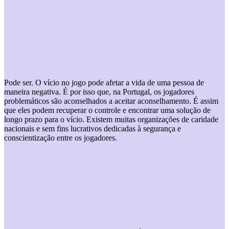
Pode ser. O vício no jogo pode afetar a vida de uma pessoa de
maneira negativa. É por isso que, na Portugal, os jogadores
problemáticos são aconselhados a aceitar aconselhamento. É assim
que eles podem recuperar o controle e encontrar uma solução de
longo prazo para o vício. Existem muitas organizações de caridade
nacionais e sem fins lucrativos dedicadas à segurança e
conscientização entre os jogadores.