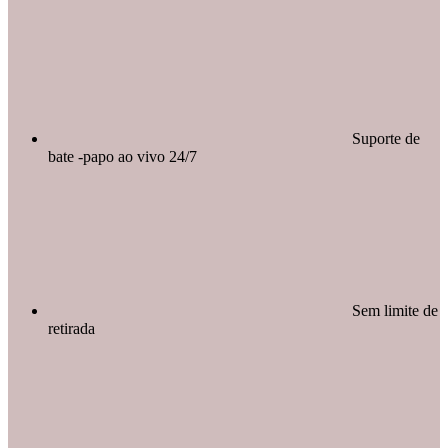
Suporte de
bate -papo ao vivo 24/7
Sem limite de
retirada