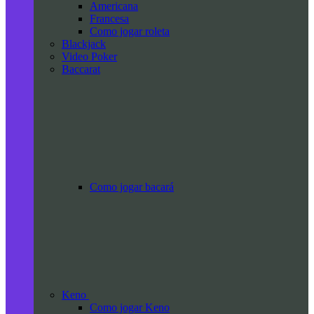
Americana
Francesa
Como jogar roleta
Blackjack
Video Poker
Baccarat
Como jogar bacará
Keno
Como jogar Keno