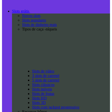
Slots grátis
Novos slots
Slots populares
Slots de dinheiro reais
Tipos de caça -níqueis
Slots de vídeo
3 slots de carretel
5 slots de carretel
Slots clássicos
Slots móveis
Slots de frutas
Slots HD
Slots 3D
Slots com jackpot progressivo
Recursos bônus