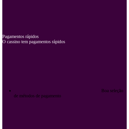
Pagamentos rápidos
O cassino tem pagamentos rápidos
Boa seleção
de métodos de pagamento