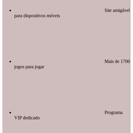
Site amigável
para dispositivos móveis
Mais de 1700
jogos para jogar
Programa
VIP dedicado