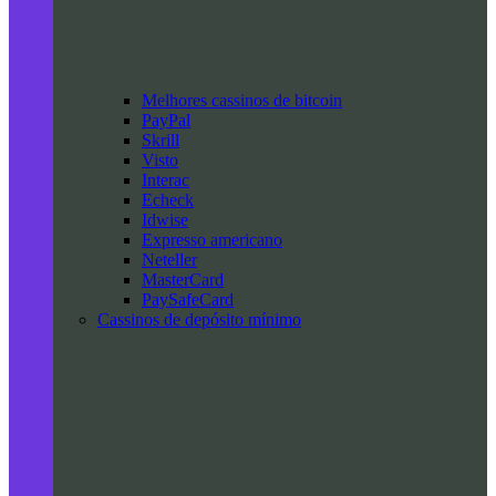
Melhores cassinos de bitcoin
PayPal
Skrill
Visto
Interac
Echeck
Idwise
Expresso americano
Neteller
MasterCard
PaySafeCard
Cassinos de depósito mínimo