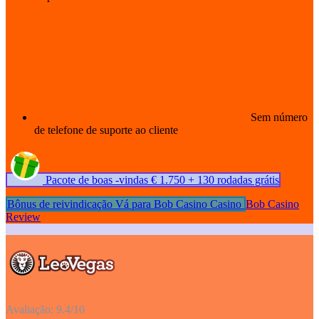
Sem número
de telefone de suporte ao cliente
Pacote de boas -vindas € 1.750 + 130 rodadas grátis
Bônus de reivindicação
Vá para Bob Casino Casino
Bob Casino
Review
Avaliação:
9.4
/
10