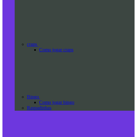
craps
Como jogar craps
Bingo
Como jogar bingo
Raspadinhas