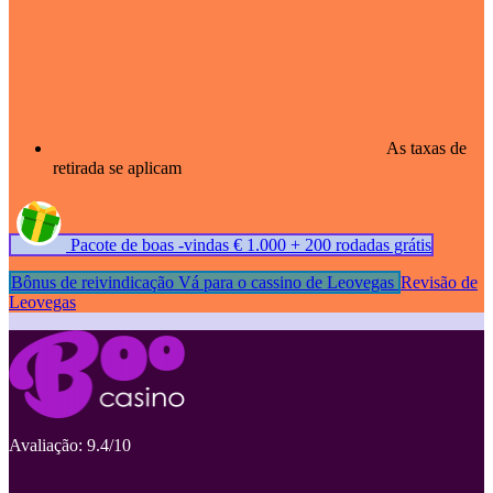
As taxas de
retirada se aplicam
Pacote de boas -vindas € 1.000 + 200 rodadas grátis
Bônus de reivindicação
Vá para o cassino de Leovegas
Revisão de
Leovegas
Avaliação:
9.4
/
10