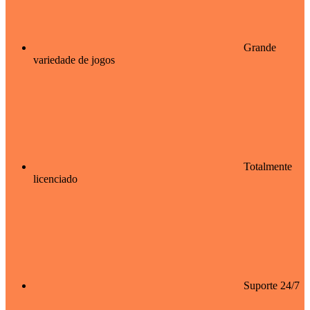
Grande
variedade de jogos
Totalmente
licenciado
Suporte 24/7