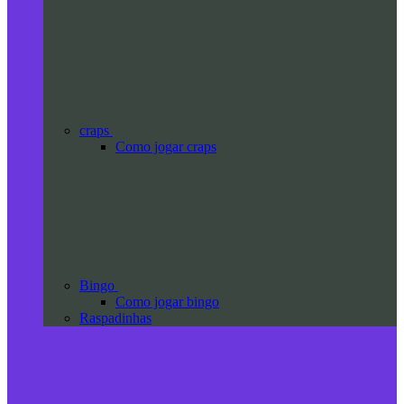
craps
Como jogar craps
Bingo
Como jogar bingo
Raspadinhas