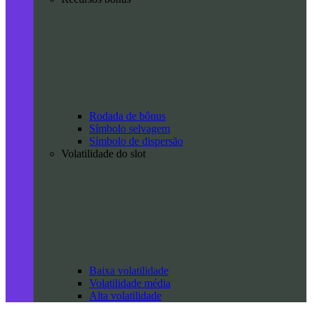
Rodada de bônus
Símbolo selvagem
Símbolo de dispersão
Volatilidade do slot
Baixa volatilidade
Volatilidade média
Alta volatilidade