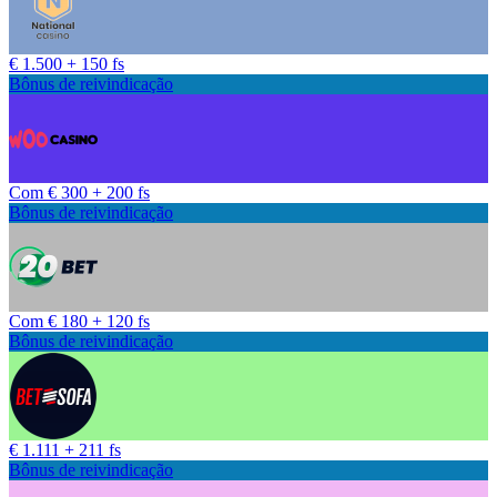
€ 1.500 + 150 fs
Bônus de reivindicação
Com € 300 + 200 fs
Bônus de reivindicação
Com € 180 + 120 fs
Bônus de reivindicação
€ 1.111 + 211 fs
Bônus de reivindicação