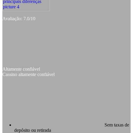
Avaliação:
7.0
/
10
Altamente confiável
Cassino altamente confiável
Sem taxas de
depósito ou retirada