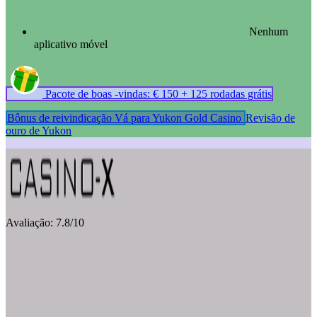
Nenhum
aplicativo móvel
Pacote de boas -vindas: € 150 + 125 rodadas grátis
Bônus de reivindicação
Vá para Yukon Gold Casino
Revisão de
ouro de Yukon
Avaliação:
7.8
/
10