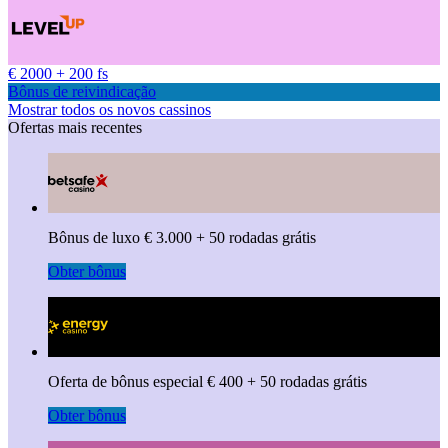
€ 2000 + 200 fs
Bônus de reivindicação
Mostrar todos os novos cassinos
Ofertas mais recentes
Bônus de luxo € 3.000 + 50 rodadas grátis
Obter bônus
Oferta de bônus especial € 400 + 50 rodadas grátis
Obter bônus