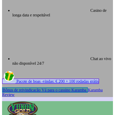
Casino de
longa data e respeitável
Chat ao vivo
não disponível 24/7
Pacote de boas -vindas: € 200 + 100 rodadas grátis
Bônus de reivindicação
Vá para o cassino Karamba
Karamba
Review