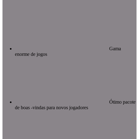
Gama
enorme de jogos
Ótimo pacote
de boas -vindas para novos jogadores