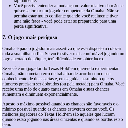
rapidamente.
Você precisa entender a mudança no valor relativo da mão se
quiser se tornar um jogador competente da Omaha. Não se
permita estar muito confiante quando você realmente tiver
uma mão fraca - você pode estar se preparando para uma
perda significativa.
7. O jogo mais perigoso
Omaha é para o jogador mais assertivo que está disposto a colocar
toda a sua pilha na fila. Se você estiver mais confortável jogando um
jogo apertado de pôquer, terá dificuldade em obter lucro.
Se você é um jogador do Texas Hold‘em querendo experimentar
Omaha, não cometa o erro de trabalhar de acordo com o seu
conhecimento de duas cartas e, em seguida, assumindo que os
números precisam ser dobrados (ou pela metade) para Omaha. Você
recebe uma mão de quatro cartas em Omaha e suas chances
aumentam e diminuem exponencialmente.
Aposto o máximo possível quando as chances são favoráveis e o
mínimo possível quando as chances estiverem contra você. Os
melhores jogadores do Texas Hold‘em são aqueles que lucram
quando estão jogando nas áreas cinzentas e quando as bordas estão
bem.