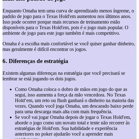
Enquanto Omaha tem uma curva de aprendizado menos íngreme, o
padrão de jogo para o Texas Hold'em aumentou nos últimos anos.
Isso pode ocorrer porque mais recursos de treinamento estão
disponíveis para o Texas Hold'em, pois é o jogo mais popular. O
ambiente de jogo para este jogo também é mais competitivo.
Omaha é a escolha mais confortável se você quiser ganhar dinheiro,
mas geralmente é difícil encontrar os jogos.
6. Diferenças de estratégia
Existem algumas diferenças na estratégia que você precisará se
lembrar se está jogando os dois jogos.
Como Omaha coloca o dobro de mãos em jogo do que as
segui, isso aumenta a força da mão vencedora. No Texas
Hold‘em, um reto ou flush ganhará o dinheiro na maioria das
vezes. Quando você joga Omaha, um descarado baixo perde
para uma descarga mais alta com mais frequência.
Se você vai jogar Omaha depois de jogar o Texas Hold'em,
aborde o jogo como um novato total e tente não recorrer às
estratégias de Hold'em. Sua habilidade e experiência
anteriores no poker ajudarão você a aprender mais