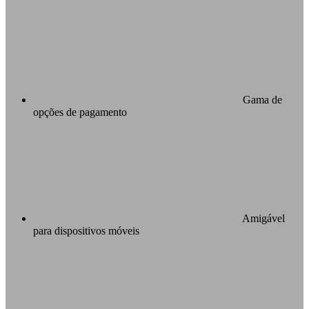
Gama de
opções de pagamento
Amigável
para dispositivos móveis