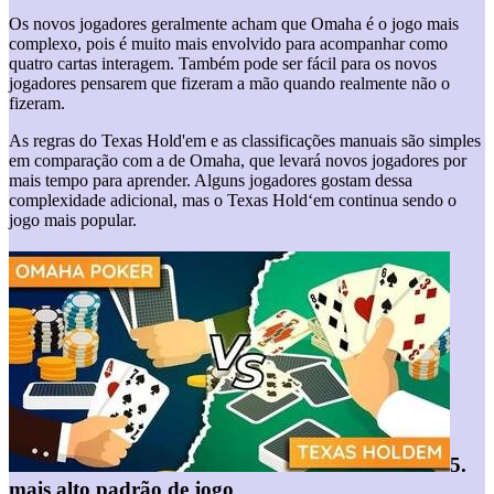
Os novos jogadores geralmente acham que Omaha é o jogo mais
complexo, pois é muito mais envolvido para acompanhar como
quatro cartas interagem. Também pode ser fácil para os novos
jogadores pensarem que fizeram a mão quando realmente não o
fizeram.
As regras do Texas Hold'em e as classificações manuais são simples
em comparação com a de Omaha, que levará novos jogadores por
mais tempo para aprender. Alguns jogadores gostam dessa
complexidade adicional, mas o Texas Hold‘em continua sendo o
jogo mais popular.
5.
mais alto padrão de jogo