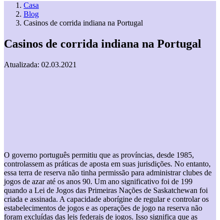
Casa
Blog
Casinos de corrida indiana na Portugal
Casinos de corrida indiana na Portugal
Atualizada:
02.03.2021
O governo português permitiu que as províncias, desde 1985,
controlassem as práticas de aposta em suas jurisdições. No entanto,
essa terra de reserva não tinha permissão para administrar clubes de
jogos de azar até os anos 90. Um ano significativo foi de 199
quando a Lei de Jogos das Primeiras Nações de Saskatchewan foi
criada e assinada. A capacidade aborígine de regular e controlar os
estabelecimentos de jogos e as operações de jogo na reserva não
foram excluídas das leis federais de jogos. Isso significa que as