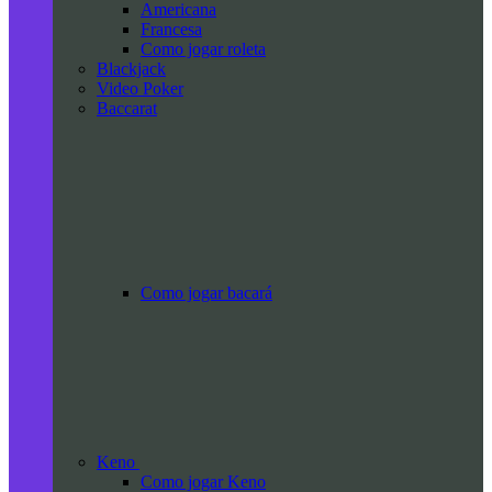
Americana
Francesa
Como jogar roleta
Blackjack
Video Poker
Baccarat
Como jogar bacará
Keno
Como jogar Keno