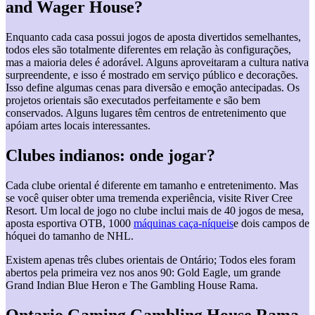
and Wager House?
Enquanto cada casa possui jogos de aposta divertidos semelhantes,
todos eles são totalmente diferentes em relação às configurações,
mas a maioria deles é adorável. Alguns aproveitaram a cultura nativa
surpreendente, e isso é mostrado em serviço público e decorações.
Isso define algumas cenas para diversão e emoção antecipadas. Os
projetos orientais são executados perfeitamente e são bem
conservados. Alguns lugares têm centros de entretenimento que
apóiam artes locais interessantes.
Clubes indianos: onde jogar?
Cada clube oriental é diferente em tamanho e entretenimento. Mas
se você quiser obter uma tremenda experiência, visite River Cree
Resort. Um local de jogo no clube inclui mais de 40 jogos de mesa,
aposta esportiva OTB, 1000
máquinas caça-níqueis
e dois campos de
hóquei do tamanho de NHL.
Existem apenas três clubes orientais de Ontário; Todos eles foram
abertos pela primeira vez nos anos 90: Gold Eagle, um grande
Grand Indian Blue Heron e The Gambling House Rama.
Ontario Gaming Gambling House Rama