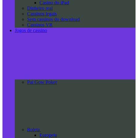
Casino do iPad
Dinheiro real
Cassinos legais
Sem cassinos do download
Cassinos VR
Jogos de cassino
Pai Gow Poker
Roleta
Europeia