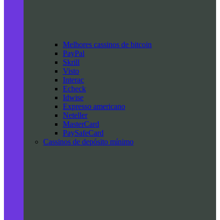
Melhores cassinos de bitcoin
PayPal
Skrill
Visto
Interac
Echeck
Idwise
Expresso americano
Neteller
MasterCard
PaySafeCard
Cassinos de depósito mínimo