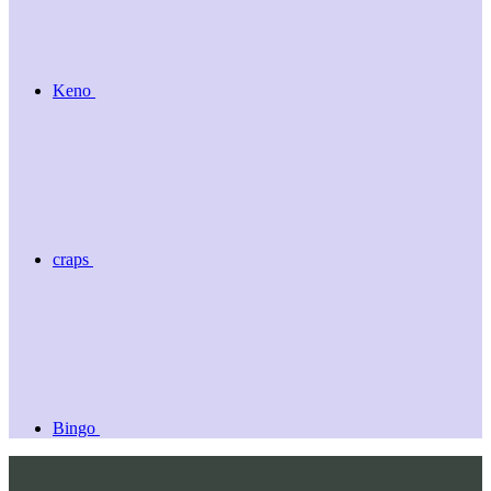
Keno
craps
Bingo