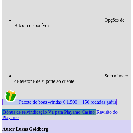
Opções de
Bitcoin disponíveis
Sem número
de telefone de suporte ao cliente
Pacote de boas -vindas € 1.500 + 150 rodadas grátis
Bônus de reivindicação
Vá para Playamo Casino
Revisão do
Playamo
Autor Lucas Goldberg