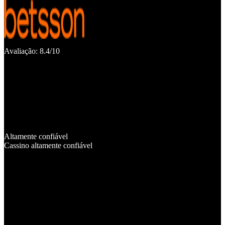
Avaliação:
8.4
/
10
Altamente confiável
Cassino altamente confiável