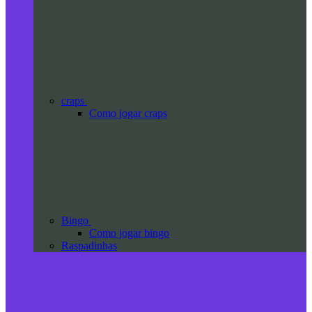
craps
Como jogar craps
Bingo
Como jogar bingo
Raspadinhas