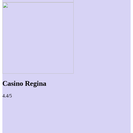
Casino Regina
4.4
/5