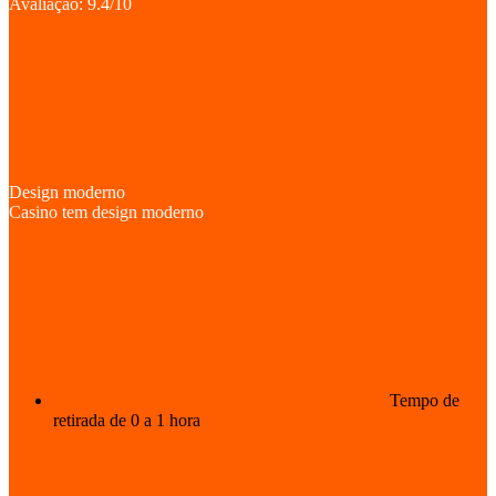
Avaliação:
9.4
/
10
Design moderno
Casino tem design moderno
Tempo de
retirada de 0 a 1 hora