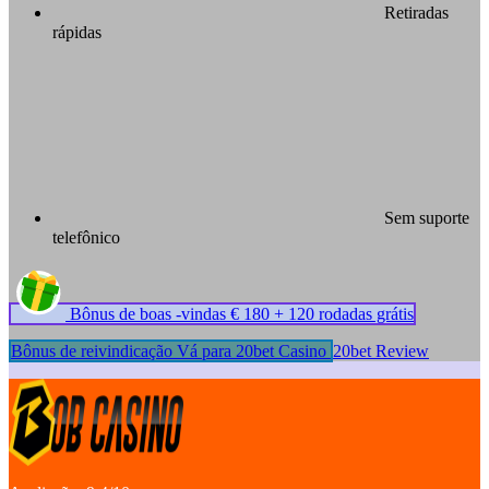
Retiradas
rápidas
Sem suporte
telefônico
Bônus de boas -vindas € 180 + 120 rodadas grátis
Bônus de reivindicação
Vá para 20bet Casino
20bet Review