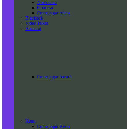
Americana
Francesa
Como jogar roleta
Blackjack
Video Poker
Baccarat
Como jogar bacará
Keno
Como jogar Keno