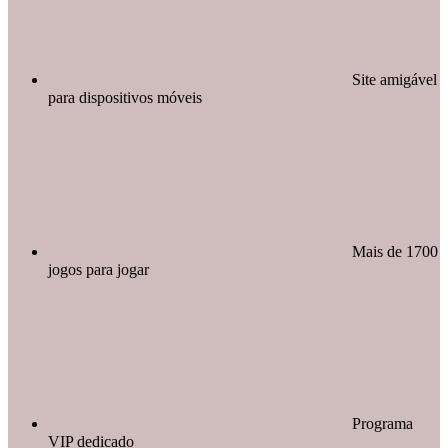
Site amigável
para dispositivos móveis
Mais de 1700
jogos para jogar
Programa
VIP dedicado