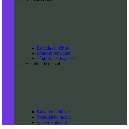
Rodada de bônus
Símbolo selvagem
Símbolo de dispersão
Volatilidade do slot
Baixa volatilidade
Volatilidade média
Alta volatilidade