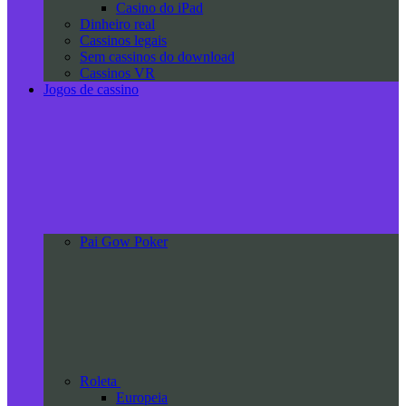
Casino do iPad
Dinheiro real
Cassinos legais
Sem cassinos do download
Cassinos VR
Jogos de cassino
Pai Gow Poker
Roleta
Europeia