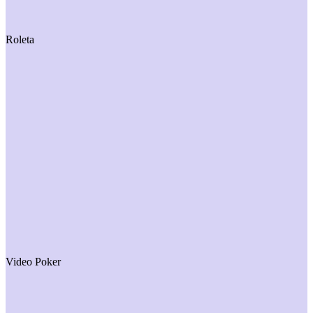
Roleta
Video Poker