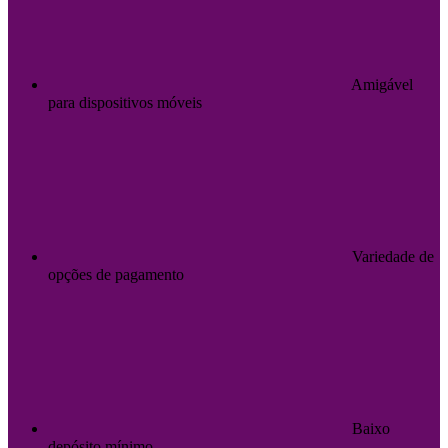
Amigável
para dispositivos móveis
Variedade de
opções de pagamento
Baixo
depósito mínimo