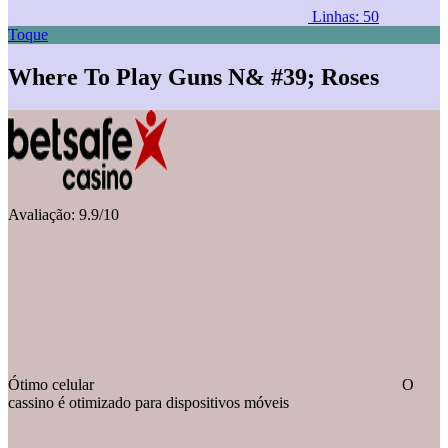
Linhas: 50
Toque
Where To Play Guns N& #39; Roses
Avaliação:
9.9
/
10
Ótimo celular
O
cassino é otimizado para dispositivos móveis