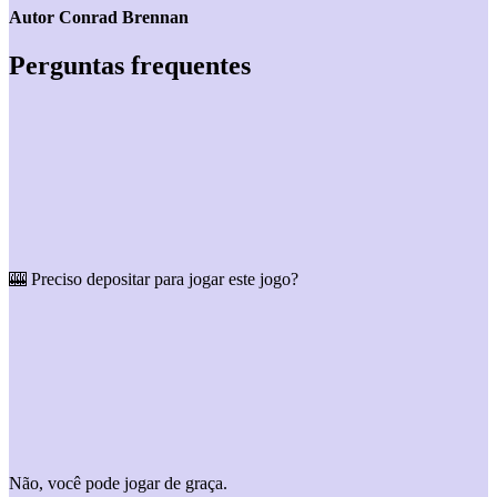
Autor Conrad Brennan
Perguntas frequentes
🎰 Preciso depositar para jogar este jogo?
Não, você pode jogar de graça.