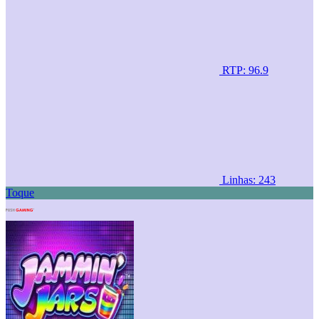
RTP: 96.9
Linhas: 243
Toque