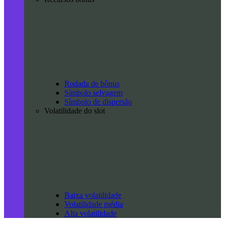
Rodada de bônus
Símbolo selvagem
Símbolo de dispersão
Volatilidade do slot
Baixa volatilidade
Volatilidade média
Alta volatilidade