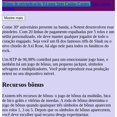
Bônus de reivindicação
Vá para Spin Casino Casino
Spin Casino
Review
Mostre mais
Como 30º aniversário presente na banda, a Netent desenvolveu esse
pistoleiro. Com 20 linhas de pagamento espalhadas por 5 rolos e um
setlist personalizado, ele deve manter qualquer jogador de todo o
coração engajado. Seja você um fã dos famosos riffs de Slash ou o
uivo chorão de Axl Rose, há algo nele para todos os fanáticos do
rock.
Um RTP de 96,98% contribui para um emocionante jogo base, e
também há um jogo de bônus, um pequeno jackpot, símbolos
selvagens e multiplicadores. Você pode reproduzir essa produção
netent no seu dispositivo móvel.
Recursos bônus
Existem três recursos de bônus: o jogo de bônus da multidão, bica
de bico grátis e vitórias de moedas. A roda de bônus determina o
jogo de bônus quando quaisquer três símbolos de bônus aparecem
nos rolos 1, 3 ou 5. Depois que os símbolos de bônus aparecerem,
você deve escolher qual recurso deseja experimentar.