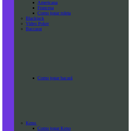
Americana
Francesa
Como jogar roleta
Blackjack
Video Poker
Baccarat
Como jogar bacará
Keno
Como jogar Keno