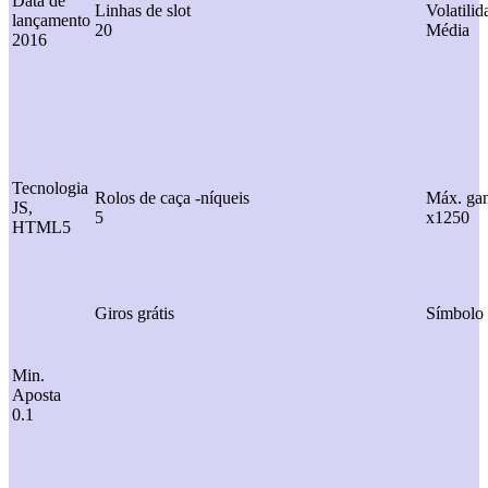
Data de
Linhas de slot
Volatilid
lançamento
20
Média
2016
Tecnologia
Rolos de caça -níqueis
Máx. ga
JS,
5
x1250
HTML5
Giros grátis
Símbolo
Min.
Aposta
0.1