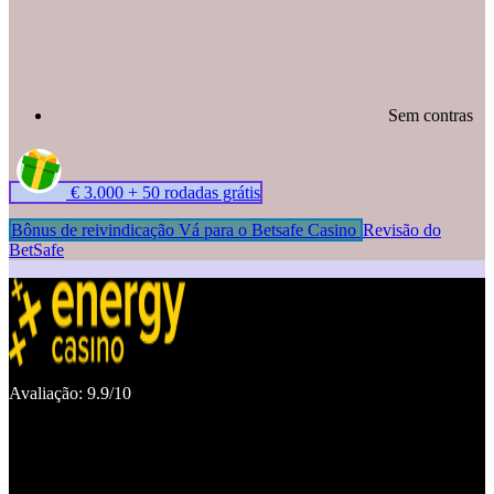
Sem contras
€ 3.000 + 50 rodadas grátis
Bônus de reivindicação
Vá para o Betsafe Casino
Revisão do
BetSafe
Avaliação:
9.9
/
10