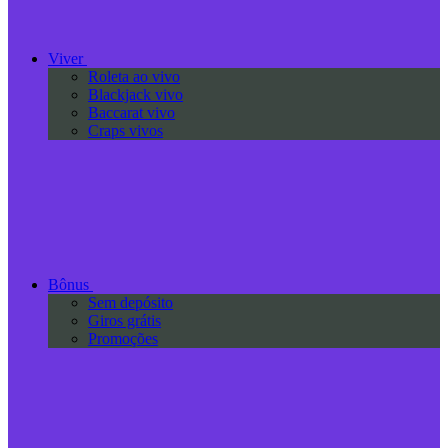
Viver
Roleta ao vivo
Blackjack vivo
Baccarat vivo
Craps vivos
Bônus
Sem depósito
Giros grátis
Promoções