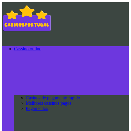
Cassino online
Casinos de pagamento rápido
Melhores cassinos pagos
Pagamentos