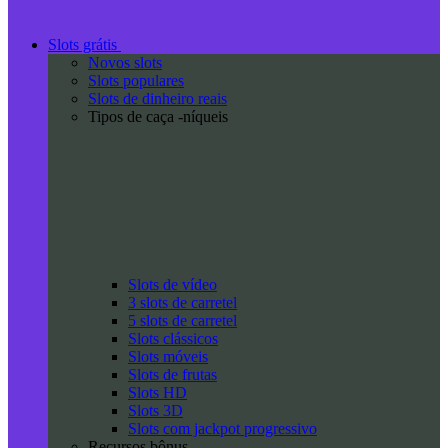
Slots grátis
Novos slots
Slots populares
Slots de dinheiro reais
Tipos de caça -níqueis
Slots de vídeo
3 slots de carretel
5 slots de carretel
Slots clássicos
Slots móveis
Slots de frutas
Slots HD
Slots 3D
Slots com jackpot progressivo
Recursos bônus