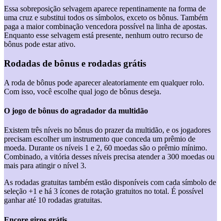
Essa sobreposição selvagem aparece repentinamente na forma de
uma cruz e substitui todos os símbolos, exceto os bônus. Também
paga a maior combinação vencedora possível na linha de apostas.
Enquanto esse selvagem está presente, nenhum outro recurso de
bônus pode estar ativo.
Rodadas de bônus e rodadas grátis
A roda de bônus pode aparecer aleatoriamente em qualquer rolo.
Com isso, você escolhe qual jogo de bônus deseja.
O jogo de bônus do agradador da multidão
Existem três níveis no bônus do prazer da multidão, e os jogadores
precisam escolher um instrumento que conceda um prêmio de
moeda. Durante os níveis 1 e 2, 60 moedas são o prêmio mínimo.
Combinado, a vitória desses níveis precisa atender a 300 moedas ou
mais para atingir o nível 3.
As rodadas gratuitas também estão disponíveis com cada símbolo de
seleção +1 e há 3 ícones de rotação gratuitos no total. É possível
ganhar até 10 rodadas gratuitas.
Encore giros grátis