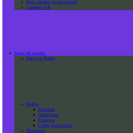
Sem cassinos do download
Cassinos VR
Jogos de cassino
Pai Gow Poker
Roleta
Europeia
Americana
Francesa
Como jogar roleta
Blackjack