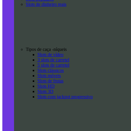
Slots de dinheiro reais
Tipos de caça -níqueis
Slots de vídeo
3 slots de carretel
5 slots de carretel
Slots clássicos
Slots móveis
Slots de frutas
Slots HD
Slots 3D
Slots com jackpot progressivo