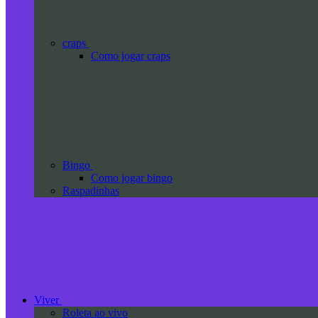
craps
Como jogar craps
Bingo
Como jogar bingo
Raspadinhas
Viver
Roleta ao vivo