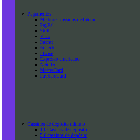
Pagamentos
Melhores cassinos de bitcoin
PayPal
Skrill
Visto
Interac
Echeck
Idwise
Expresso americano
Neteller
MasterCard
PaySafeCard
Cassinos de depósito mínimo
1 € Casinos de depósito
5 € cassinos de depósito