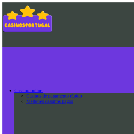
Cassino online
Casinos de pagamento rápido
Melhores cassinos pagos