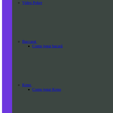
Video Poker
Baccarat
Como jogar bacará
Keno
Como jogar Keno