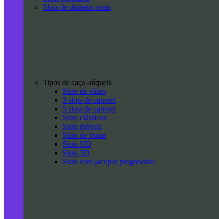
Slots de dinheiro reais
Tipos de caça -níqueis
Slots de vídeo
3 slots de carretel
5 slots de carretel
Slots clássicos
Slots móveis
Slots de frutas
Slots HD
Slots 3D
Slots com jackpot progressivo