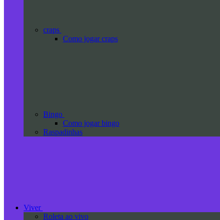
craps
Como jogar craps
Bingo
Como jogar bingo
Raspadinhas
Viver
Roleta ao vivo