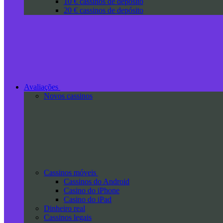
10 € cassinos de depósito
20 € cassinos de depósito
Avaliações
Novos cassinos
Cassinos móveis
Cassinos do Android
Casino do iPhone
Casino do iPad
Dinheiro real
Cassinos legais