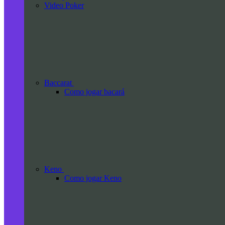
Video Poker
Baccarat
Como jogar bacará
Keno
Como jogar Keno