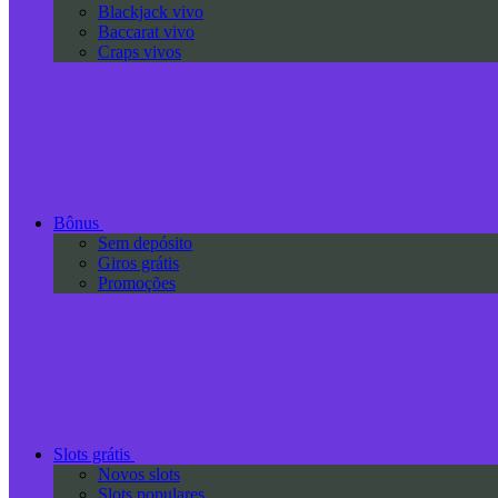
Blackjack vivo
Baccarat vivo
Craps vivos
Bônus
Sem depósito
Giros grátis
Promoções
Slots grátis
Novos slots
Slots populares