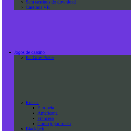
Sem cassinos do download
Cassinos VR
Jogos de cassino
Pai Gow Poker
Roleta
Europeia
Americana
Francesa
Como jogar roleta
Blackjack