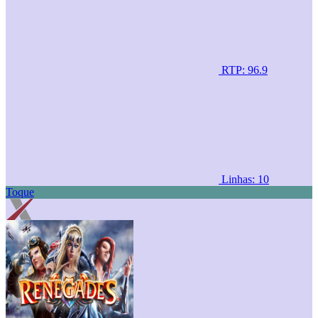
RTP: 96.9
Linhas: 10
Toque