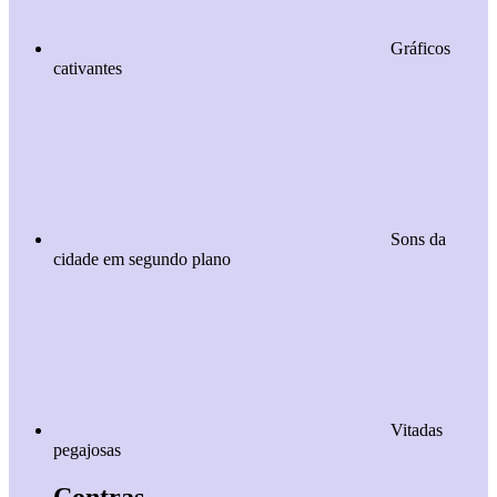
Gráficos
cativantes
Sons da
cidade em segundo plano
Vitadas
pegajosas
Contras