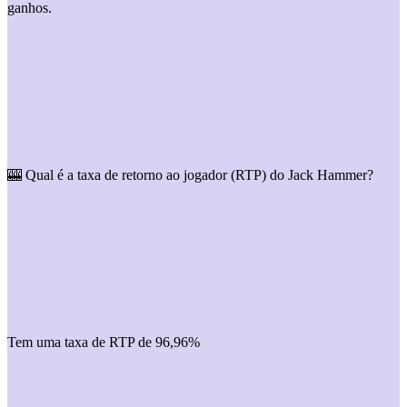
ganhos.
🎰 Qual é a taxa de retorno ao jogador (RTP) do Jack Hammer?
Tem uma taxa de RTP de 96,96%