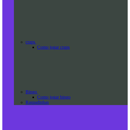
craps
Como jogar craps
Bingo
Como jogar bingo
Raspadinhas