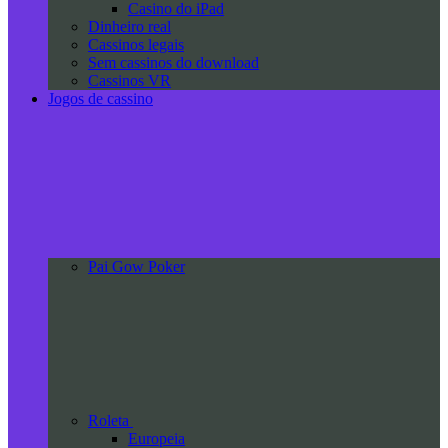
Casino do iPad
Dinheiro real
Cassinos legais
Sem cassinos do download
Cassinos VR
Jogos de cassino
Pai Gow Poker
Roleta
Europeia