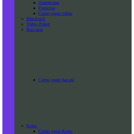
Americana
Francesa
Como jogar roleta
Blackjack
Video Poker
Baccarat
Como jogar bacará
Keno
Como jogar Keno