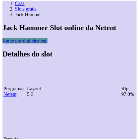
Casa
Slots grátis
Jack Hammer
Jack Hammer Slot online da Netent
Jogue por dinheiro real
Detalhes do slot
Programas
Layout
Rtp
Netent
5-3
97.0%