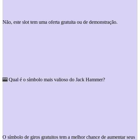
Não, este slot tem uma oferta gratuita ou de demonstração.
🎰 Qual é o símbolo mais valioso do Jack Hammer?
O símbolo de giros gratuitos tem a melhor chance de aumentar seus