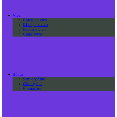
Viver
Roleta ao vivo
Blackjack vivo
Baccarat vivo
Craps vivos
Bônus
Sem depósito
Giros grátis
Promoções