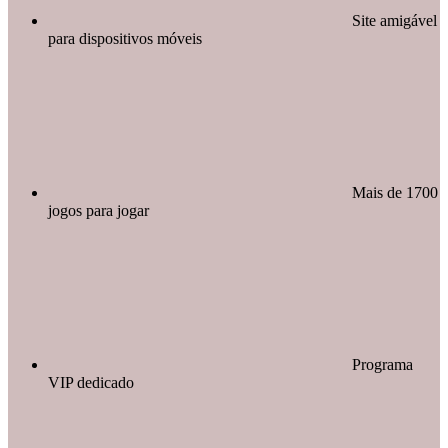
Site amigável
para dispositivos móveis
Mais de 1700
jogos para jogar
Programa
VIP dedicado