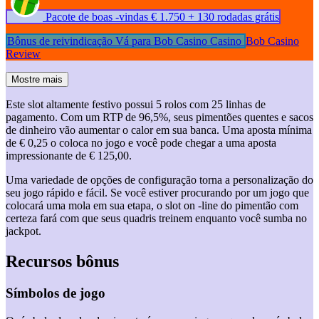
Pacote de boas -vindas € 1.750 + 130 rodadas grátis
Bônus de reivindicação
Vá para Bob Casino Casino
Bob Casino
Review
Mostre mais
Este slot altamente festivo possui 5 rolos com 25 linhas de
pagamento. Com um RTP de 96,5%, seus pimentões quentes e sacos
de dinheiro vão aumentar o calor em sua banca. Uma aposta mínima
de € 0,25 o coloca no jogo e você pode chegar a uma aposta
impressionante de € 125,00.
Uma variedade de opções de configuração torna a personalização do
seu jogo rápido e fácil. Se você estiver procurando por um jogo que
colocará uma mola em sua etapa, o slot on -line do pimentão com
certeza fará com que seus quadris treinem enquanto você sumba no
jackpot.
Recursos bônus
Símbolos de jogo