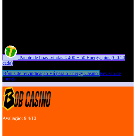
Suporte ao
cliente não disponível 24/7
Pacote de boas -vindas € 400 + 50 Energyspins (€ 0,50
cada)
Bônus de reivindicação
Vá para o Energy Casino
Revisão de
energia
Avaliação:
9.4
/
10