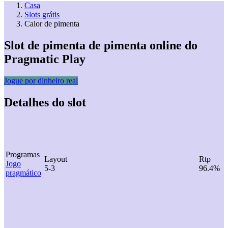
Casa
Slots grátis
Calor de pimenta
Slot de pimenta de pimenta online do
Pragmatic Play
Jogue por dinheiro real
Detalhes do slot
Programas
Layout
Rtp
Jogo
5-3
96.4%
pragmático