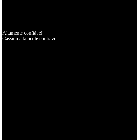
Altamente confiável
Cassino altamente confiável
Grande
coleção de jogos de cassino de provedores de primeira linha