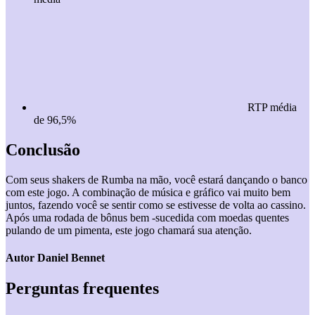
RTP média
de 96,5%
Conclusão
Com seus shakers de Rumba na mão, você estará dançando o banco
com este jogo. A combinação de música e gráfico vai muito bem
juntos, fazendo você se sentir como se estivesse de volta ao cassino.
Após uma rodada de bônus bem -sucedida com moedas quentes
pulando de um pimenta, este jogo chamará sua atenção.
Autor Daniel Bennet
Perguntas frequentes