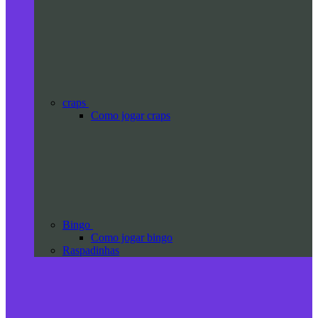
craps
Como jogar craps
Bingo
Como jogar bingo
Raspadinhas