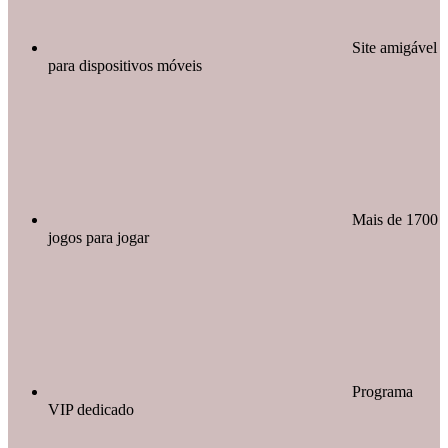
Site amigável
para dispositivos móveis
Mais de 1700
jogos para jogar
Programa
VIP dedicado