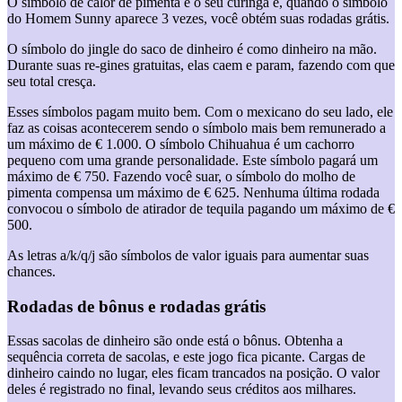
O símbolo de calor de pimenta é o seu curinga e, quando o símbolo
do Homem Sunny aparece 3 vezes, você obtém suas rodadas grátis.
O símbolo do jingle do saco de dinheiro é como dinheiro na mão.
Durante suas re-gines gratuitas, elas caem e param, fazendo com que
seu total cresça.
Esses símbolos pagam muito bem. Com o mexicano do seu lado, ele
faz as coisas acontecerem sendo o símbolo mais bem remunerado a
um máximo de € 1.000. O símbolo Chihuahua é um cachorro
pequeno com uma grande personalidade. Este símbolo pagará um
máximo de € 750. Fazendo você suar, o símbolo do molho de
pimenta compensa um máximo de € 625. Nenhuma última rodada
convocou o símbolo de atirador de tequila pagando um máximo de €
500.
As letras a/k/q/j são símbolos de valor iguais para aumentar suas
chances.
Rodadas de bônus e rodadas grátis
Essas sacolas de dinheiro são onde está o bônus. Obtenha a
sequência correta de sacolas, e este jogo fica picante. Cargas de
dinheiro caindo no lugar, eles ficam trancados na posição. O valor
deles é registrado no final, levando seus créditos aos milhares.