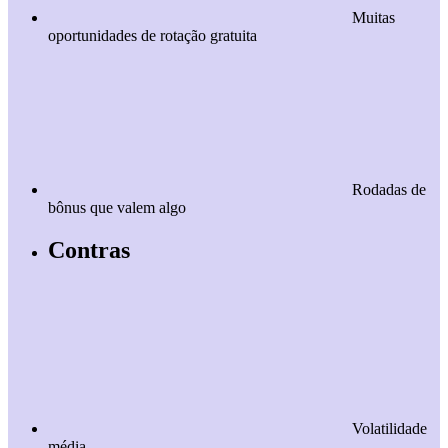
Muitas
oportunidades de rotação gratuita
Rodadas de
bônus que valem algo
Contras
Volatilidade
média