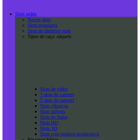
Slots grátis
Novos slots
Slots populares
Slots de dinheiro reais
Tipos de caça -níqueis
Slots de vídeo
3 slots de carretel
5 slots de carretel
Slots clássicos
Slots móveis
Slots de frutas
Slots HD
Slots 3D
Slots com jackpot progressivo
Recursos bônus