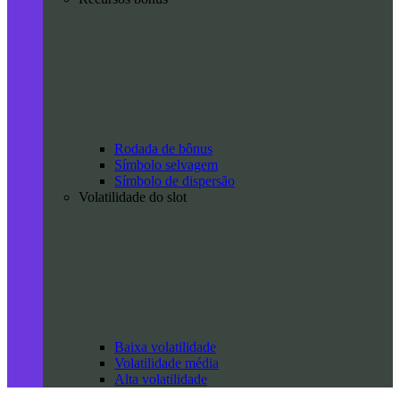
Rodada de bônus
Símbolo selvagem
Símbolo de dispersão
Volatilidade do slot
Baixa volatilidade
Volatilidade média
Alta volatilidade