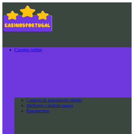
Cassino online
Casinos de pagamento rápido
Melhores cassinos pagos
Pagamentos