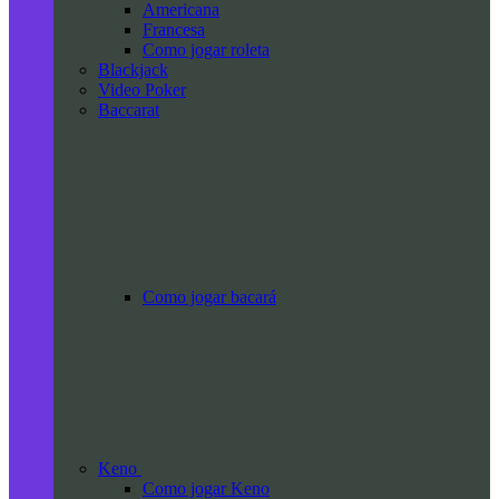
Americana
Francesa
Como jogar roleta
Blackjack
Video Poker
Baccarat
Como jogar bacará
Keno
Como jogar Keno