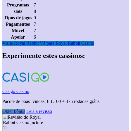
Programas
7
slots
8
Tipos de jogos
9
Pagamentos
7
Móvel
7
Apoiar
6
Visite Royal Rabbit
Vá para Royal Rabbit Casino
Experimente estes cassinos:
Casigo Casino
Pacote de boas -vindas: € 1.100 + 375 rodadas grátis
Obter bônus
Leia a revisão