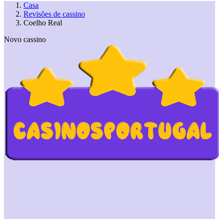
Casa
Revisões de cassino
Coelho Real
Novo cassino