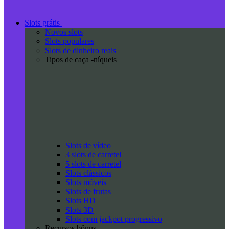
Slots grátis
Novos slots
Slots populares
Slots de dinheiro reais
Tipos de caça -níqueis
Slots de vídeo
3 slots de carretel
5 slots de carretel
Slots clássicos
Slots móveis
Slots de frutas
Slots HD
Slots 3D
Slots com jackpot progressivo
Recursos bônus