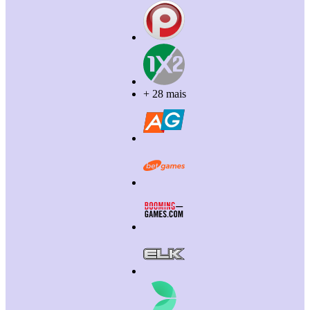
+ 28 mais