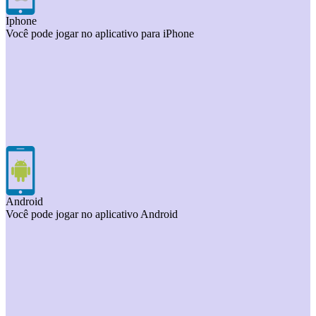
Iphone
Você pode jogar no aplicativo para iPhone
Android
Você pode jogar no aplicativo Android