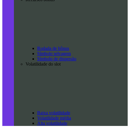
Rodada de bônus
Símbolo selvagem
Símbolo de dispersão
Volatilidade do slot
Baixa volatilidade
Volatilidade média
Alta volatilidade