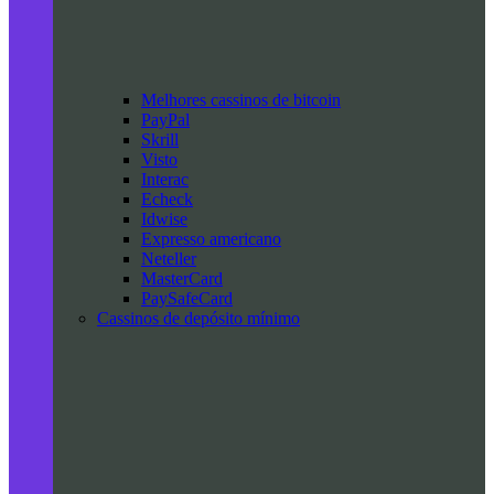
Melhores cassinos de bitcoin
PayPal
Skrill
Visto
Interac
Echeck
Idwise
Expresso americano
Neteller
MasterCard
PaySafeCard
Cassinos de depósito mínimo