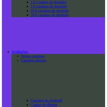
1 € Casinos de depósito
5 € cassinos de depósito
10 € cassinos de depósito
20 € cassinos de depósito
Avaliações
Novos cassinos
Cassinos móveis
Cassinos do Android
Casino do iPhone