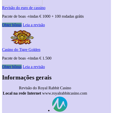
Revisão do euro de cassino
Pacote de boas -vindas € 1000 + 100 rodadas grátis
Obter bônus
Leia a revisão
Casino do Tigre Golden
Pacote de boas -vindas € 1.500
Obter bônus
Leia a revisão
Informações gerais
Revisão do Royal Rabbit Casino
Local na rede Internet
www.royalrabbitcasino.com