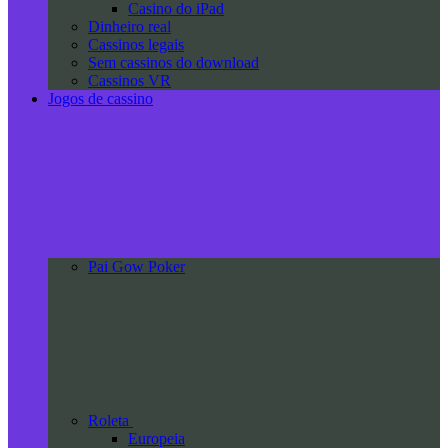
Casino do iPad
Dinheiro real
Cassinos legais
Sem cassinos do download
Cassinos VR
Jogos de cassino
Pai Gow Poker
Roleta
Europeia