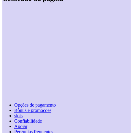
Opções de pagamento
Bônus e promoções
slots
Confiabilidade
Apoiar
Perguntas frequentes