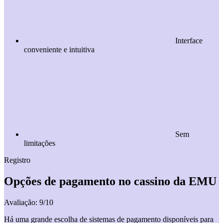
Interface
conveniente e intuitiva
Sem
limitações
Registro
Opções de pagamento no cassino da EMU
Avaliação:
9
/
10
Há uma grande escolha de sistemas de pagamento disponíveis para