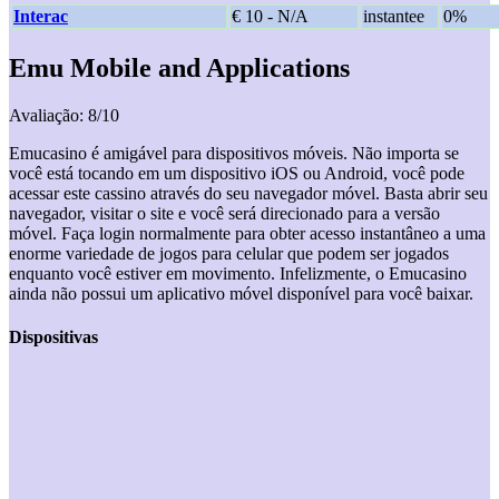
Interac
€ 10 - N/A
instantee
0%
Emu Mobile and Applications
Avaliação:
8
/
10
Emucasino é amigável para dispositivos móveis. Não importa se
você está tocando em um dispositivo iOS ou Android, você pode
acessar este cassino através do seu navegador móvel. Basta abrir seu
navegador, visitar o site e você será direcionado para a versão
móvel. Faça login normalmente para obter acesso instantâneo a uma
enorme variedade de jogos para celular que podem ser jogados
enquanto você estiver em movimento. Infelizmente, o Emucasino
ainda não possui um aplicativo móvel disponível para você baixar.
Dispositivas