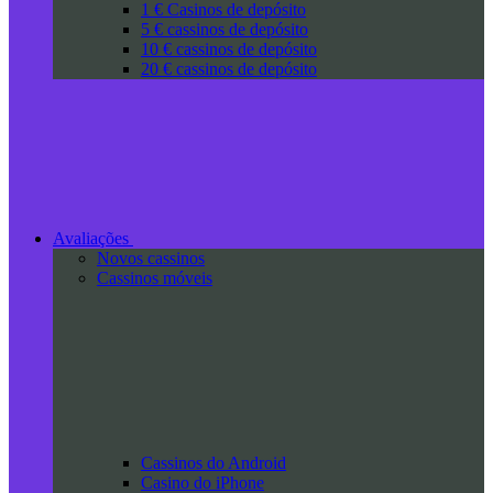
1 € Casinos de depósito
5 € cassinos de depósito
10 € cassinos de depósito
20 € cassinos de depósito
Avaliações
Novos cassinos
Cassinos móveis
Cassinos do Android
Casino do iPhone