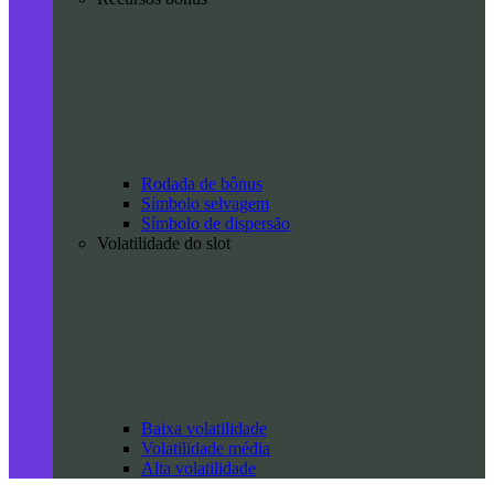
Rodada de bônus
Símbolo selvagem
Símbolo de dispersão
Volatilidade do slot
Baixa volatilidade
Volatilidade média
Alta volatilidade