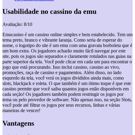
Usabilidade no cassino da emu
Avaliação:
8
/
10
Emucasino é um cassino online simples e bem estabelecido. Tem um
tema preto, branco e vibrante laranja. Como seria de esperar do
nome, o logotipo do site é um emu com uma gravata borboleta que é
um bom extra. Os jogadores acharão muito fácil navegar por este
site, pois os jogos são separados e claramente rotulados nas guias na
parte superior da tela. Você pode clicar em cada um para encontrar o
jogo que está procurando. Isso inclui cassino, cassino ao vivo,
promoções, raça de cassino e pagamentos. Além disso, no lado
esquerdo da tela, você verá os jogos divididos ainda mais, como
slots, blackjack e roleta. O que também é um ótimo toque é que este
cassino permite que você saiba quantos jogos estão disponíveis em
cada seção! Os jogadores também podem restringir os jogos por
tema ou pelo provedor de software. Não apenas isso, na seção Slots,
você pode até filtrar os jogos por seus recursos, linhas e várias
maneiras de vencer!
Vantagens