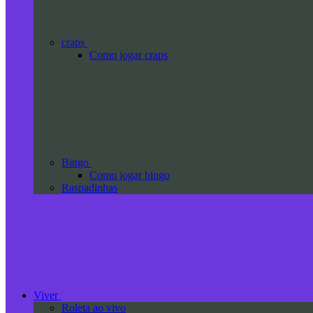
craps
Como jogar craps
Bingo
Como jogar bingo
Raspadinhas
Viver
Roleta ao vivo