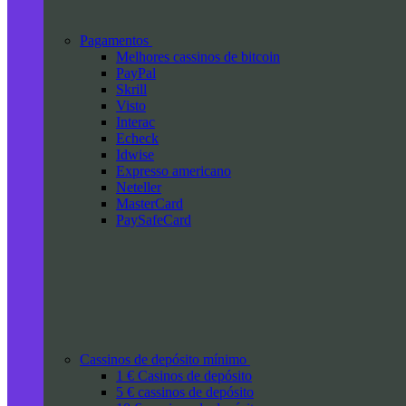
Pagamentos
Melhores cassinos de bitcoin
PayPal
Skrill
Visto
Interac
Echeck
Idwise
Expresso americano
Neteller
MasterCard
PaySafeCard
Cassinos de depósito mínimo
1 € Casinos de depósito
5 € cassinos de depósito