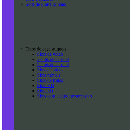
Slots de dinheiro reais
Tipos de caça -níqueis
Slots de vídeo
3 slots de carretel
5 slots de carretel
Slots clássicos
Slots móveis
Slots de frutas
Slots HD
Slots 3D
Slots com jackpot progressivo