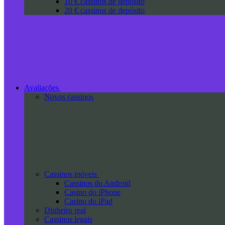
10 € cassinos de depósito
20 € cassinos de depósito
Avaliações
Novos cassinos
Cassinos móveis
Cassinos do Android
Casino do iPhone
Casino do iPad
Dinheiro real
Cassinos legais