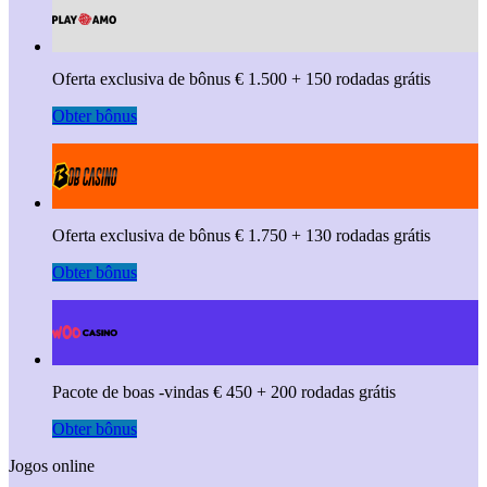
Oferta exclusiva de bônus € 1.500 + 150 rodadas grátis
Obter bônus
Oferta exclusiva de bônus € 1.750 + 130 rodadas grátis
Obter bônus
Pacote de boas -vindas € 450 + 200 rodadas grátis
Obter bônus
Jogos online