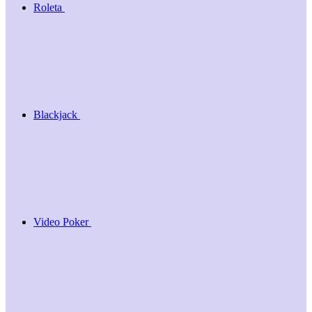
Roleta
Blackjack
Video Poker