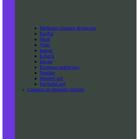
Melhores cassinos de bitcoin
PayPal
Skrill
Visto
Interac
Echeck
Idwise
Expresso americano
Neteller
MasterCard
PaySafeCard
Cassinos de depósito mínimo