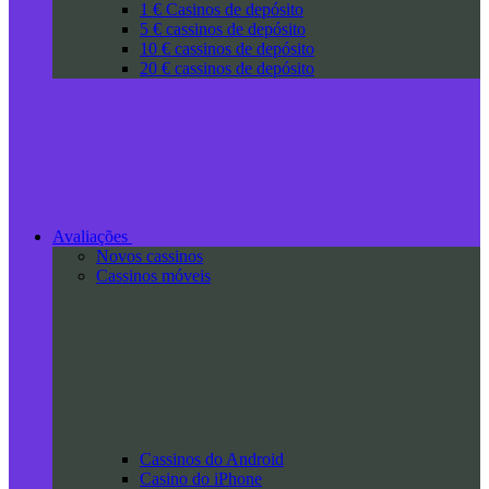
1 € Casinos de depósito
5 € cassinos de depósito
10 € cassinos de depósito
20 € cassinos de depósito
Avaliações
Novos cassinos
Cassinos móveis
Cassinos do Android
Casino do iPhone