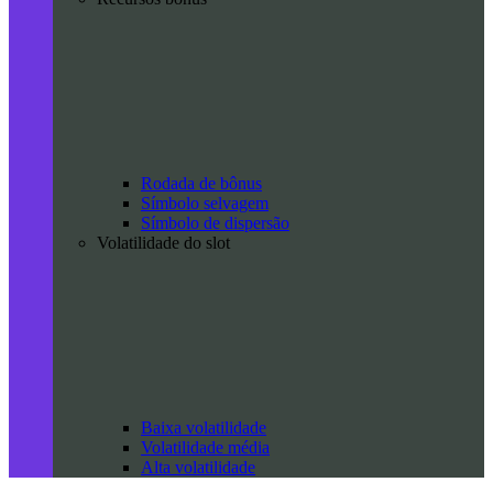
Rodada de bônus
Símbolo selvagem
Símbolo de dispersão
Volatilidade do slot
Baixa volatilidade
Volatilidade média
Alta volatilidade