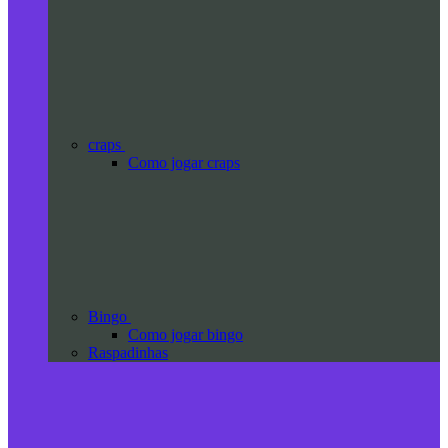
craps
Como jogar craps
Bingo
Como jogar bingo
Raspadinhas