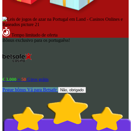
Tempo limitado de oferta
Bônus exclusivo para os portuguêss!
€ 3.000
+
50
Giros grátis
Pegue bônus
Vá para Betsafe
Não, obrigado