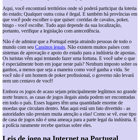
Aqui, você encontrará territórios onde só poderá participar da loteria
do estado; Qualquer outra coisa é ilegal. E também há províncias em
que você pode escolher o que quiser: corridas de cavalos, poker,
bingo - você escolhe. Tudo aqui depende da sua localização,
portanto, verifique a legislação com antecedência.
Não é de admirar que a Portugal esteja atraindo pessoas de todo o
mundo com seu
Cassinos legais
. Não existem muitos países com
sistemas de aprovação e apoio do estado para a indústria de apostas.
Os turistas vêm aqui tentando fazer uma fortuna. E você sabe o que
é especialmente bom em jogar neste país? Nenhum imposto sobre os
ganhos, a menos que seja a maneira como você ganha a vida. Se
você não é um homem de poker profissional, o governo não levará
nem um centavo de você!
Embora os jogos de acaso sejam principalmente legítimos no grande
norte branco, as casas de jogos ilegais ainda podem ser encontradas
em todo o país. Esses lugares têm uma quantidade enorme de
moedas que circulam dentro. Mas aqui está um fato divertido - as
autoridades não prestam muita atenção a elas! Como se vê, esse tipo
de casa de jogos não é uma ameaça para a parte legal da indústria. E
a polícia raramente recebe queixas sobre eles.
Leis de jogo na Internet na Portugal