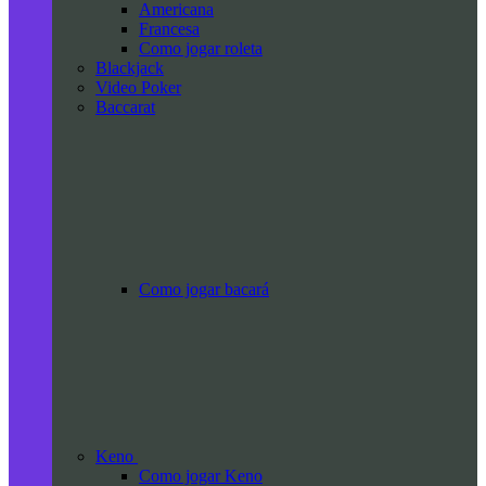
Americana
Francesa
Como jogar roleta
Blackjack
Video Poker
Baccarat
Como jogar bacará
Keno
Como jogar Keno