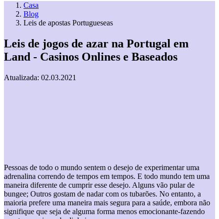
Casa
Blog
Leis de apostas Portugueseas
Leis de jogos de azar na Portugal em
Land - Casinos Onlines e Baseados
Atualizada:
02.03.2021
Pessoas de todo o mundo sentem o desejo de experimentar uma
adrenalina correndo de tempos em tempos. E todo mundo tem uma
maneira diferente de cumprir esse desejo. Alguns vão pular de
bungee; Outros gostam de nadar com os tubarões. No entanto, a
maioria prefere uma maneira mais segura para a saúde, embora não
signifique que seja de alguma forma menos emocionante-fazendo