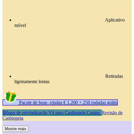
Aplicativo
móvel
Retiradas
ligeiramente lentas
Pacote de boas -vindas € 1.200 + 250 rodadas grátis
Bônus de reivindicação
Vá para Cashiopeia Casino
Revisão de
Cashiopeia
Mostre mais