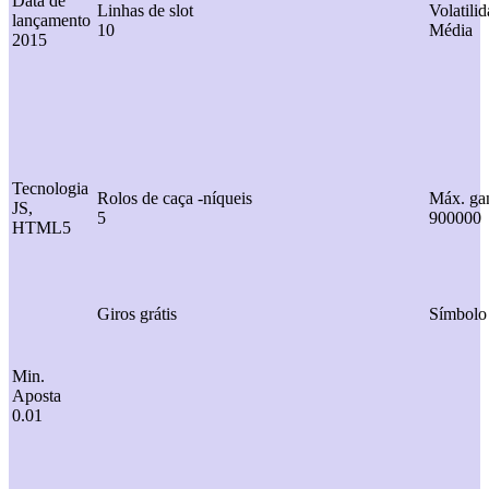
Data de
Linhas de slot
Volatili
lançamento
10
Média
2015
Tecnologia
Rolos de caça -níqueis
Máx. ga
JS,
5
900000
HTML5
Giros grátis
Símbolo
Min.
Aposta
0.01