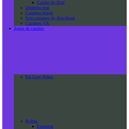
Casino do iPad
Dinheiro real
Cassinos legais
Sem cassinos do download
Cassinos VR
Jogos de cassino
Pai Gow Poker
Roleta
Europeia