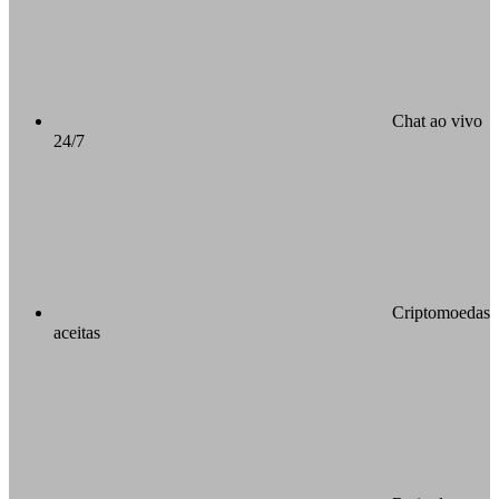
Chat ao vivo
24/7
Criptomoedas
aceitas