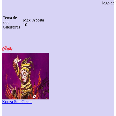
Jogo de
Tema de
Máx. Aposta
slot
10
Guerreiras
Kooza Sun Circus