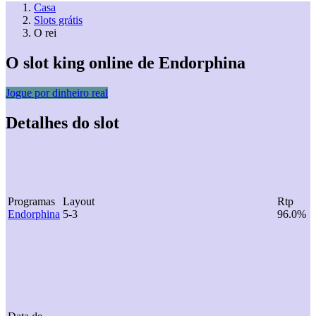
Casa
Slots grátis
O rei
O slot king online de Endorphina
Jogue por dinheiro real
Detalhes do slot
Programas
Layout
Rtp
Endorphina
5-3
96.0%