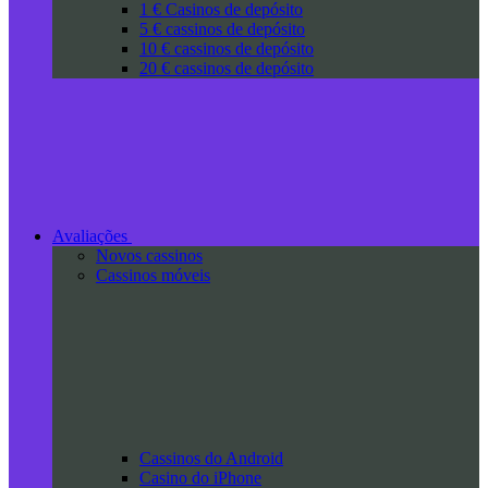
1 € Casinos de depósito
5 € cassinos de depósito
10 € cassinos de depósito
20 € cassinos de depósito
Avaliações
Novos cassinos
Cassinos móveis
Cassinos do Android
Casino do iPhone