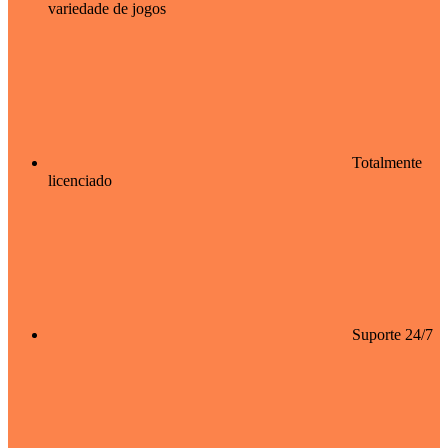
variedade de jogos
Totalmente
licenciado
Suporte 24/7