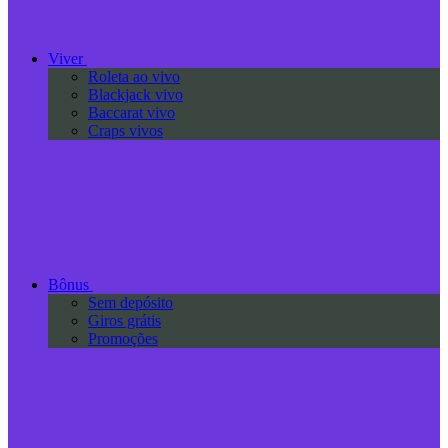
Viver
Roleta ao vivo
Blackjack vivo
Baccarat vivo
Craps vivos
Bônus
Sem depósito
Giros grátis
Promoções