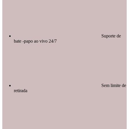
Suporte de
bate -papo ao vivo 24/7
Sem limite de
retirada