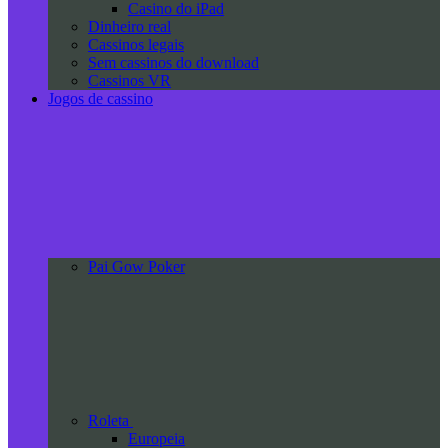
Casino do iPad
Dinheiro real
Cassinos legais
Sem cassinos do download
Cassinos VR
Jogos de cassino
Pai Gow Poker
Roleta
Europeia