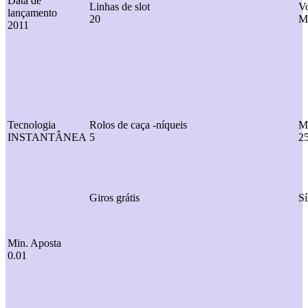
Data de
Linhas de slot
Vo
lançamento
20
M
2011
Tecnologia
Rolos de caça -níqueis
M
INSTANTÂNEA
5
2
Giros grátis
S
Min. Aposta
0.01