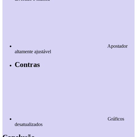
Apostador
altamente ajustável
Contras
Gráficos
desatualizados