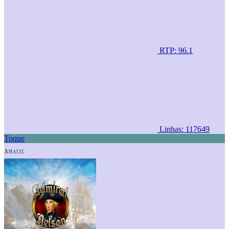
RTP: 96.1
Linhas: 117649
Toque