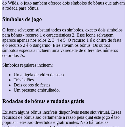
do Wilds, o jogo também oferece dois símbolos de bônus que ativam
a rodada para bônus.
Símbolos de jogo
O ícone selvagem substitui todos os símbolos, exceto dois símbolos
para bônus - recurso 1 e características 2. Esse ícone selvagem
aparece apenas nos rolos 2, 3, 4 e 5. O recurso 1 é o chifre de festa,
e o recurso 2 é o dançarino. Eles ativam os bônus. Os outros
símbolos especiais incluem uma variedade de diferentes números
coloridos 7s.
Símbolos regulares incluem:
Uma tigela de vidro de soco
Três balões
Dois copos de festas
Um presente embrulhado.
Rodadas de bônus e rodadas grátis
Existem alguns bônus incríveis disponíveis neste slot virtual. Esses
recursos de bônus são certamente a razão pela qual este jogo é tão
popular - eles são divertidos e gratificantes. Não há rodadas