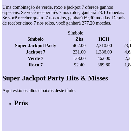
Uma combinação de verde, roxo e jackpot 7 oferece ganhos
especiais. Se você receber três 7 nos rolos, ganhará 23.10 moedas.
Se você receber quatro 7 nos rolos, ganhará 69,30 moedas. Depois
de receber cinco 7 nos rolos, você ganhará 277,20 moedas.
Símbolo
Símbolo
Zks
HCH
Super Jackpot Party
462.00
2,310.00
23,
Jackpot 7
231.00
1,386.00
4,6
Verde 7
138.60
462.00
2,3
Roxo 7
92.40
369.60
1,8
Super Jackpot Party Hits & Misses
Aqui estão os altos e baixos deste título.
Prós