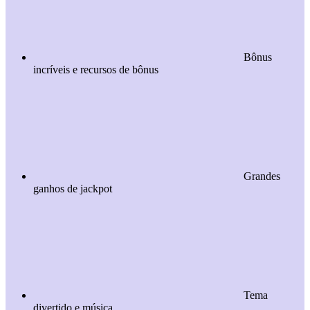
Bônus
incríveis e recursos de bônus
Grandes
ganhos de jackpot
Tema
divertido e música