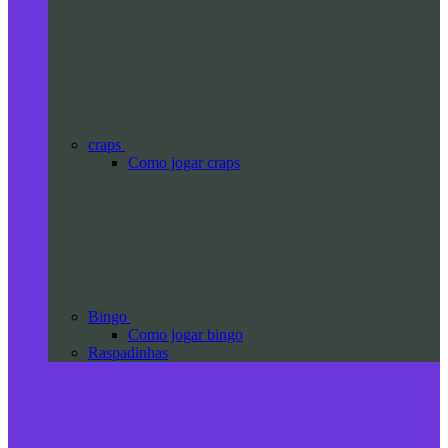
craps
Como jogar craps
Bingo
Como jogar bingo
Raspadinhas