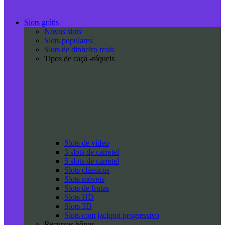
Slots grátis
Novos slots
Slots populares
Slots de dinheiro reais
Tipos de caça -níqueis
Slots de vídeo
3 slots de carretel
5 slots de carretel
Slots clássicos
Slots móveis
Slots de frutas
Slots HD
Slots 3D
Slots com jackpot progressivo
Recursos bônus