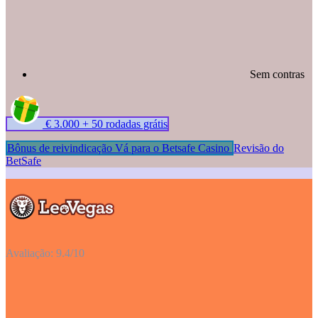
Sem contras
€ 3.000 + 50 rodadas grátis
Bônus de reivindicação
Vá para o Betsafe Casino
Revisão do
BetSafe
Avaliação:
9.4
/
10