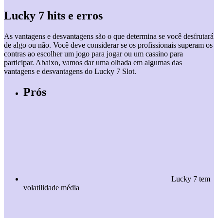
Lucky 7 hits e erros
As vantagens e desvantagens são o que determina se você desfrutará
de algo ou não. Você deve considerar se os profissionais superam os
contras ao escolher um jogo para jogar ou um cassino para
participar. Abaixo, vamos dar uma olhada em algumas das
vantagens e desvantagens do Lucky 7 Slot.
Prós
Lucky 7 tem
volatilidade média