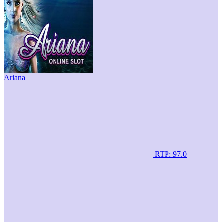
Ariana
RTP: 97.0