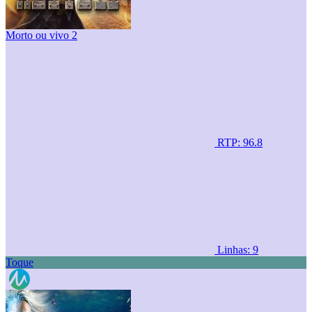
Morto ou vivo 2
RTP: 96.8
Linhas: 9
Toque