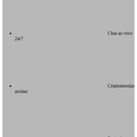
Chat ao vivo
24/7
Criptomoedas
aceitas