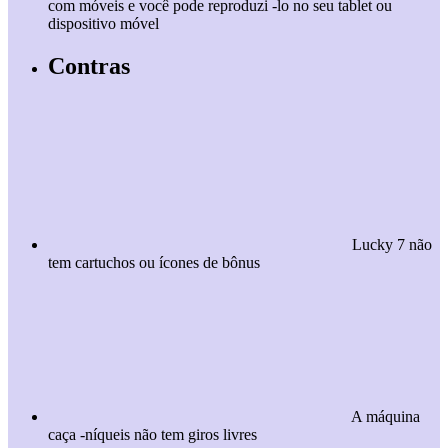
com móveis e você pode reproduzi -lo no seu tablet ou
dispositivo móvel
Contras
Lucky 7 não
tem cartuchos ou ícones de bônus
A máquina
caça -níqueis não tem giros livres