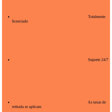
Totalmente
licenciado
Suporte 24/7
As taxas de
retirada se aplicam