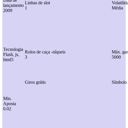
Data de
Linhas de slot
Volatilid
lançamento
1
Média
2009
Tecnologia
Rolos de caça -níqueis
Máx. ga
Flash, js,
3
5000
html5
Giros grátis
Símbolo
Min.
Aposta
0.02