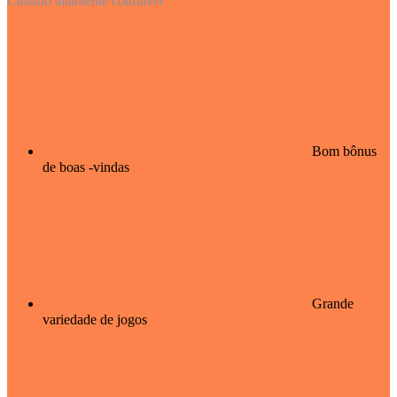
Cassino altamente confiável
Bom bônus
de boas -vindas
Grande
variedade de jogos