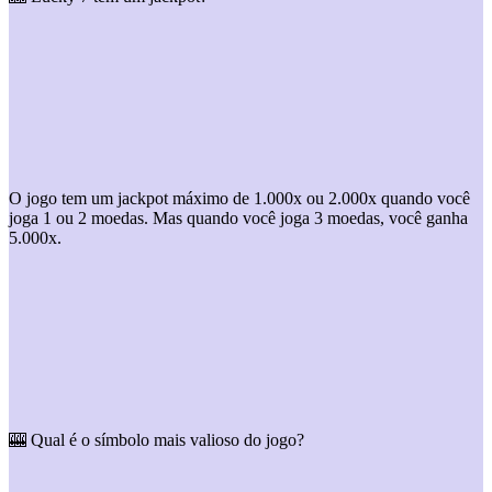
O jogo tem um jackpot máximo de 1.000x ou 2.000x quando você
joga 1 ou 2 moedas. Mas quando você joga 3 moedas, você ganha
5.000x.
🎰 Qual é o símbolo mais valioso do jogo?