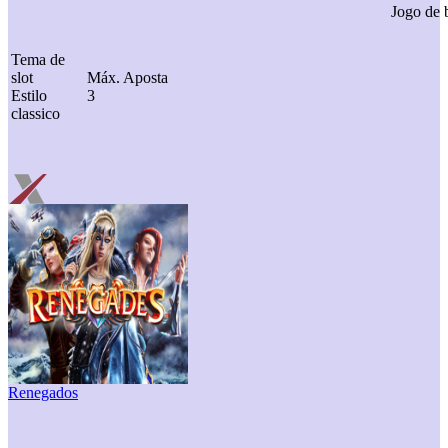
Jogo de 
Tema de
slot
Máx. Aposta
Estilo
3
classico
Renegados