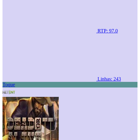
RTP: 97.0
Linhas: 243
Toque