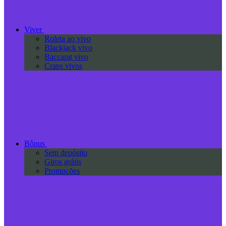
Viver
Roleta ao vivo
Blackjack vivo
Baccarat vivo
Craps vivos
Bônus
Sem depósito
Giros grátis
Promoções