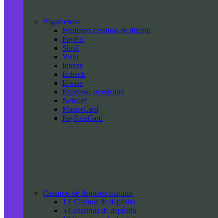
Pagamentos
Melhores cassinos de bitcoin
PayPal
Skrill
Visto
Interac
Echeck
Idwise
Expresso americano
Neteller
MasterCard
PaySafeCard
Cassinos de depósito mínimo
1 € Casinos de depósito
5 € cassinos de depósito