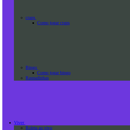
craps
Como jogar craps
Bingo
Como jogar bingo
Raspadinhas
Viver
Roleta ao vivo