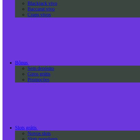
Blackjack vivo
Baccarat vivo
Craps vivos
Bônus
Sem depósito
Giros grátis
Promoções
Slots grátis
Novos slots
Slots populares