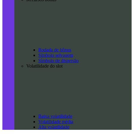
Rodada de bônus
Símbolo selvagem
Símbolo de dispersão
Volatilidade do slot
Baixa volatilidade
Volatilidade média
Alta volatilidade