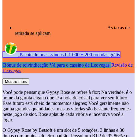
As taxas de
retirada se aplicam
Pacote de boas -vindas € 1.000 + 200 rodadas grátis
Bônus de reivindicação
Vá para o cassino de Leovegas
Revisão de
Leovegas
Mostre mais
Você pode pensar que Gypsy Rose se refere à flor; Na verdade, é o
nome da garota cigana que lê a bola de cristal para ver seu futuro.
Esse futuro está cheio de momentos alegres; Você geralmente não
ganha grandes quantidades, mas as vitórias são bastante frequentes
neste jogo de slot. Rose aplaude cada vitória e incentiva você a
jogar.
O Gypsy Rose by Betsoft é um slot de 5 rotações, 3 linhas e 30
linhas com bobinas de giro padrão. Possui um RTP de 95,86%e o