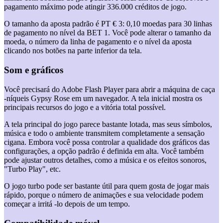
pagamento máximo pode atingir 336.000 créditos de jogo.
O tamanho da aposta padrão é PT € 3: 0,10 moedas para 30 linhas
de pagamento no nível da BET 1. Você pode alterar o tamanho da
moeda, o número da linha de pagamento e o nível da aposta
clicando nos botões na parte inferior da tela.
Som e gráficos
Você precisará do Adobe Flash Player para abrir a máquina de caça
-níqueis Gypsy Rose em um navegador. A tela inicial mostra os
principais recursos do jogo e a vitória total possível.
A tela principal do jogo parece bastante lotada, mas seus símbolos,
música e todo o ambiente transmitem completamente a sensação
cigana. Embora você possa controlar a qualidade dos gráficos das
configurações, a opção padrão é definida em alta. Você também
pode ajustar outros detalhes, como a música e os efeitos sonoros,
"Turbo Play", etc.
O jogo turbo pode ser bastante útil para quem gosta de jogar mais
rápido, porque o número de animações e sua velocidade podem
começar a irritá -lo depois de um tempo.