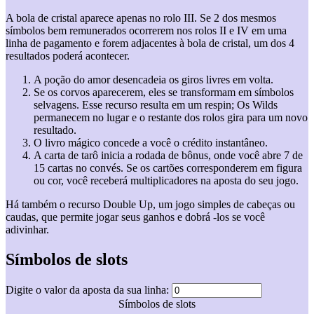
A bola de cristal aparece apenas no rolo III. Se 2 dos mesmos
símbolos bem remunerados ocorrerem nos rolos II e IV em uma
linha de pagamento e forem adjacentes à bola de cristal, um dos 4
resultados poderá acontecer.
A poção do amor desencadeia os giros livres em volta.
Se os corvos aparecerem, eles se transformam em símbolos
selvagens. Esse recurso resulta em um respin; Os Wilds
permanecem no lugar e o restante dos rolos gira para um novo
resultado.
O livro mágico concede a você o crédito instantâneo.
A carta de tarô inicia a rodada de bônus, onde você abre 7 de
15 cartas no convés. Se os cartões corresponderem em figura
ou cor, você receberá multiplicadores na aposta do seu jogo.
Há também o recurso Double Up, um jogo simples de cabeças ou
caudas, que permite jogar seus ganhos e dobrá -los se você
adivinhar.
Símbolos de slots
Digite o valor da aposta da sua linha:
Símbolos de slots