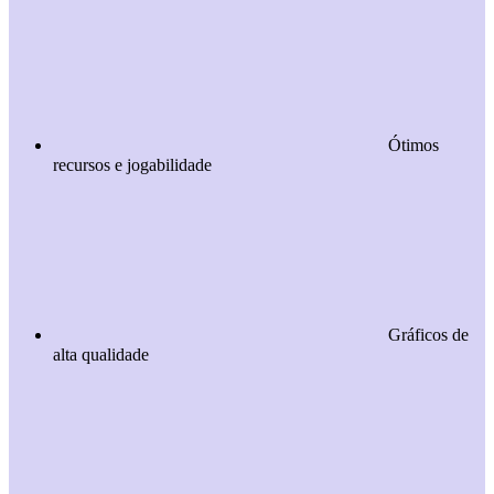
Ótimos
recursos e jogabilidade
Gráficos de
alta qualidade