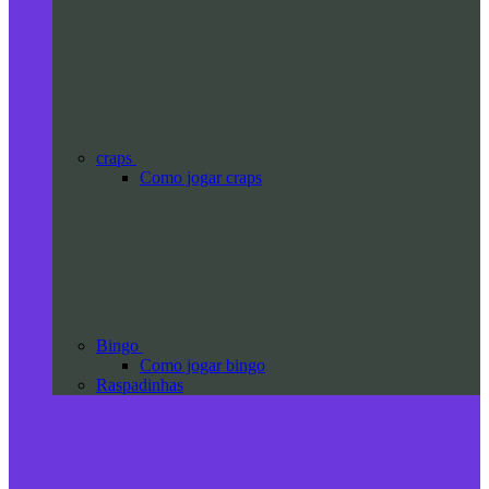
craps
Como jogar craps
Bingo
Como jogar bingo
Raspadinhas