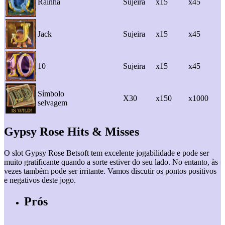
Rainha
Sujeira
x15
x45
Jack
Sujeira
x15
x45
10
Sujeira
x15
x45
Símbolo
X30
x150
x1000
selvagem
Gypsy Rose Hits & Misses
O slot Gypsy Rose Betsoft tem excelente jogabilidade e pode ser
muito gratificante quando a sorte estiver do seu lado. No entanto, às
vezes também pode ser irritante. Vamos discutir os pontos positivos
e negativos deste jogo.
Prós