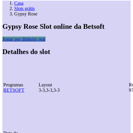
Casa
Slots grátis
Gypsy Rose
Gypsy Rose Slot online da Betsoft
Jogue por dinheiro real
Detalhes do slot
Programas
Layout
R
BETSOFT
3-3,3-3,3-3
9