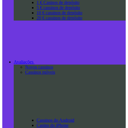
1 € Casinos de depósito
5 € cassinos de depósito
10 € cassinos de depósito
20 € cassinos de depósito
Avaliações
Novos cassinos
Cassinos móveis
Cassinos do Android
Casino do iPhone