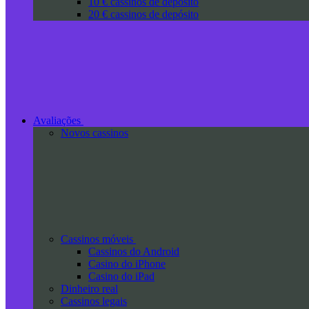
10 € cassinos de depósito
20 € cassinos de depósito
Avaliações
Novos cassinos
Cassinos móveis
Cassinos do Android
Casino do iPhone
Casino do iPad
Dinheiro real
Cassinos legais