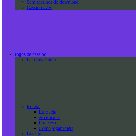
Sem cassinos do download
Cassinos VR
Jogos de cassino
Pai Gow Poker
Roleta
Europeia
Americana
Francesa
Como jogar roleta
Blackjack