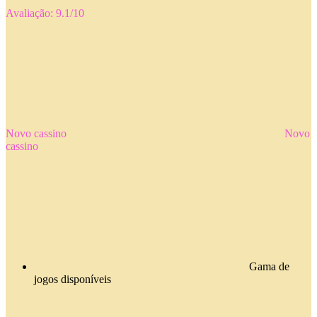
Avaliação:
9.1
/
10
Novo cassino
Novo
cassino
Gama de
jogos disponíveis