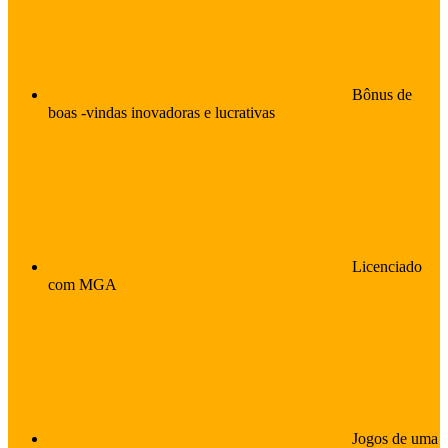
Bônus de
boas -vindas inovadoras e lucrativas
Licenciado
com MGA
Jogos de uma