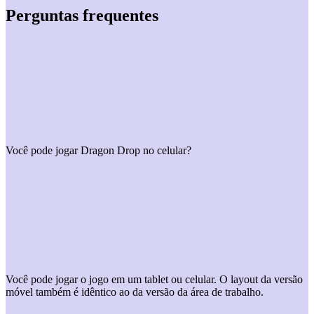
Perguntas frequentes
Você pode jogar Dragon Drop no celular?
Você pode jogar o jogo em um tablet ou celular. O layout da versão
móvel também é idêntico ao da versão da área de trabalho.