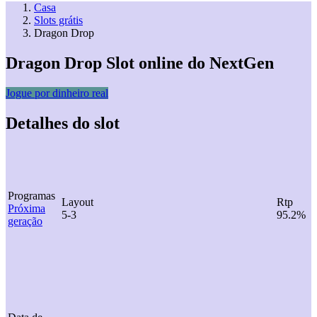
Casa
Slots grátis
Dragon Drop
Dragon Drop Slot online do NextGen
Jogue por dinheiro real
Detalhes do slot
Programas
Layout
Rtp
Próxima
5-3
95.2%
geração