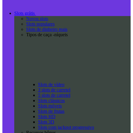
Slots grátis
Novos slots
Slots populares
Slots de dinheiro reais
Tipos de caça -níqueis
Slots de vídeo
3 slots de carretel
5 slots de carretel
Slots clássicos
Slots móveis
Slots de frutas
Slots HD
Slots 3D
Slots com jackpot progressivo
Recursos bônus