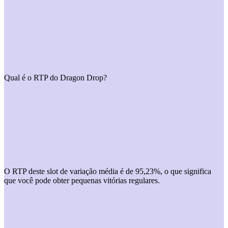
Qual é o RTP do Dragon Drop?
O RTP deste slot de variação média é de 95,23%, o que significa
que você pode obter pequenas vitórias regulares.