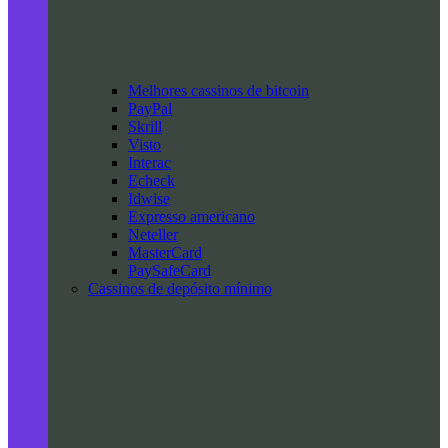
Melhores cassinos de bitcoin
PayPal
Skrill
Visto
Interac
Echeck
Idwise
Expresso americano
Neteller
MasterCard
PaySafeCard
Cassinos de depósito mínimo