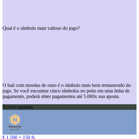
Qual é o símbolo mais valioso do jogo?
O baú com moedas de ouro é o símbolo mais bem remunerado do
jogo. Se você encontrar cinco símbolos no peito em uma linha de
pagamento, poderá obter pagamentos até 5.000x sua aposta.
Novos cassinos
€ 1.500 + 150 fs