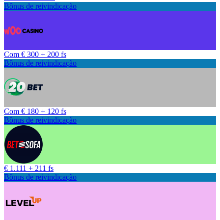
Bônus de reivindicação
Com € 300 + 200 fs
Bônus de reivindicação
Com € 180 + 120 fs
Bônus de reivindicação
€ 1.111 + 211 fs
Bônus de reivindicação