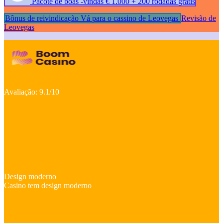
Pacote de boas -vindas € 1.000 + 200 rodadas grátis
Bônus de reivindicação
Vá para o cassino de Leovegas
Revisão de
Leovegas
Avaliação:
9.1
/
10
Design moderno
Casino tem design moderno