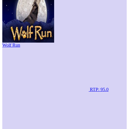
Wolf Run
RTP: 95.0