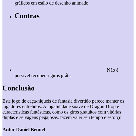
gráficos em estilo de desenho animado
Contras
Não é
possível recuperar giros grátis
Conclusão
Este jogo de caça-níqueis de fantasia divertido parece manter os
jogadores entretidos. A jogabilidade suave de Dragon Drop e
características fantásticas, como os giros gratuitos com vitórias
duplas e selvagens pegajosas, fazem valer seu tempo e esforço.
Autor Daniel Bennet