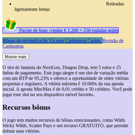
Retiradas
ligeiramente lentas
Pacote de boas -vindas € 1.200 + 250 rodadas grátis
Bônus de reivindicação
Vá para Cashiopeia Casino
Revisão de
Cashiopeia
Mostre mais
O slot de fantasia do NextGen, Dragon Drop, tem 5 rolos e 25
linhas de pagamento. Este jogo alegre é um slot de variação média
com um RTP de 95,23% e oferece a oportunidade de obter vitórias
pequenas e regulares. A vitória máxima é 10.000x da sua aposta
inicial. A aposta Min/Max é de 0,01 crédito e 50 créditos. Você pode
jogar esse slot no seu dispositivo móvel favorito.
Recursos bônus
O jogo tem muitos recursos de bônus emocionantes, como Wilds
Sticky Wilds, Scatter Pays e um recurso GRATUITO, que permite
dobrar suas vitórias.