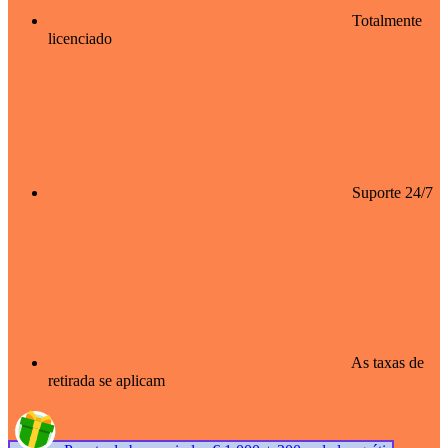
Totalmente
licenciado
Suporte 24/7
As taxas de
retirada se aplicam