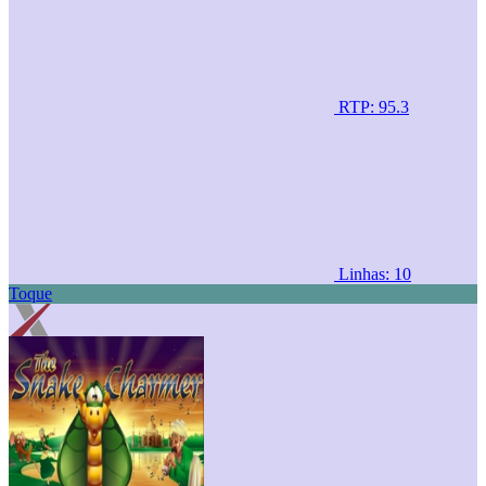
RTP: 95.3
Linhas: 10
Toque