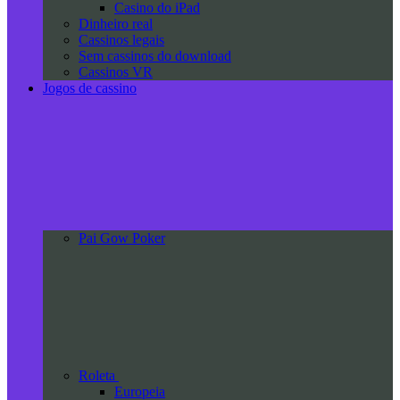
Casino do iPad
Dinheiro real
Cassinos legais
Sem cassinos do download
Cassinos VR
Jogos de cassino
Pai Gow Poker
Roleta
Europeia