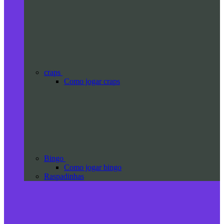
craps
Como jogar craps
Bingo
Como jogar bingo
Raspadinhas