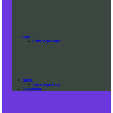
craps
Como jogar craps
Bingo
Como jogar bingo
Raspadinhas