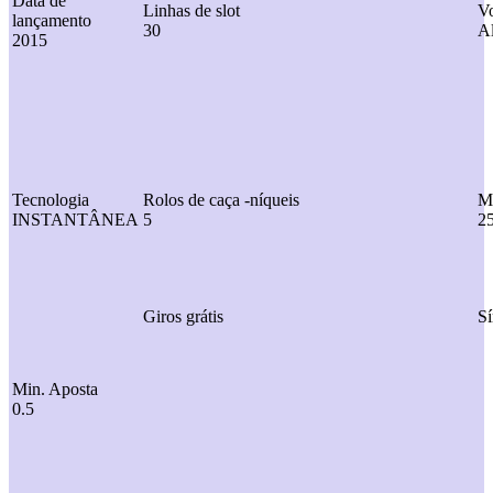
Data de
Linhas de slot
Vo
lançamento
30
Al
2015
Tecnologia
Rolos de caça -níqueis
M
INSTANTÂNEA
5
2
Giros grátis
S
Min. Aposta
0.5