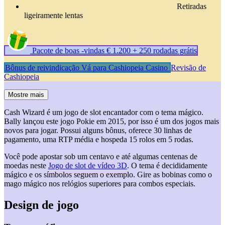
Retiradas
ligeiramente lentas
Pacote de boas -vindas € 1.200 + 250 rodadas grátis
Bônus de reivindicação
Vá para Cashiopeia Casino
Revisão de
Cashiopeia
Mostre mais
Cash Wizard é um jogo de slot encantador com o tema mágico.
Bally lançou este jogo Pokie em 2015, por isso é um dos jogos mais
novos para jogar. Possui alguns bônus, oferece 30 linhas de
pagamento, uma RTP média e hospeda 15 rolos em 5 rodas.
Você pode apostar sob um centavo e até algumas centenas de
moedas neste
Jogo de slot de vídeo 3D
. O tema é decididamente
mágico e os símbolos seguem o exemplo. Gire as bobinas como o
mago mágico nos relógios superiores para combos especiais.
Design de jogo