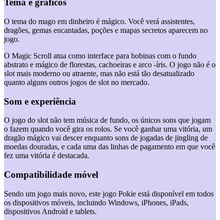
Tema e gráficos
O tema do mago em dinheiro é mágico. Você verá assistentes,
dragões, gemas encantadas, poções e mapas secretos aparecem no
jogo.
O Magic Scroll atua como interface para bobinas com o fundo
abstrato e mágico de florestas, cachoeiras e arco -íris. O jogo não é o
slot mais moderno ou atraente, mas não está tão desatualizado
quanto alguns outros jogos de slot no mercado.
Som e experiência
O jogo do slot não tem música de fundo, os únicos sons que jogam
o fazem quando você gira os rolos. Se você ganhar uma vitória, um
dragão mágico vai descer enquanto sons de jogadas de jingling de
moedas douradas, e cada uma das linhas de pagamento em que você
fez uma vitória é destacada.
Compatibilidade móvel
Sendo um jogo mais novo, este jogo Pokie está disponível em todos
os dispositivos móveis, incluindo Windows, iPhones, iPads,
dispositivos Android e tablets.