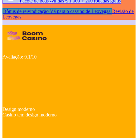
Pacote de boas -vindas € 1.000 + 200 rodadas grátis
Bônus de reivindicação
Vá para o cassino de Leovegas
Revisão de
Leovegas
Avaliação:
9.1
/
10
Design moderno
Casino tem design moderno