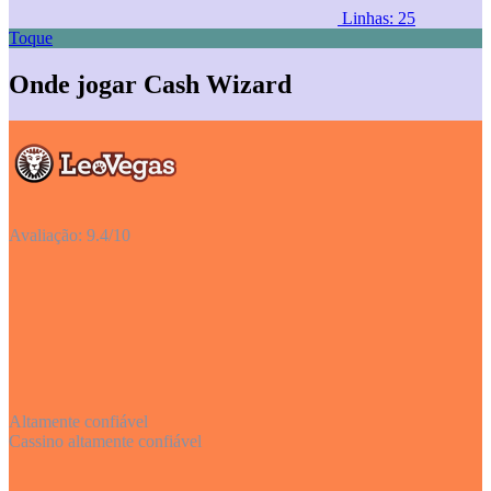
Linhas: 25
Toque
Onde jogar Cash Wizard
Avaliação:
9.4
/
10
Altamente confiável
Cassino altamente confiável