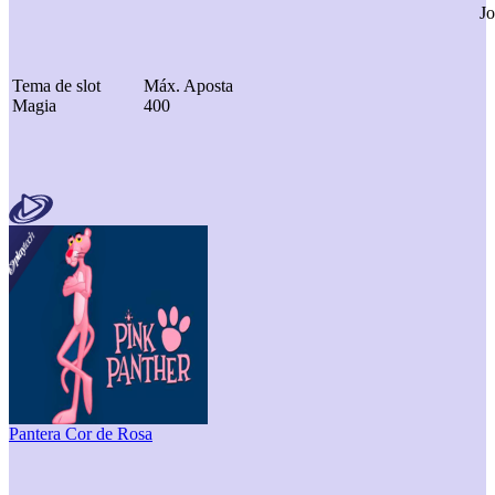
Jo
Tema de slot
Máx. Aposta
Magia
400
Pantera Cor de Rosa