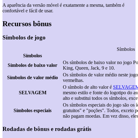
A aparência da versão móvel é exatamente a mesma, também é
confortável e fácil de usar.
Recursos bônus
Símbolos de jogo
Símbolos
Símbolos
Os símbolos de baixo valor no jogo Po
Símbolos de baixo valor
King, Queen, Jack, 9 e 10.
Os símbolos de valor médio neste jogo d
Símbolos de valor médio
vermelhas.
O símbolo de alto valor é
SELVAGE
SELVAGEM
mesmo estilo e fonte do logotipo do a
alto e substitui todos os símbolos, exce
Os símbolos especiais do jogo são os 
Símbolos especiais
gratuitos" e "poções". Todos, exceto p
não pagam moedas. Em vez disso, eles
Rodadas de bônus e rodadas grátis