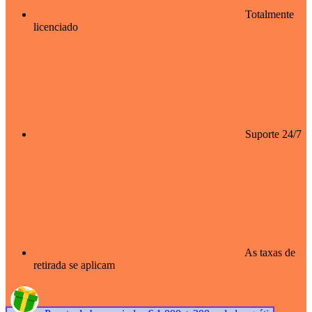
Totalmente
licenciado
Suporte 24/7
As taxas de
retirada se aplicam