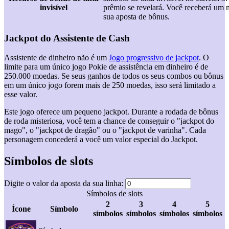
invisível
prêmio se revelará. Você receberá um m
sua aposta de bônus.
Jackpot do Assistente de Cash
Assistente de dinheiro não é um
Jogo progressivo de jackpot
. O
limite para um único jogo Pokie de assistência em dinheiro é de
250.000 moedas. Se seus ganhos de todos os seus combos ou bônus
em um único jogo forem mais de 250 moedas, isso será limitado a
esse valor.
Este jogo oferece um pequeno jackpot. Durante a rodada de bônus
de roda misteriosa, você tem a chance de conseguir o "jackpot do
mago", o "jackpot de dragão" ou o "jackpot de varinha". Cada
personagem concederá a você um valor especial do Jackpot.
Símbolos de slots
Digite o valor da aposta da sua linha:
Símbolos de slots
2
3
4
5
Ícone
Símbolo
símbolos
símbolos
símbolos
símbolos