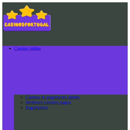
Cassino online
Casinos de pagamento rápido
Melhores cassinos pagos
Pagamentos