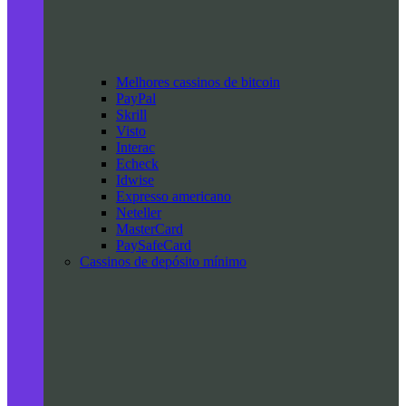
Melhores cassinos de bitcoin
PayPal
Skrill
Visto
Interac
Echeck
Idwise
Expresso americano
Neteller
MasterCard
PaySafeCard
Cassinos de depósito mínimo