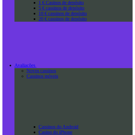
1 € Casinos de depósito
5 € cassinos de depósito
10 € cassinos de depósito
20 € cassinos de depósito
Avaliações
Novos cassinos
Cassinos móveis
Cassinos do Android
Casino do iPhone