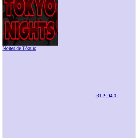
Noites de Tóquio
RTP: 94.0