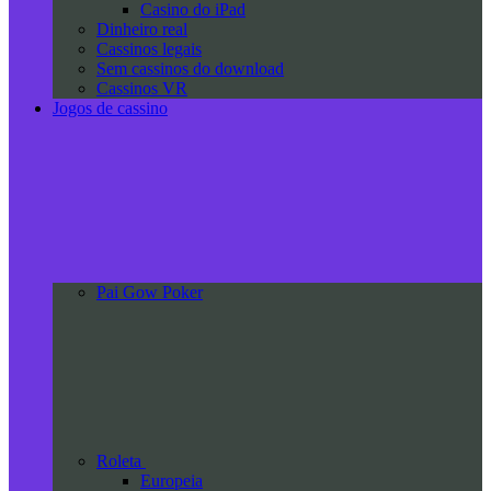
Casino do iPad
Dinheiro real
Cassinos legais
Sem cassinos do download
Cassinos VR
Jogos de cassino
Pai Gow Poker
Roleta
Europeia