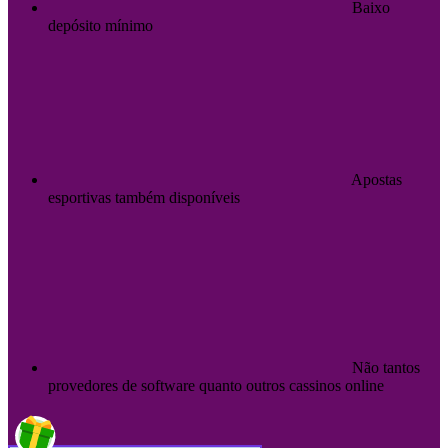
Baixo
depósito mínimo
Apostas
esportivas também disponíveis
Não tantos
provedores de software quanto outros cassinos online