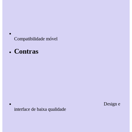
Compatibilidade móvel
Contras
Design e
interface de baixa qualidade