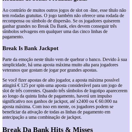
Ao contrário de muitos outros jogos de slot on -line, esse título não
tem rodadas gratuitas. O jogo também não oferece uma rodada de
recompensa ou símbolo de dispersão. Se os jogadores quiserem
ganhar grandes no Break Da Bank, eles devem conseguir três
símbolos selvagens em qualquer uma das cinco linhas de
pagamento.
Break Is Bank Jackpot
Parte da emoção neste título vem de quebrar o banco. Devido à sua
simplicidade, há uma aposta máxima muito alta para jogadores
veteranos que gostam de jogar por grandes apostas.
Se você fizer apostas de alto jogador, a aposta máxima possível
atingirá € 125 por spin-uma aposta considerável para um jogo de
slot de três correntes. Quando três símbolos de logotipo aparecerem
ao longo da quinta linha de pagamento, haverá um impulso
significativo nos ganhos de jackpot, até x2400 ou € 60.000 na
aposta máxima. Com isso em mente, os jogadores podem se
beneficiar da ativação de todas as linhas de pagamento em
antecipação a uma combinação de jackpot.
Break Da Bank Hits & Misses