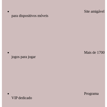
Site amigável
para dispositivos móveis
Mais de 1700
jogos para jogar
Programa
VIP dedicado