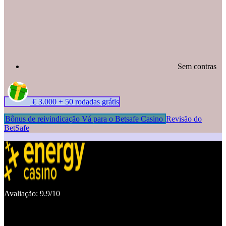
Sem contras
€ 3.000 + 50 rodadas grátis
Bônus de reivindicação
Vá para o Betsafe Casino
Revisão do
BetSafe
Avaliação:
9.9
/
10