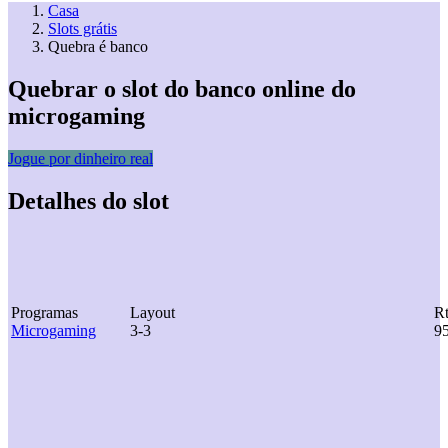
Casa
Slots grátis
Quebra é banco
Quebrar o slot do banco online do
microgaming
Jogue por dinheiro real
Detalhes do slot
Programas
Layout
R
Microgaming
3-3
9