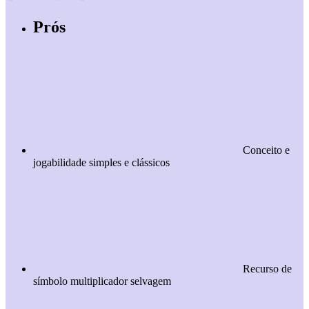
Prós
Conceito e
jogabilidade simples e clássicos
Recurso de
símbolo multiplicador selvagem