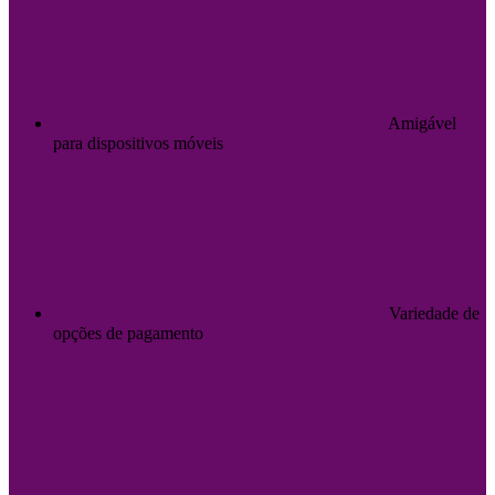
Amigável
para dispositivos móveis
Variedade de
opções de pagamento