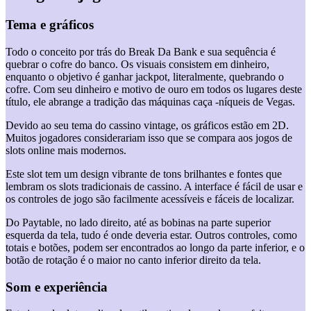
Tema e gráficos
Todo o conceito por trás do Break Da Bank e sua sequência é
quebrar o cofre do banco. Os visuais consistem em dinheiro,
enquanto o objetivo é ganhar jackpot, literalmente, quebrando o
cofre. Com seu dinheiro e motivo de ouro em todos os lugares deste
título, ele abrange a tradição das máquinas caça -níqueis de Vegas.
Devido ao seu tema do cassino vintage, os gráficos estão em 2D.
Muitos jogadores considerariam isso que se compara aos jogos de
slots online mais modernos.
Este slot tem um design vibrante de tons brilhantes e fontes que
lembram os slots tradicionais de cassino. A interface é fácil de usar e
os controles de jogo são facilmente acessíveis e fáceis de localizar.
Do Paytable, no lado direito, até as bobinas na parte superior
esquerda da tela, tudo é onde deveria estar. Outros controles, como
totais e botões, podem ser encontrados ao longo da parte inferior, e o
botão de rotação é o maior no canto inferior direito da tela.
Som e experiência