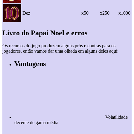
Dez
x50
x250
x1000
Livro do Papai Noel e erros
Os recursos do jogo produzem alguns prós e contras para os
jogadores, então vamos dar uma olhada em alguns deles aqui:
Vantagens
Volatilidade
decente de gama média