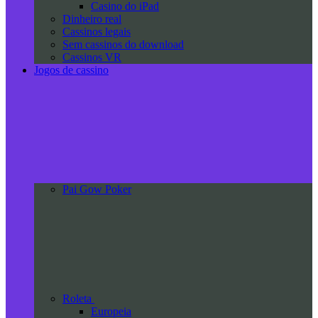
Casino do iPad
Dinheiro real
Cassinos legais
Sem cassinos do download
Cassinos VR
Jogos de cassino
Pai Gow Poker
Roleta
Europeia