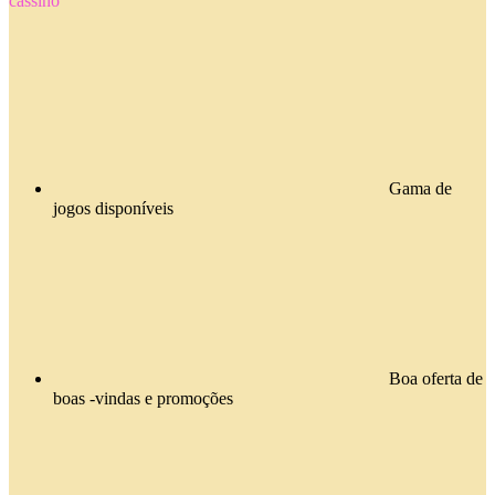
cassino
Gama de
jogos disponíveis
Boa oferta de
boas -vindas e promoções