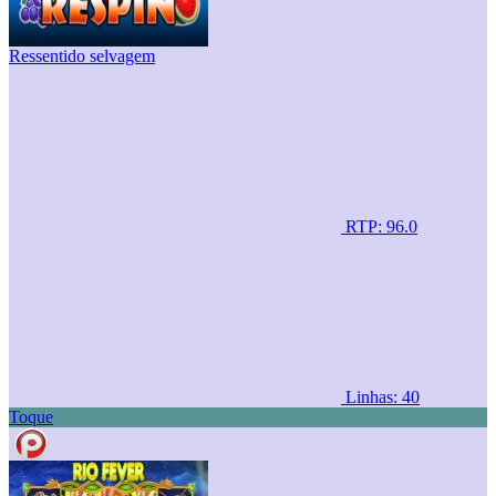
Ressentido selvagem
RTP: 96.0
Linhas: 40
Toque