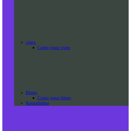
craps
Como jogar craps
Bingo
Como jogar bingo
Raspadinhas