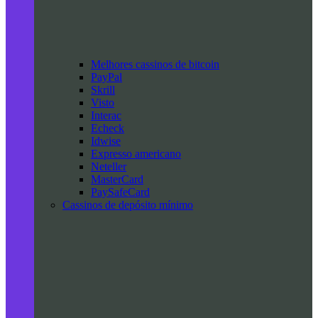
Melhores cassinos de bitcoin
PayPal
Skrill
Visto
Interac
Echeck
Idwise
Expresso americano
Neteller
MasterCard
PaySafeCard
Cassinos de depósito mínimo