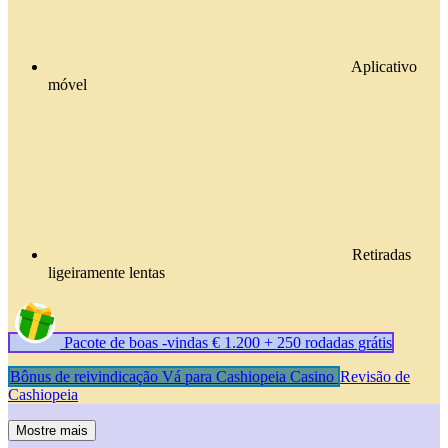
Aplicativo
móvel
Retiradas
ligeiramente lentas
Pacote de boas -vindas € 1.200 + 250 rodadas grátis
Bônus de reivindicação
Vá para Cashiopeia Casino
Revisão de
Cashiopeia
Mostre mais