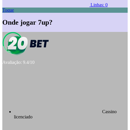
Linhas: 0
Toque
Onde jogar 7up?
Avaliação:
9.4
/
10
Cassino
licenciado