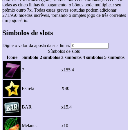
todas as cinco linhas de pagamento, o bônus pode multiplicar seu
prêmio outro 7x. Todas essas greves sortudas podem adicionar
271.950 moedas incríveis, tornando o simples jogo de três correntes
um jogo sério.
Símbolos de slots
Digite o valor da aposta da sua linha:
Símbolos de slots
Ícone
Símbolo
2 símbolos
3 símbolos
4 símbolos
5 símbolos
7
x155.4
Estrela
X40
BAR
x15.4
Melancia
x10