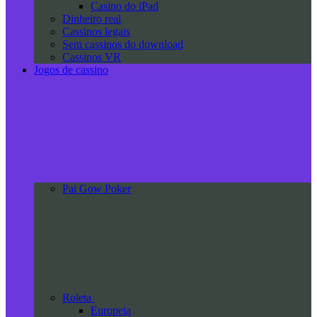
Casino do iPad
Dinheiro real
Cassinos legais
Sem cassinos do download
Cassinos VR
Jogos de cassino
Pai Gow Poker
Roleta
Europeia