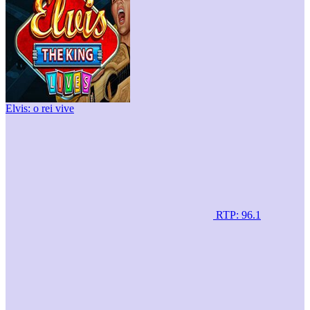
Elvis: o rei vive
RTP: 96.1