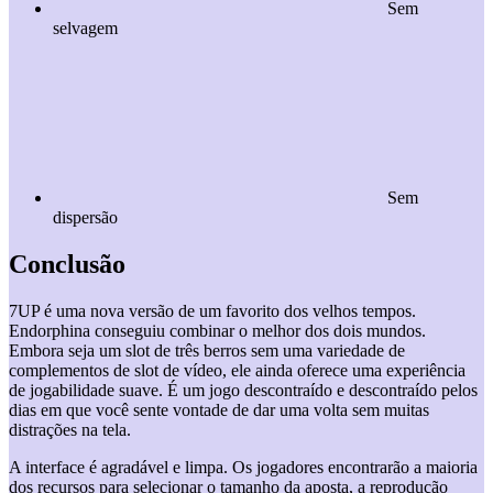
Sem
selvagem
Sem
dispersão
Conclusão
7UP é uma nova versão de um favorito dos velhos tempos.
Endorphina conseguiu combinar o melhor dos dois mundos.
Embora seja um slot de três berros sem uma variedade de
complementos de slot de vídeo, ele ainda oferece uma experiência
de jogabilidade suave. É um jogo descontraído e descontraído pelos
dias em que você sente vontade de dar uma volta sem muitas
distrações na tela.
A interface é agradável e limpa. Os jogadores encontrarão a maioria
dos recursos para selecionar o tamanho da aposta, a reprodução