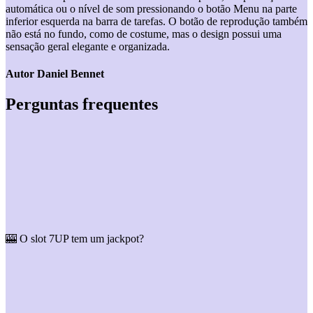
automática ou o nível de som pressionando o botão Menu na parte
inferior esquerda na barra de tarefas. O botão de reprodução também
não está no fundo, como de costume, mas o design possui uma
sensação geral elegante e organizada.
Autor Daniel Bennet
Perguntas frequentes
🎰 O slot 7UP tem um jackpot?