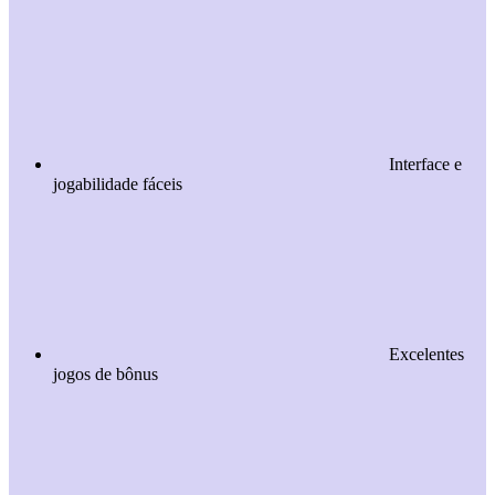
Interface e
jogabilidade fáceis
Excelentes
jogos de bônus