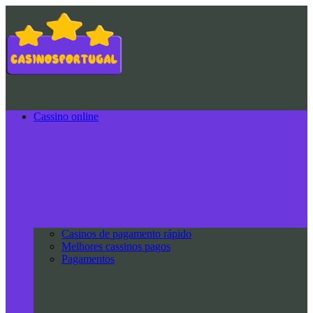
Cassino online
Casinos de pagamento rápido
Melhores cassinos pagos
Pagamentos