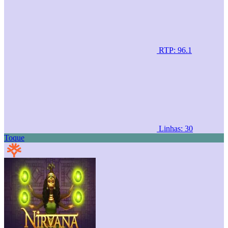
RTP: 96.1
Linhas: 30
Toque