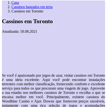
Casa
Cassinos baseados em terra
Cassinos em Toronto
Cassinos em Toronto
Atualizada:
18.08.2021
Se você é apaixonado por jogos de azar, visitar cassinos em Toronto
é uma ideia excelente. Aqui você pode encontrar instalações
terrestres com melhor classificação, fornecendo conforto e excelente
serviço para todos os que procuram uma viagem de jogo. Aproveite
a sua estadia nos melhores cassinos de Toronto e escolha o que se
encaixa melhor em você. Principalmente, existem cassinos do
Woodbine Casino e Ajax Downs que fornecem preços razoáveis,
juntamente com uma rica seleção de jogos e acomodações