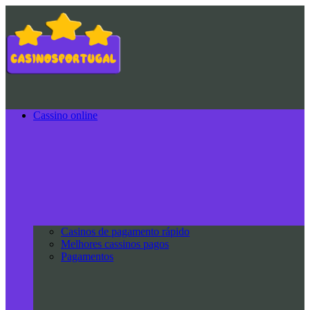
Cassino online
Casinos de pagamento rápido
Melhores cassinos pagos
Pagamentos