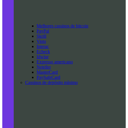
Melhores cassinos de bitcoin
PayPal
Skrill
Visto
Interac
Echeck
Idwise
Expresso americano
Neteller
MasterCard
PaySafeCard
Cassinos de depósito mínimo