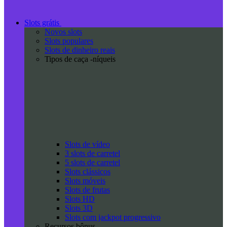
Slots grátis
Novos slots
Slots populares
Slots de dinheiro reais
Tipos de caça -níqueis
Slots de vídeo
3 slots de carretel
5 slots de carretel
Slots clássicos
Slots móveis
Slots de frutas
Slots HD
Slots 3D
Slots com jackpot progressivo
Recursos bônus