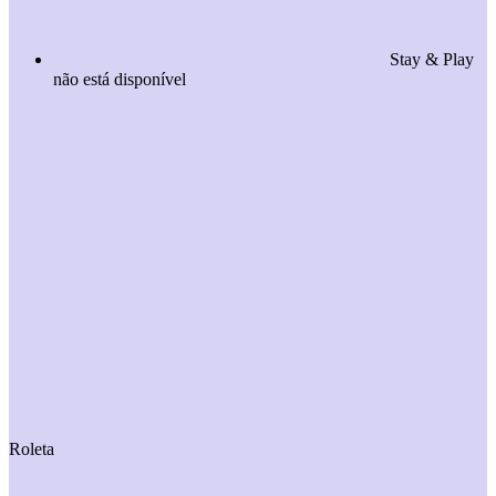
Stay & Play
não está disponível
Roleta