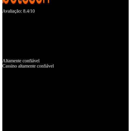
Avaliação:
8.4
/
10
Altamente confiável
Cassino altamente confiável
Grande
variedade de provedores de software