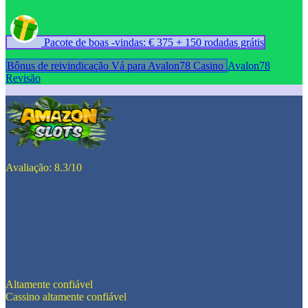
Pacote de boas -vindas: € 375 + 150 rodadas grátis
Bônus de reivindicação
Vá para Avalon78 Casino
Avalon78
Revisão
Avaliação:
8.3
/
10
Altamente confiável
Cassino altamente confiável