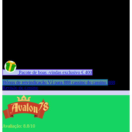
método de retirada
Curta horas
de trabalho de trabalho
Pacote de boas -vindas exclusivo € 400
Bônus de reivindicação
Vá para 888 cassino do cassino
888
Revisão do cassino
Avaliação:
8.8
/
10