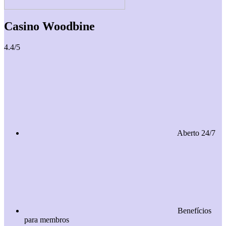
Casino Woodbine
4.4
/5
Aberto 24/7
Benefícios
para membros