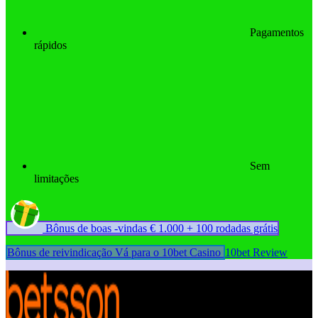
Pagamentos
rápidos
Sem
limitações
Bônus de boas -vindas € 1.000 + 100 rodadas grátis
Bônus de reivindicação
Vá para o 10bet Casino
10bet Review