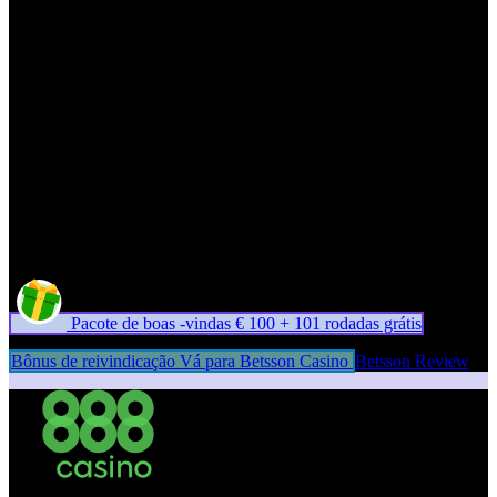
Suporte de
bate -papo ao vivo 24/7
Falta de
promoções emocionantes
Pacote de boas -vindas € 100 + 101 rodadas grátis
Bônus de reivindicação
Vá para Betsson Casino
Betsson Review