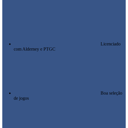
Licenciado
com Alderney e PTGC
Boa seleção
de jogos