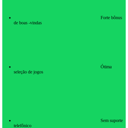
Forte bônus
de boas -vindas
Ótima
seleção de jogos
Sem suporte
telefônico