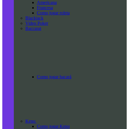
Americana
Francesa
Como jogar roleta
Blackjack
Video Poker
Baccarat
Como jogar bacará
Keno
Como jogar Keno