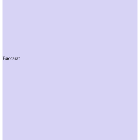
Baccarat