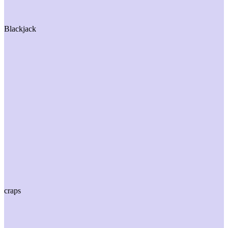
Blackjack
craps