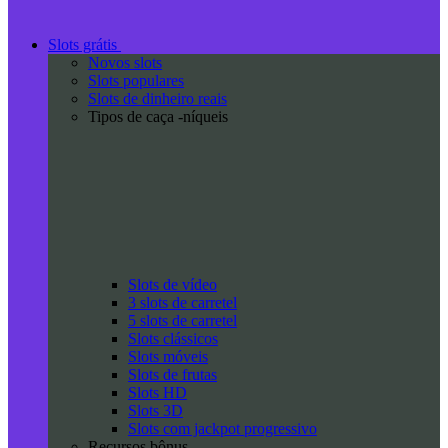
Slots grátis
Novos slots
Slots populares
Slots de dinheiro reais
Tipos de caça -níqueis
Slots de vídeo
3 slots de carretel
5 slots de carretel
Slots clássicos
Slots móveis
Slots de frutas
Slots HD
Slots 3D
Slots com jackpot progressivo
Recursos bônus