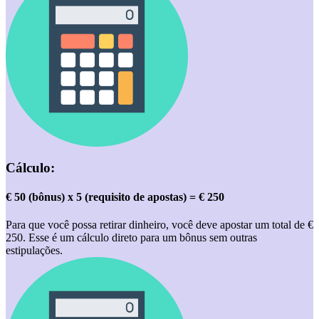
Cálculo:
€ 50 (bônus) x 5 (requisito de apostas) = € 250
Para que você possa retirar dinheiro, você deve apostar um total de €
250. Esse é um cálculo direto para um bônus sem outras
estipulações.