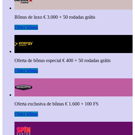
Bônus de luxo € 3.000 + 50 rodadas grátis
Obter bônus
Oferta de bônus especial € 400 + 50 rodadas grátis
Obter bônus
Oferta exclusiva de bônus € 1.600 + 100 FS
Obter bônus