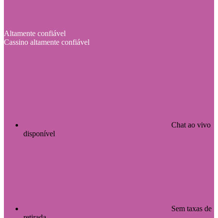
Altamente confiável
Cassino altamente confiável
Chat ao vivo
disponível
Sem taxas de
retirada