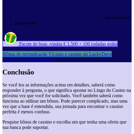
Requisitos de
apostas altas
Pacote de boas -vindas € 1.500 + 100 rodadas grátis
Bônus de reivindicação
Vá para o cassino do LuckyDays
LuckyDays Casino Review
Conclusão
Se você leu as informações acima em detalhes, saberá como
responder à pergunta, o que significa apostar no Lingo do Casino na
próxima vez que você for solicitado. Você também saberá como
funciona ao utilizar um bônus. Pode parecer complicado, mas uma
vez que a base é entendida, sua jornada para encontrar o cassino
perfeita é menos confuso.
Pesquise bônus de cassino e escolha um que tenha uma oferta que
sua banca pode suportar.