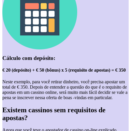
Cálculo com depósito:
€ 20 (depósito) + € 50 (bônus) x 5 (requisito de apostas) = € 350
Neste exemplo, para você retirar dinheiro, você precisa apostar um
total de € 350. Depois de entender a questão do que é o requisito de
apostas em um cassino online, será muito mais fácil decidir se vale a
pena se inscrever nessa oferta de boas -vindas em particular.
Existem cassinos sem requisitos de
apostas?
Agora que você teve o apostador de cassino on-line explicado,