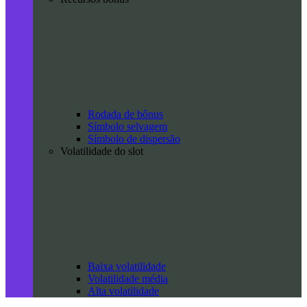
Rodada de bônus
Símbolo selvagem
Símbolo de dispersão
Volatilidade do slot
Baixa volatilidade
Volatilidade média
Alta volatilidade