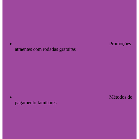
Promoções
atraentes com rodadas gratuitas
Métodos de
pagamento familiares