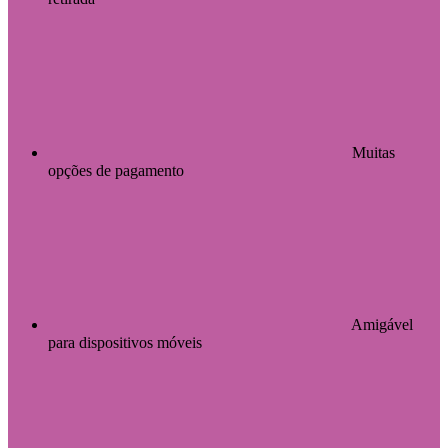
Muitas
opções de pagamento
Amigável
para dispositivos móveis