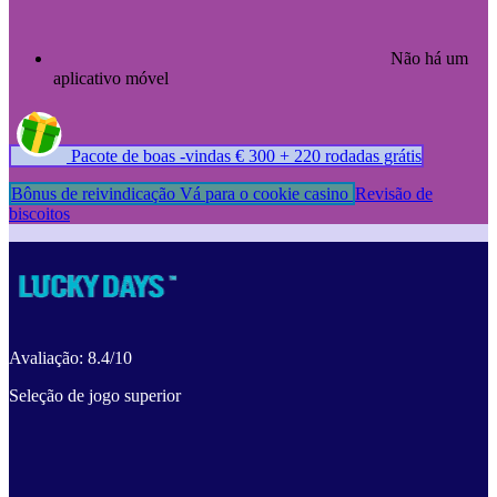
Não há um
aplicativo móvel
Pacote de boas -vindas € 300 + 220 rodadas grátis
Bônus de reivindicação
Vá para o cookie casino
Revisão de
biscoitos
Avaliação:
8.4
/
10
Seleção de jogo superior