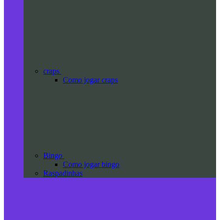
craps
Como jogar craps
Bingo
Como jogar bingo
Raspadinhas