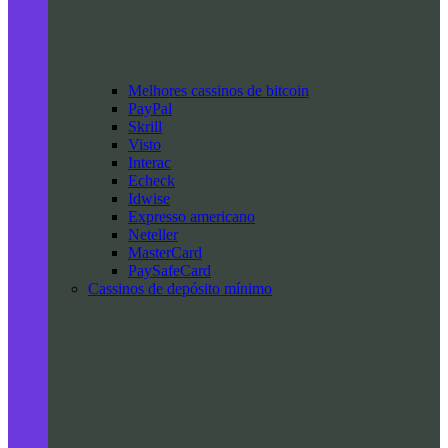
Melhores cassinos de bitcoin
PayPal
Skrill
Visto
Interac
Echeck
Idwise
Expresso americano
Neteller
MasterCard
PaySafeCard
Cassinos de depósito mínimo