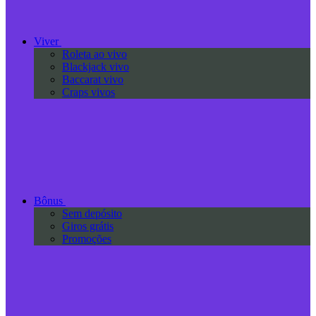
Viver
Roleta ao vivo
Blackjack vivo
Baccarat vivo
Craps vivos
Bônus
Sem depósito
Giros grátis
Promoções