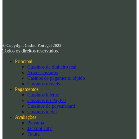
© Copyright Casino Portugal 2022.
Todos os direitos reservados.
Principal
Cassinos de dinheiro real
Novos cassinos
Casinos de pagamento rápido
Cassinos móveis
Pagamentos
Cassinos interac
Cassinos do PayPal
Cassinos de paysafecard
Cassinos idebit
Avaliações
Playama
Jackpot City
Fatura