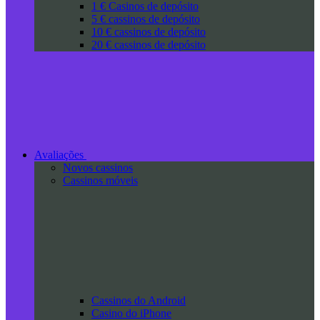
1 € Casinos de depósito
5 € cassinos de depósito
10 € cassinos de depósito
20 € cassinos de depósito
Avaliações
Novos cassinos
Cassinos móveis
Cassinos do Android
Casino do iPhone