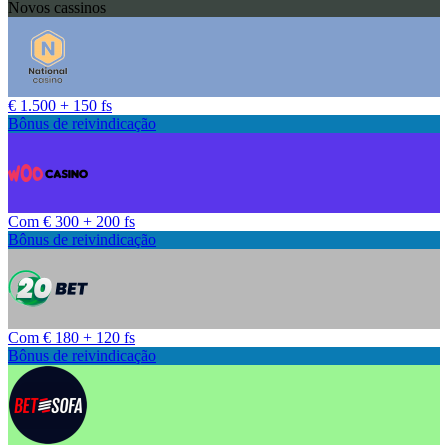
Novos cassinos
€ 1.500 + 150 fs
Bônus de reivindicação
Com € 300 + 200 fs
Bônus de reivindicação
Com € 180 + 120 fs
Bônus de reivindicação