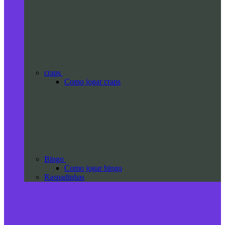
craps
Como jogar craps
Bingo
Como jogar bingo
Raspadinhas