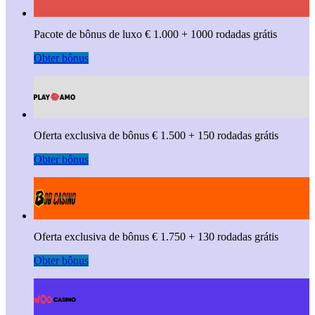
Pacote de bônus de luxo € 1.000 + 1000 rodadas grátis
Obter bônus
Oferta exclusiva de bônus € 1.500 + 150 rodadas grátis
Obter bônus
Oferta exclusiva de bônus € 1.750 + 130 rodadas grátis
Obter bônus