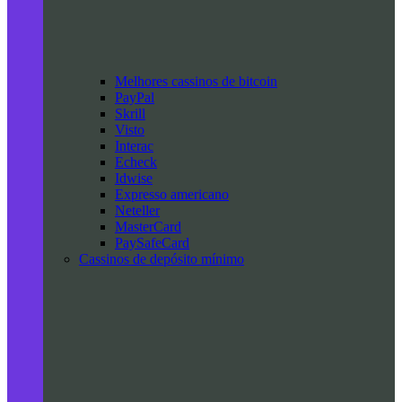
Melhores cassinos de bitcoin
PayPal
Skrill
Visto
Interac
Echeck
Idwise
Expresso americano
Neteller
MasterCard
PaySafeCard
Cassinos de depósito mínimo