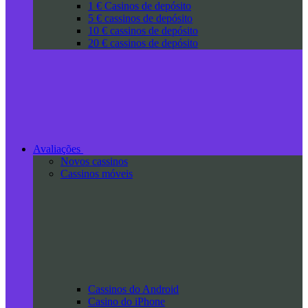
1 € Casinos de depósito
5 € cassinos de depósito
10 € cassinos de depósito
20 € cassinos de depósito
Avaliações
Novos cassinos
Cassinos móveis
Cassinos do Android
Casino do iPhone