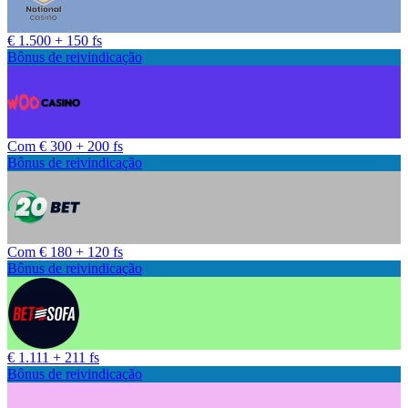
€ 1.500 + 150 fs
Bônus de reivindicação
Com € 300 + 200 fs
Bônus de reivindicação
Com € 180 + 120 fs
Bônus de reivindicação
€ 1.111 + 211 fs
Bônus de reivindicação