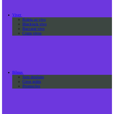
Viver
Roleta ao vivo
Blackjack vivo
Baccarat vivo
Craps vivos
Bônus
Sem depósito
Giros grátis
Promoções