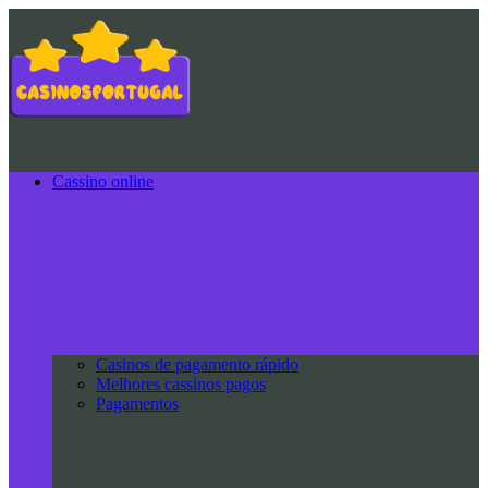
Cassino online
Casinos de pagamento rápido
Melhores cassinos pagos
Pagamentos