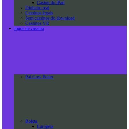
Casino do iPad
Dinheiro real
Cassinos legais
Sem cassinos do download
Cassinos VR
Jogos de cassino
Pai Gow Poker
Roleta
Europeia