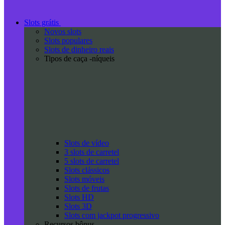
Slots grátis
Novos slots
Slots populares
Slots de dinheiro reais
Tipos de caça -níqueis
Slots de vídeo
3 slots de carretel
5 slots de carretel
Slots clássicos
Slots móveis
Slots de frutas
Slots HD
Slots 3D
Slots com jackpot progressivo
Recursos bônus