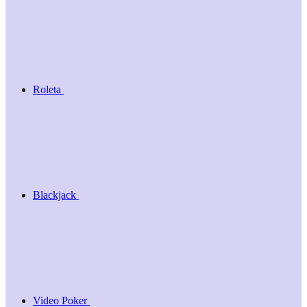
Roleta
Blackjack
Video Poker