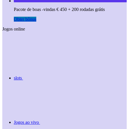
Pacote de boas -vindas € 450 + 200 rodadas grátis
Obter bônus
Jogos online
slots
Jogos ao vivo