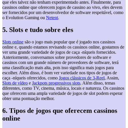
que eles talvez não tenham experimentado antes. Finalmente, para
cassinos online que oferecem jogos de cassino ao vivo, eles devem
ser fornecidos por um desenvolvedor de software respeitável, como
o Evolution Gaming ou
Netent
.
5. Slots e tudo sobre eles
Slots online
são o jogo mais popular que é jogado nos cassinos
online e, quando estamos revisando os cassinos online, gostamos de
ver uma grande variedade de jogos de caça -níqueis fornecidos.
Anteriormente, conversamos sobre provedores de software e
cassinos com um grande número de provedores de software, terá
uma classificação mais alta, pois isso significa mais jogos para
escolher. Além disso, é bom ver variedade nos tipos de jogos de
caça -níqueis oferecidos, como
Jogos clássicos de 3-Reel
, Assim,
Slots de vídeo
e
Jackpots progressivos slots
. Além disso, temas
diferentes, como TV, cinema, música, locais e natureza. Os cassinos
que oferecem uma ampla variedade de jogos de slot podem esperar
obter uma pontuação melhor.
6. Tipos de jogos que oferecem cassinos
online