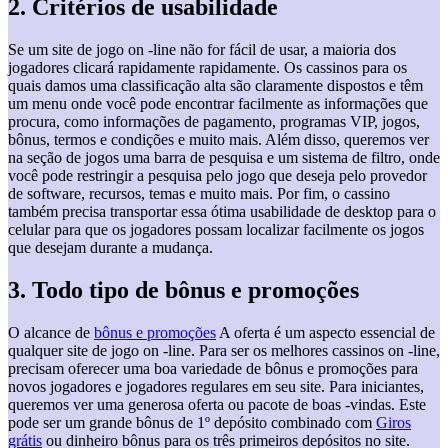
2. Critérios de usabilidade
Se um site de jogo on -line não for fácil de usar, a maioria dos
jogadores clicará rapidamente rapidamente. Os cassinos para os
quais damos uma classificação alta são claramente dispostos e têm
um menu onde você pode encontrar facilmente as informações que
procura, como informações de pagamento, programas VIP, jogos,
bônus, termos e condições e muito mais. Além disso, queremos ver
na seção de jogos uma barra de pesquisa e um sistema de filtro, onde
você pode restringir a pesquisa pelo jogo que deseja pelo provedor
de software, recursos, temas e muito mais. Por fim, o cassino
também precisa transportar essa ótima usabilidade de desktop para o
celular para que os jogadores possam localizar facilmente os jogos
que desejam durante a mudança.
3. Todo tipo de bônus e promoções
O alcance de
bônus e promoções
A oferta é um aspecto essencial de
qualquer site de jogo on -line. Para ser os melhores cassinos on -line,
precisam oferecer uma boa variedade de bônus e promoções para
novos jogadores e jogadores regulares em seu site. Para iniciantes,
queremos ver uma generosa oferta ou pacote de boas -vindas. Este
pode ser um grande bônus de 1º depósito combinado com
Giros
grátis
ou dinheiro bônus para os três primeiros depósitos no site.