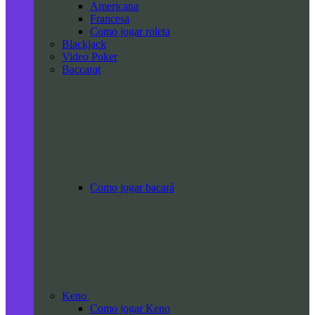
Americana
Francesa
Como jogar roleta
Blackjack
Video Poker
Baccarat
Como jogar bacará
Keno
Como jogar Keno