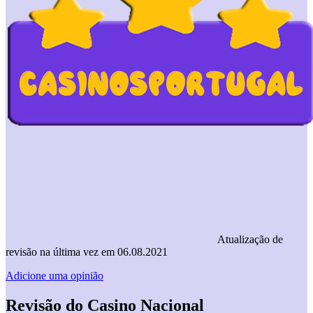
Atualização de
revisão na última vez em
06.08.2021
Adicione uma opinião
Revisão do Casino Nacional