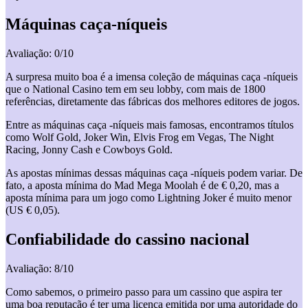
Máquinas caça-níqueis
Avaliação:
0
/
10
A surpresa muito boa é a imensa coleção de máquinas caça -níqueis
que o National Casino tem em seu lobby, com mais de 1800
referências, diretamente das fábricas dos melhores editores de jogos.
Entre as máquinas caça -níqueis mais famosas, encontramos títulos
como Wolf Gold, Joker Win, Elvis Frog em Vegas, The Night
Racing, Jonny Cash e Cowboys Gold.
As apostas mínimas dessas máquinas caça -níqueis podem variar. De
fato, a aposta mínima do Mad Mega Moolah é de € 0,20, mas a
aposta mínima para um jogo como Lightning Joker é muito menor
(US € 0,05).
Confiabilidade do cassino nacional
Avaliação:
8
/
10
Como sabemos, o primeiro passo para um cassino que aspira ter
uma boa reputação é ter uma licença emitida por uma autoridade do