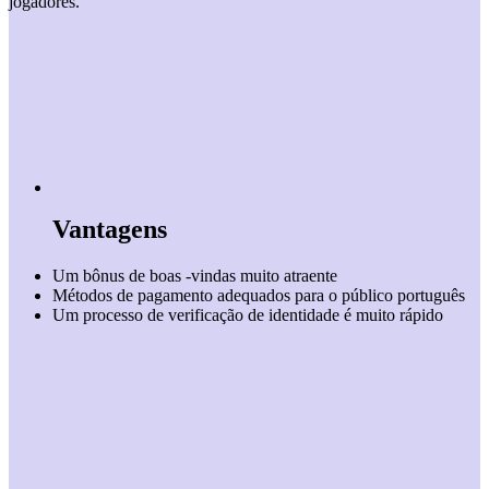
jogadores.
Vantagens
Um bônus de boas -vindas muito atraente
Métodos de pagamento adequados para o público português
Um processo de verificação de identidade é muito rápido