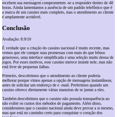
recebem sua mensagem comprometem -se a responder dentro de 48
horas. Ainda lamentamos a ausência de um padrão telefônico que é
a marca de um cassino mais completo, mas o atendimento ao cliente
é amplamente aceitável.
Conclusão
Avaliação:
8.9
/
10
É verdade que a criação do cassino nacional é muito recente, mas
vemos que ele cumpre suas promessas com mais do que bônus
generosos, uma interface simplificada e uma seleção muito densa de
jogos. Por esses motivos, esse cassino merece insistir nele, mas não
está livre de pequenas falhas.
Primeiro, descobrimos que o atendimento ao cliente poderia
melhorar porque vimos apenas a opção de mensagens instantâneas,
antes de solicitar um endereço de e -mail. Preferimos quando um
cassino oferece diretamente várias maneiras de se juntar a eles.
Também descobrimos que o cassino não possuía transparência ao
não exibir os custos dos métodos de pagamento. Além disso,
consideramos que o cassino nacional ainda deve provar a si mesmo,
mas que está no caminho certo para conquistar o coração dos