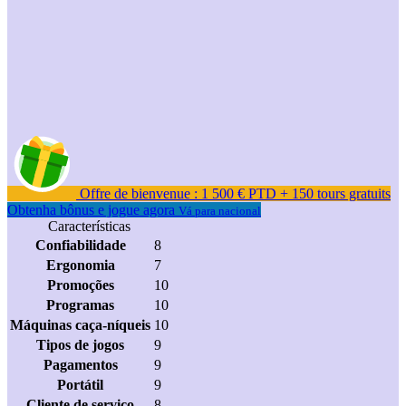
Offre de bienvenue : 1 500 € PTD + 150 tours gratuits
Obtenha bônus e jogue agora
Vá para nacional
Características
Confiabilidade
8
Ergonomia
7
Promoções
10
Programas
10
Máquinas caça-níqueis
10
Tipos de jogos
9
Pagamentos
9
Portátil
9
Cliente de serviço
8