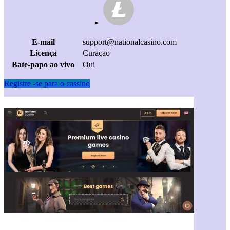
E-mail
support@nationalcasino.com
Licença
Curaçao
Bate-papo ao vivo
Oui
Registre -se para o cassino