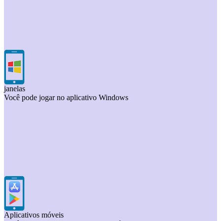
janelas
Você pode jogar no aplicativo Windows
Aplicativos móveis