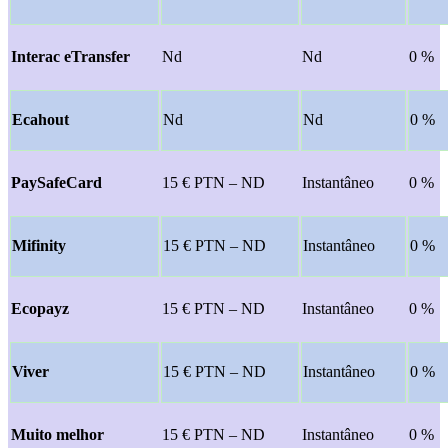
Interac eTransfer
Nd
Nd
0 %
Ecahout
Nd
Nd
0 %
PaySafeCard
15 € PTN – ND
Instantâneo
0 %
Mifinity
15 € PTN – ND
Instantâneo
0 %
Ecopayz
15 € PTN – ND
Instantâneo
0 %
Viver
15 € PTN – ND
Instantâneo
0 %
Muito melhor
15 € PTN – ND
Instantâneo
0 %