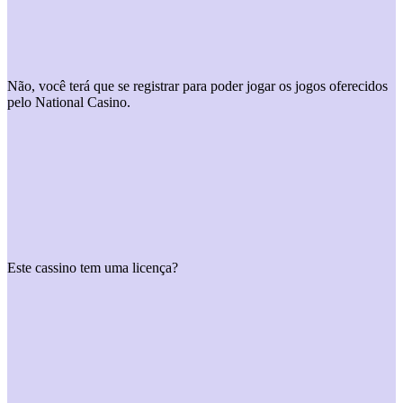
Não, você terá que se registrar para poder jogar os jogos oferecidos
pelo National Casino.
Este cassino tem uma licença?