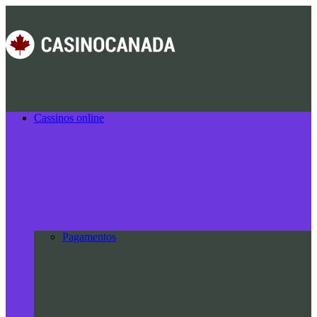
Cassinos online
Pagamentos