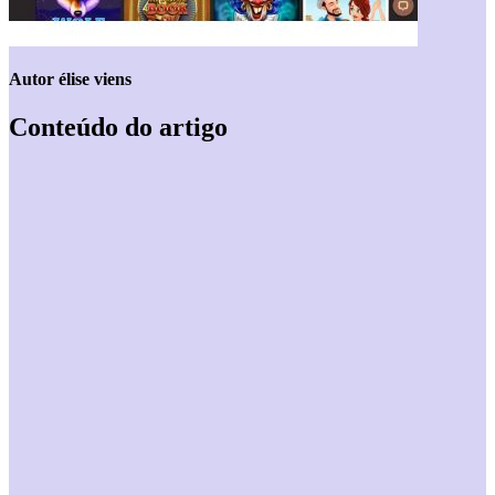
Autor élise viens
Conteúdo do artigo