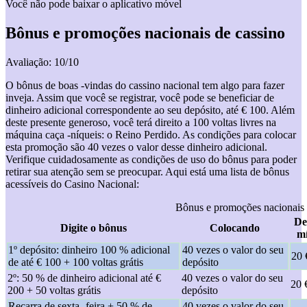
Você não pode baixar o aplicativo móvel
Bônus e promoções nacionais de cassino
Avaliação:
10
/
10
O bônus de boas -vindas do cassino nacional tem algo para fazer
inveja. Assim que você se registrar, você pode se beneficiar de
dinheiro adicional correspondente ao seu depósito, até € 100. Além
deste presente generoso, você terá direito a 100 voltas livres na
máquina caça -níqueis: o Reino Perdido. As condições para colocar
esta promoção são 40 vezes o valor desse dinheiro adicional.
Verifique cuidadosamente as condições de uso do bônus para poder
retirar sua atenção sem se preocupar. Aqui está uma lista de bônus
acessíveis do Casino Nacional:
Bônus e promoções nacionais 
De
Digite o bônus
Colocando
m
1º depósito: dinheiro 100 % adicional
40 vezes o valor do seu
20 
de até € 100 + 100 voltas grátis
depósito
2º: 50 % de dinheiro adicional até €
40 vezes o valor do seu
20 
200 + 50 voltas grátis
depósito
Recarra de sexta -feira + 50 % de
40 vezes o valor do seu