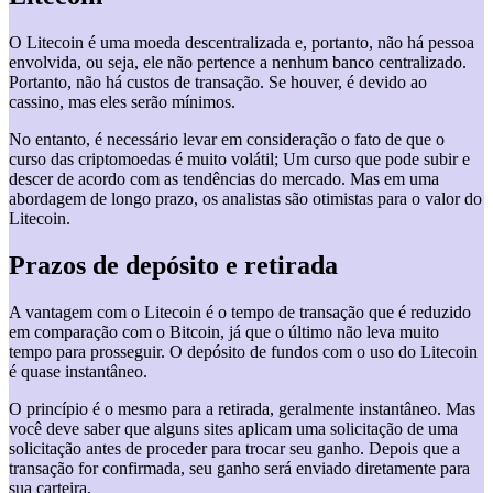
O Litecoin é uma moeda descentralizada e, portanto, não há pessoa
envolvida, ou seja, ele não pertence a nenhum banco centralizado.
Portanto, não há custos de transação. Se houver, é devido ao
cassino, mas eles serão mínimos.
No entanto, é necessário levar em consideração o fato de que o
curso das criptomoedas é muito volátil; Um curso que pode subir e
descer de acordo com as tendências do mercado. Mas em uma
abordagem de longo prazo, os analistas são otimistas para o valor do
Litecoin.
Prazos de depósito e retirada
A vantagem com o Litecoin é o tempo de transação que é reduzido
em comparação com o Bitcoin, já que o último não leva muito
tempo para prosseguir. O depósito de fundos com o uso do Litecoin
é quase instantâneo.
O princípio é o mesmo para a retirada, geralmente instantâneo. Mas
você deve saber que alguns sites aplicam uma solicitação de uma
solicitação antes de proceder para trocar seu ganho. Depois que a
transação for confirmada, seu ganho será enviado diretamente para
sua carteira.