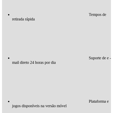
Tempos de
retirada rápida
Suporte de e -
mail direto 24 horas por dia
Plataforma e
jogos disponíveis na versão móvel