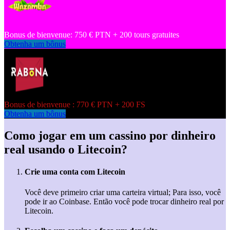
Bonus de bienvenue: 750 € PTN + 200 tours gratuites
Obtenha um bônus
Bonus de bienvenue : 770 € PTN + 200 FS
Obtenha um bônus
Como jogar em um cassino por dinheiro
real usando o Litecoin?
Crie uma conta com Litecoin
Você deve primeiro criar uma carteira virtual; Para isso, você
pode ir ao Coinbase. Então você pode trocar dinheiro real por
Litecoin.