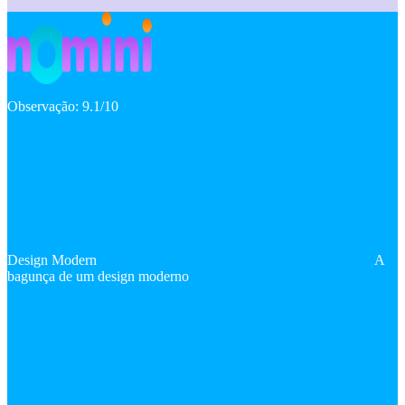
Observação:
9.1
/
10
Design Modern
A
bagunça de um design moderno