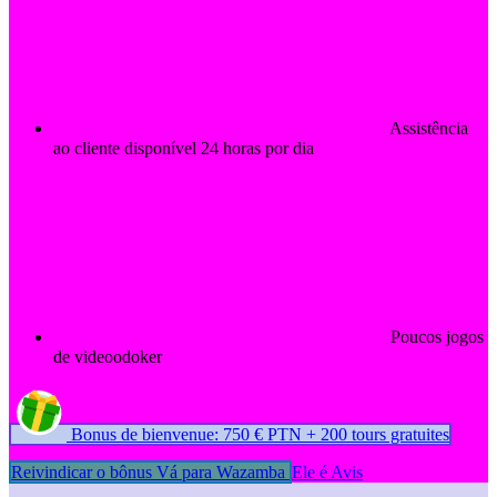
Assistência
ao cliente disponível 24 horas por dia
Poucos jogos
de videoodoker
Bonus de bienvenue: 750 € PTN + 200 tours gratuites
Reivindicar o bônus
Vá para Wazamba
Ele é Avis