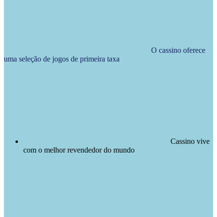
O cassino oferece
uma seleção de jogos de primeira taxa
Cassino vive
com o melhor revendedor do mundo