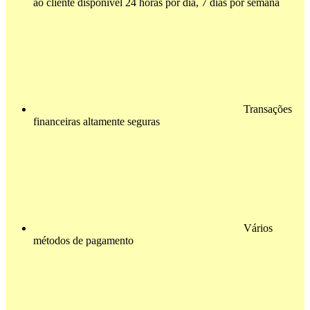
ao cliente disponível 24 horas por dia, 7 dias por semana
Transações
financeiras altamente seguras
Vários
métodos de pagamento