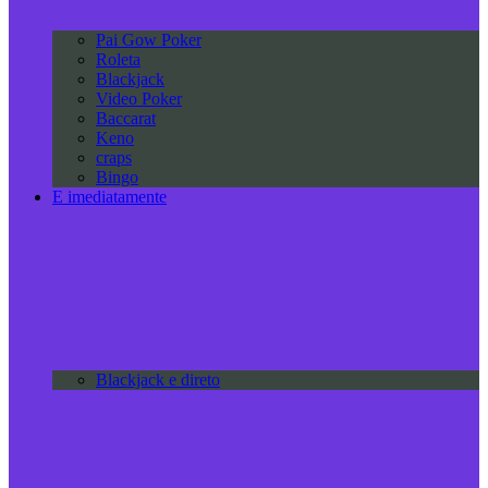
Pai Gow Poker
Roleta
Blackjack
Video Poker
Baccarat
Keno
craps
Bingo
E imediatamente
Blackjack e direto