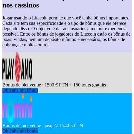
nos cassinos
Jogar usando o Litecoin permite que você tenha bônus importantes.
Cada site tem sua especificidade e o tipo de bônus que ele oferece
depende disso. O objetivo é dar aos usuários a melhor experiência
possível. Entre os bônus de jogadores do Litecoin estão os bônus de
boas -vindas, nenhum depósito mínimo é necessário, os bônus de
cobrança e muitos outros.
Bonus de bienvenue : 1500 € PTN + 150 tours gratuits
Obtenha um bônus
Bonus de bienvenue : jusqu’à 1540 € PTN
Obtenha um bônus