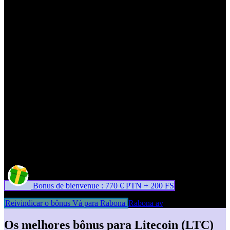
Aceita
criptomoedas
Sem
aplicativo móvel
Bonus de bienvenue : 770 € PTN + 200 FS
Reivindicar o bônus
Vá para Rabona
Rabona av
Os melhores bônus para Litecoin (LTC)