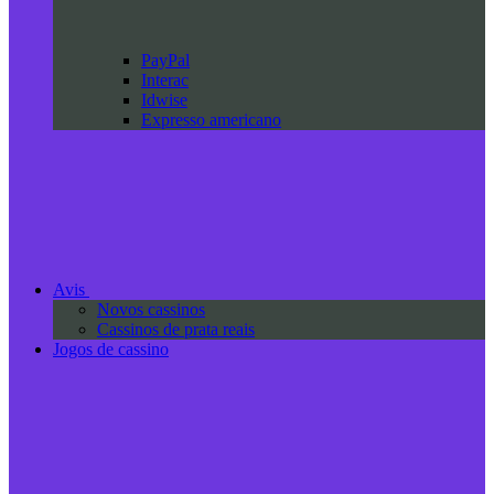
PayPal
Interac
Idwise
Expresso americano
Avis
Novos cassinos
Cassinos de prata reais
Jogos de cassino