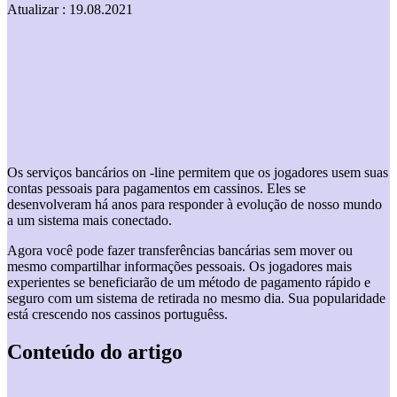
Atualizar :
19.08.2021
Os serviços bancários on -line permitem que os jogadores usem suas
contas pessoais para pagamentos em cassinos. Eles se
desenvolveram há anos para responder à evolução de nosso mundo
a um sistema mais conectado.
Agora você pode fazer transferências bancárias sem mover ou
mesmo compartilhar informações pessoais. Os jogadores mais
experientes se beneficiarão de um método de pagamento rápido e
seguro com um sistema de retirada no mesmo dia. Sua popularidade
está crescendo nos cassinos portuguêss.
Conteúdo do artigo