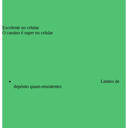
Excelente no celular
O cassino é super no celular
Limites de
depósito quase-enxistentes