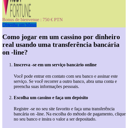
Bonus de bienvenue : 750 € PTN
Obtenha um bônus
Como jogar em um cassino por dinheiro
real usando uma transferência bancária
on -line?
Inscreva -se em um serviço bancário online
Você pode entrar em contato com seu banco e assinar este
serviço. Se você recorrer a outro banco, abra uma conta e
preencha suas informações pessoais.
Escolha um cassino e faça um depósito
Registre -se no seu site favorito e faça uma transferência
bancária on -line. Na escolha do método de pagamento, clique
no seu banco e insira o valor a ser depositado.