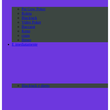
Pai Gow Poker
Roleta
Blackjack
Video Poker
Baccarat
Keno
craps
Bingo
E imediatamente
Blackjack e direto