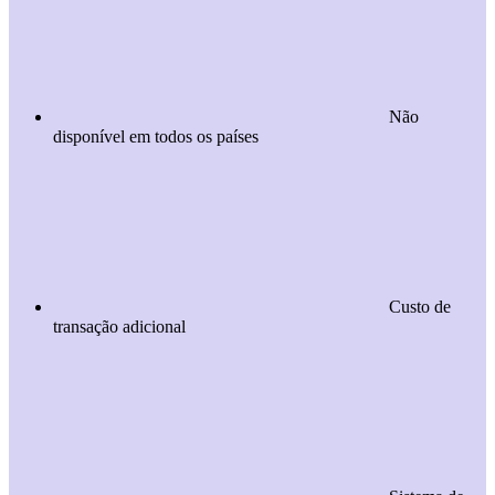
Não
disponível em todos os países
Custo de
transação adicional