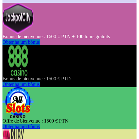
Bonus de bienvenue : 1600 € PTN + 100 tours gratuits
Obtenha um bônus
Bonus de bienvenue : 1500 € PTD
Obtenha um bônus
Offre de bienvenue : 1500 € PTN
Obtenha um bônus