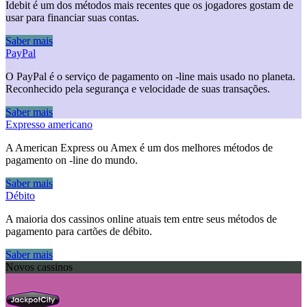
Idebit é um dos métodos mais recentes que os jogadores gostam de
usar para financiar suas contas.
Saber mais
PayPal
O PayPal é o serviço de pagamento on -line mais usado no planeta.
Reconhecido pela segurança e velocidade de suas transações.
Saber mais
Expresso americano
A American Express ou Amex é um dos melhores métodos de
pagamento on -line do mundo.
Saber mais
Débito
A maioria dos cassinos online atuais tem entre seus métodos de
pagamento para cartões de débito.
Saber mais
Novos cassinos