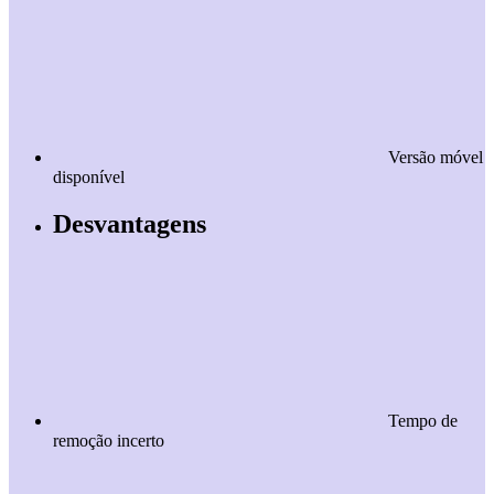
Versão móvel
disponível
Desvantagens
Tempo de
remoção incerto