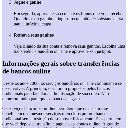
Jogue e ganhe
Em seguida, aproveite sua conta e os bônus que você recebeu.
Quando o seu gatinho atingir uma quantidade substancial, vá
para a próxima etapa.
Remova seus ganhos
Veja o saldo da sua conta e remova seus ganhos. Escolha uma
transferência bancária on -line e aproveite seu jackpot.
Informações gerais sobre transferências
de bancos online
Desde os anos 2000, os serviços bancários on -line continuam a se
desenvolver. A princípio, eles foram propostos pelos bancos
tradicionais para facilitar a administração de sua conta. Não
demorou muito para que os bancos nasçam.
Os serviços bancários on -line permitem que os usuários se
beneficiem dos mesmos serviços oferecidos por um banco
tradicional sem a restrição de se mover fisicamente. Eles permitem
que você deposite, transfira e pague suas contas online. A grande