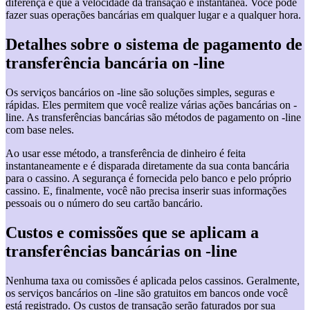
diferença é que a velocidade da transação é instantânea. Você pode
fazer suas operações bancárias em qualquer lugar e a qualquer hora.
Detalhes sobre o sistema de pagamento de
transferência bancária on -line
Os serviços bancários on -line são soluções simples, seguras e
rápidas. Eles permitem que você realize várias ações bancárias on -
line. As transferências bancárias são métodos de pagamento on -line
com base neles.
Ao usar esse método, a transferência de dinheiro é feita
instantaneamente e é disparada diretamente da sua conta bancária
para o cassino. A segurança é fornecida pelo banco e pelo próprio
cassino. E, finalmente, você não precisa inserir suas informações
pessoais ou o número do seu cartão bancário.
Custos e comissões que se aplicam a
transferências bancárias on -line
Nenhuma taxa ou comissões é aplicada pelos cassinos. Geralmente,
os serviços bancários on -line são gratuitos em bancos onde você
está registrado. Os custos de transação serão faturados por sua