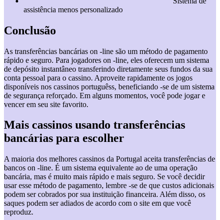
Sistema de
assistência menos personalizado
Conclusão
As transferências bancárias on -line são um método de pagamento
rápido e seguro. Para jogadores on -line, eles oferecem um sistema
de depósito instantâneo transferindo diretamente seus fundos da sua
conta pessoal para o cassino. Aproveite rapidamente os jogos
disponíveis nos cassinos portuguêss, beneficiando -se de um sistema
de segurança reforçado. Em alguns momentos, você pode jogar e
vencer em seu site favorito.
Mais cassinos usando transferências
bancárias para escolher
A maioria dos melhores cassinos da Portugal aceita transferências de
bancos on -line. É um sistema equivalente ao de uma operação
bancária, mas é muito mais rápido e mais seguro. Se você decidir
usar esse método de pagamento, lembre -se de que custos adicionais
podem ser cobrados por sua instituição financeira. Além disso, os
saques podem ser adiados de acordo com o site em que você
reproduz.