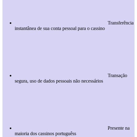
Transferência
instantânea de sua conta pessoal para o cassino
Transação
segura, uso de dados pessoais não necessários
Presente na
maioria dos cassinos portuguêss