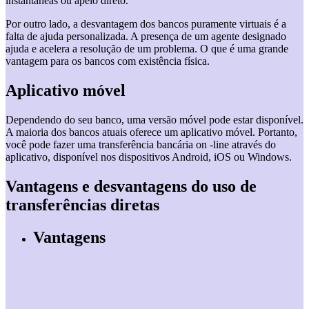
instantâneas ou apelo direto.
Por outro lado, a desvantagem dos bancos puramente virtuais é a
falta de ajuda personalizada. A presença de um agente designado
ajuda e acelera a resolução de um problema. O que é uma grande
vantagem para os bancos com existência física.
Aplicativo móvel
Dependendo do seu banco, uma versão móvel pode estar disponível.
A maioria dos bancos atuais oferece um aplicativo móvel. Portanto,
você pode fazer uma transferência bancária on -line através do
aplicativo, disponível nos dispositivos Android, iOS ou Windows.
Vantagens e desvantagens do uso de
transferências diretas
Vantagens